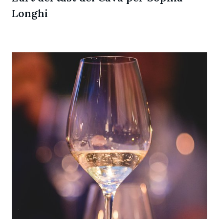
Longhi