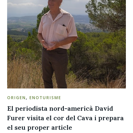
ORIGEN
,
ENOTURISME
El periodista nord-americà David
Furer visita el cor del Cava i prepara
el seu proper article