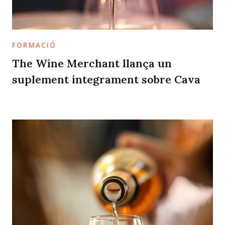
FORMACIÓ
The Wine Merchant llança un
suplement íntegrament sobre Cava