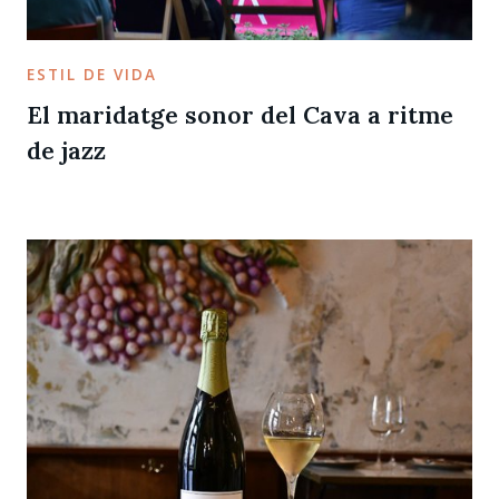
ESTIL DE VIDA
El maridatge sonor del Cava a ritme
de jazz