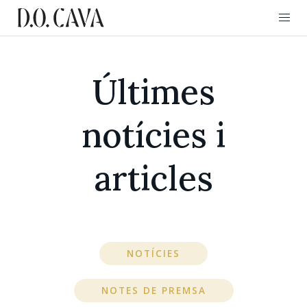
Últimes
notícies i
articles
NOTÍCIES
NOTES DE PREMSA