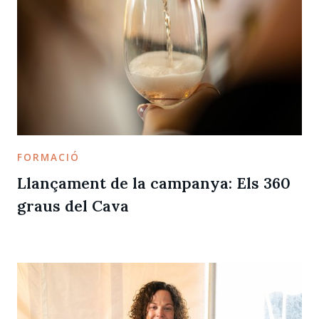
FORMACIÓ
Llançament de la campanya: Els 360
graus del Cava