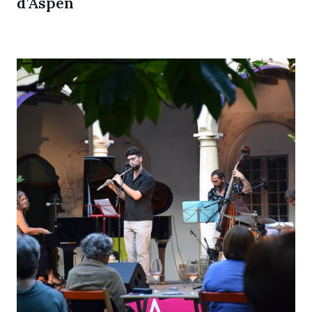
d’Aspen