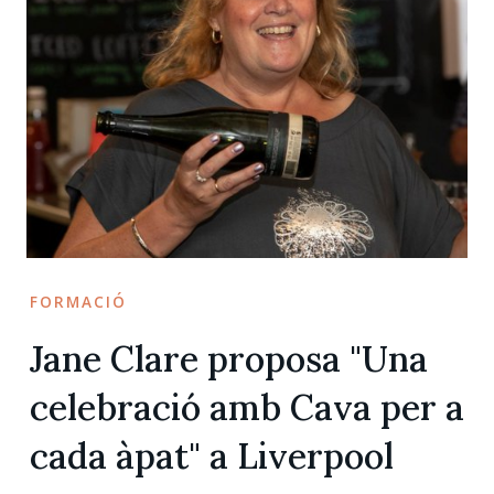
FORMACIÓ
Jane Clare proposa "Una
celebració amb Cava per a
cada àpat" a Liverpool