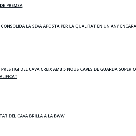
DE PREMSA
A CONSOLIDA LA SEVA APOSTA PER LA QUALITAT EN UN ANY ENCAR
E PRESTIGI DEL CAVA CREIX AMB 5 NOUS CAVES DE GUARDA SUPERIO
ALIFICAT
ITAT DEL CAVA BRILLA A LA BWW