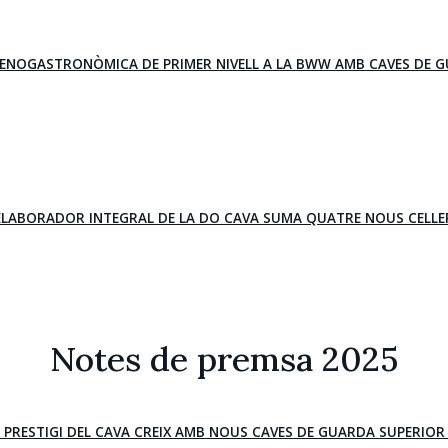
A ENOGASTRONÒMICA DE PRIMER NIVELL A LA BWW AMB CAVES DE 
'ELABORADOR INTEGRAL DE LA DO CAVA SUMA QUATRE NOUS CELLE
Notes de premsa 2025
E PRESTIGI DEL CAVA CREIX AMB NOUS CAVES DE GUARDA SUPERIOR