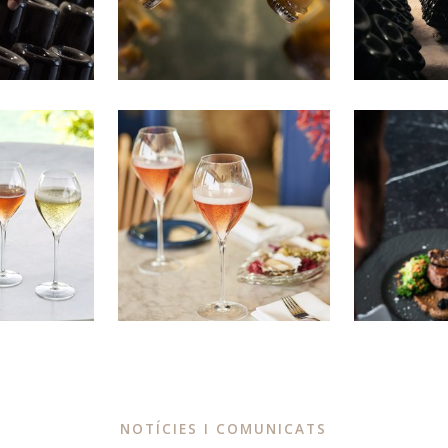
NOTÍCIES I COMUNICATS