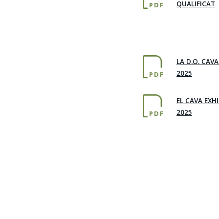
QUALIFICAT
PDF
LA D.O. CAV
2025
PDF
EL CAVA EXHI
2025
PDF