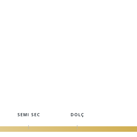
SEMI SEC
DOLÇ
|
|