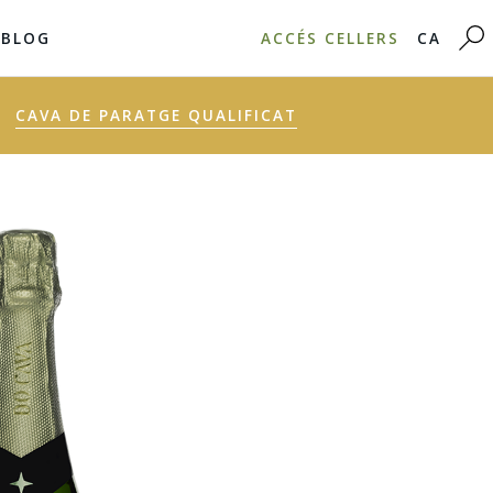
BLOG
ACCÉS CELLERS
CA
CAVA DE PARATGE QUALIFICAT