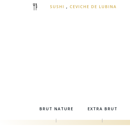
SUSHI
,
CEVICHE DE LUBINA
BRUT NATURE
EXTRA BRUT
|
|