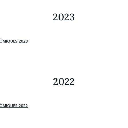
2023
ÒMIQUES 2023
2022
ÒMIQUES 2022