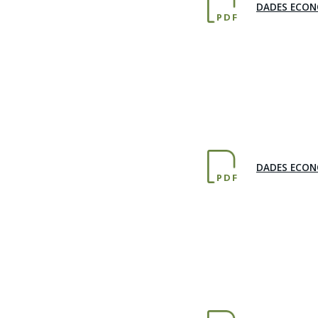
DADES ECON
PDF
DADES ECON
PDF