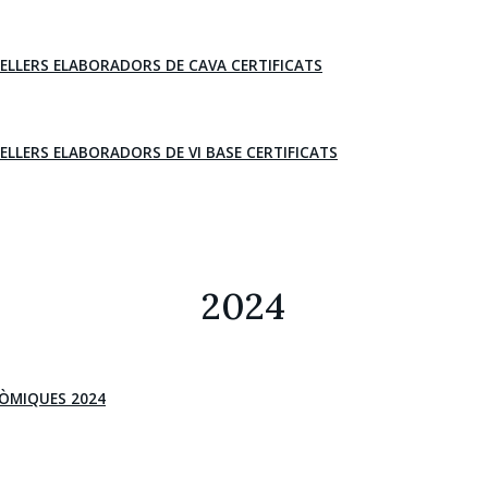
CELLERS ELABORADORS DE CAVA CERTIFICATS
CELLERS ELABORADORS DE VI BASE CERTIFICATS
2024
ÒMIQUES 2024