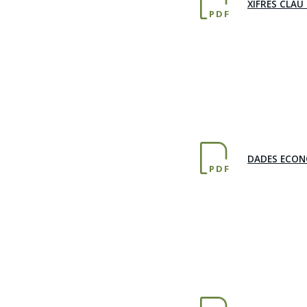
XIFRES CLA
PDF
DADES ECON
PDF