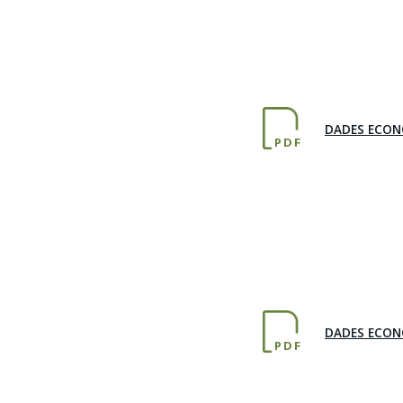
DADES ECON
PDF
DADES ECON
PDF