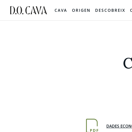
CAVA
ORIGEN
DESCOBREIX
C
DADES ECON
PDF