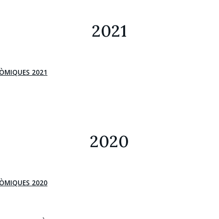
2021
ÒMIQUES 2021
2020
ÒMIQUES 2020