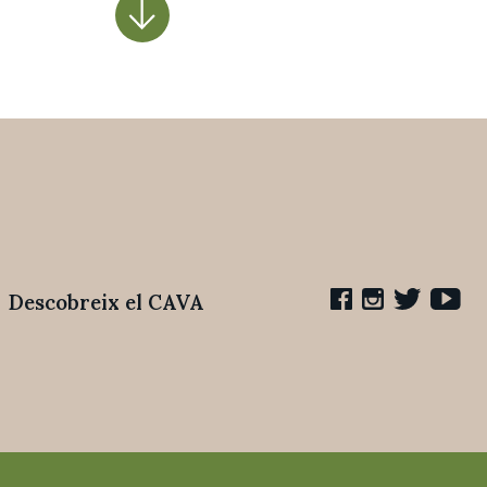
Descobreix el CAVA