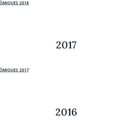
ÒMIQUES 2018
2017
ÒMIQUES 2017
2016