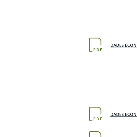
DADES ECON
PDF
DADES ECON
PDF