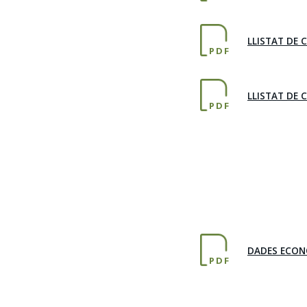
LLISTAT DE 
PDF
LLISTAT DE 
PDF
DADES ECON
PDF