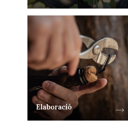
Elaboració