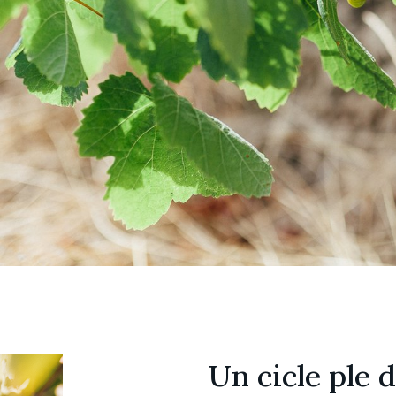
Un cicle ple d