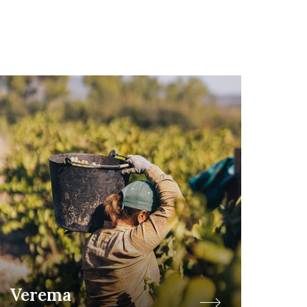
Verema