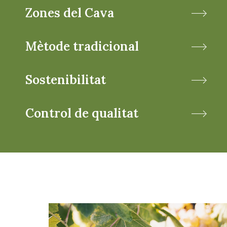
Zones del Cava
Mètode tradicional
Sostenibilitat
Control de qualitat