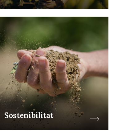
Sostenibilitat