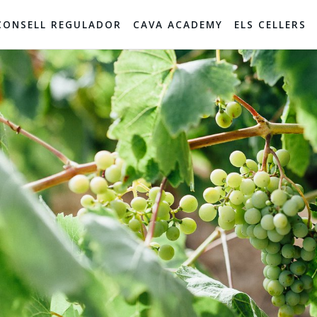
CONSELL REGULADOR
CAVA ACADEMY
ELS CELLERS