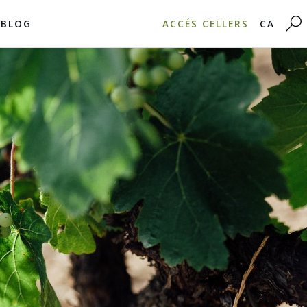
BLOG
ACCÉS CELLERS
CA