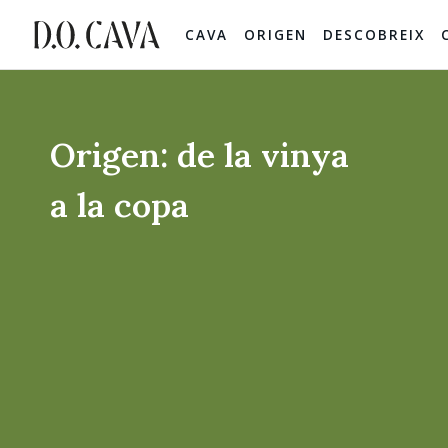
CAVA
ORIGEN
DESCOBREIX
Origen: de la vinya
a la copa