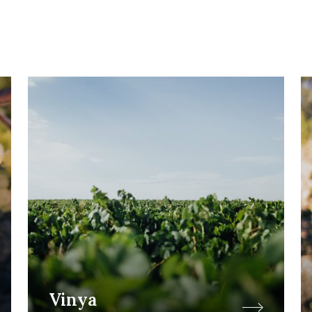
Vinya