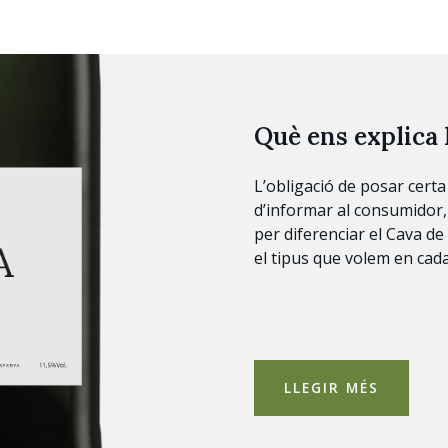
Què ens explica 
L’obligació de posar certa
d’informar al consumidor,
per diferenciar el Cava de 
el tipus que volem en ca
LLEGIR MÉS