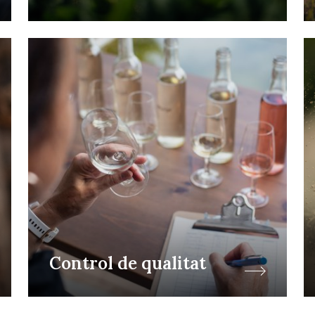
Control de qualitat