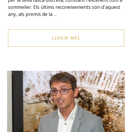
sommelier. Els últims reconeixements són d'aquest
any, als premis de la …
LLEGIR MÉS