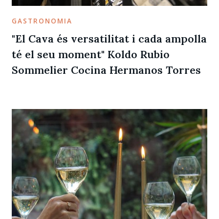
GASTRONOMIA
"El Cava és versatilitat i cada ampolla
té el seu moment" Koldo Rubio
Sommelier Cocina Hermanos Torres