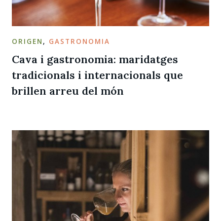
ORIGEN
,
GASTRONOMIA
Cava i gastronomia: maridatges
tradicionals i internacionals que
brillen arreu del món