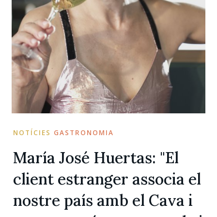
NOTÍCIES
GASTRONOMIA
María José Huertas: "El
client estranger associa el
nostre país amb el Cava i