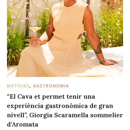
NOTÍCIES
,
GASTRONOMIA
“El Cava et permet tenir una
experiència gastronòmica de gran
nivell”, Giorgia Scaramella sommelier
d’Aromata