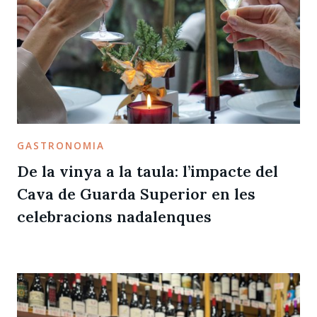
GASTRONOMIA
De la vinya a la taula: l’impacte del
Cava de Guarda Superior en les
celebracions nadalenques