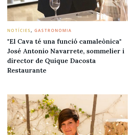
NOTÍCIES
,
GASTRONOMIA
"El Cava té una funció camaleònica"
José Antonio Navarrete, sommelier i
director de Quique Dacosta
Restaurante