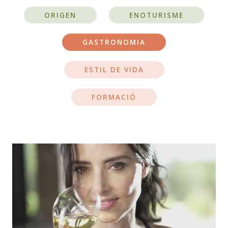
ORIGEN
ENOTURISME
GASTRONOMIA
ESTIL DE VIDA
FORMACIÓ