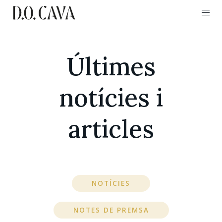
Últimes
notícies i
articles
NOTÍCIES
NOTES DE PREMSA