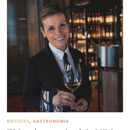
NOTÍCIES
,
GASTRONOMIA