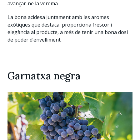
avançar-ne la verema.
La bona acidesa juntament amb les aromes
exòtiques que destaca, proporciona frescor i
elegància al producte, a més de tenir una bona dosi
de poder d’envelliment.
Garnatxa negra