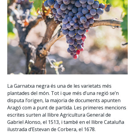
La Garnatxa negra és una de les varietats més
plantades del món. Tot i que més d’una regió se’n
disputa l’origen, la majoria de documents apunten
Aragó com a punt de partida. Les primeres mencions
escrites surten al llibre Agricultura General de
Gabriel Alonso, el 1513, i també en el llibre Cataluña
ilustrada d’Estevan de Corbera, el 1678.