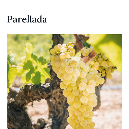
Parellada