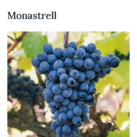
Monastrell