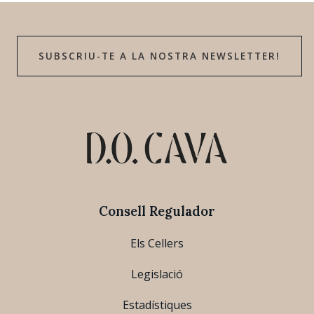
SUBSCRIU-TE A LA NOSTRA NEWSLETTER!
Consell Regulador
Els Cellers
Legislació
Estadístiques