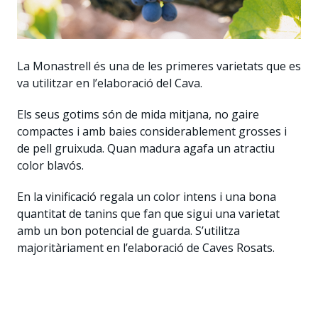
La Monastrell és una de les primeres varietats que es
va utilitzar en l’elaboració del Cava.
Els seus gotims són de mida mitjana, no gaire
compactes i amb baies considerablement grosses i
de pell gruixuda. Quan madura agafa un atractiu
color blavós.
En la vinificació regala un color intens i una bona
quantitat de tanins que fan que sigui una varietat
amb un bon potencial de guarda. S’utilitza
majoritàriament en l’elaboració de Caves Rosats.