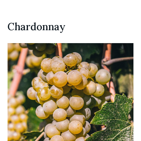
Chardonnay