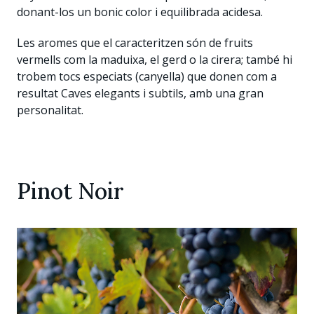
donant-los un bonic color i equilibrada acidesa.
Les aromes que el caracteritzen són de fruits
vermells com la maduixa, el gerd o la cirera; també hi
trobem tocs especiats (canyella) que donen com a
resultat Caves elegants i subtils, amb una gran
personalitat.
Pinot Noir