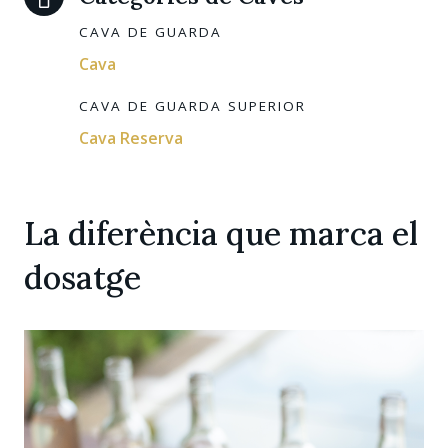
CAVA DE GUARDA
Cava
CAVA DE GUARDA SUPERIOR
Cava Reserva
La diferència que marca el
dosatge