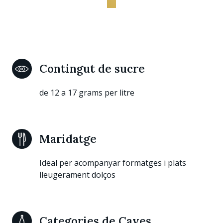
Contingut de sucre
de 12 a 17 grams per litre
Maridatge
Ideal per acompanyar formatges i plats
lleugerament dolços
Categories de Caves