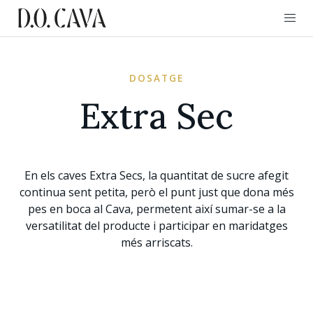
DOSATGE
Extra Sec
En els caves Extra Secs, la quantitat de sucre afegit
continua sent petita, però el punt just que dona més
pes en boca al Cava, permetent així sumar-se a la
versatilitat del producte i participar en maridatges
més arriscats.