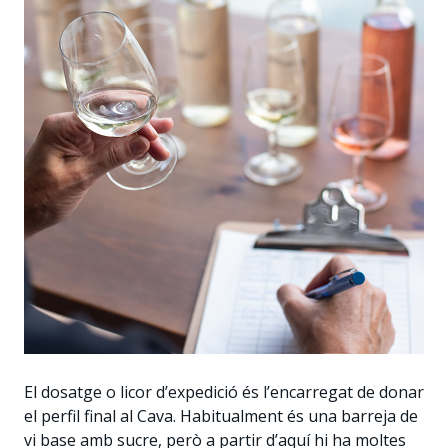
El dosatge o licor d’expedició és l’encarregat de donar
el perfil final al Cava. Habitualment és una barreja de
vi base amb sucre, però a partir d’aquí hi ha moltes