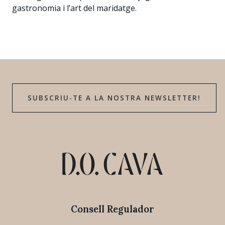
gastronomia i l’art del maridatge.
SUBSCRIU-TE A LA NOSTRA NEWSLETTER!
Consell Regulador