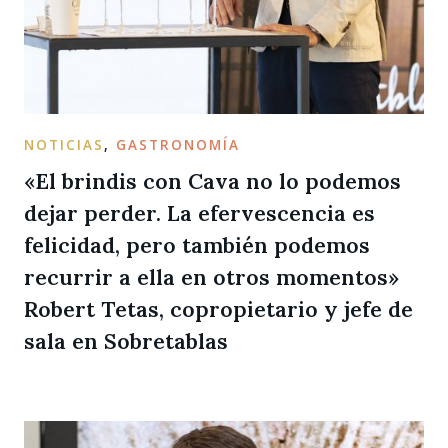
NOTICIAS
,
GASTRONOMÍA
«El brindis con Cava no lo podemos
dejar perder. La efervescencia es
felicidad, pero también podemos
recurrir a ella en otros momentos»
Robert Tetas, copropietario y jefe de
sala en Sobretablas