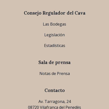
Consejo Regulador del Cava
Las Bodegas
Legislación
Estadísticas
Sala de prensa
Notas de Prensa
Contacto
Av. Tarragona, 24
08720 Vilafranca del Penedès