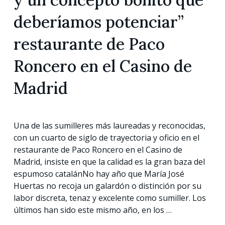
deberíamos potenciar”
restaurante de Paco
Roncero en el Casino de
Madrid
Una de las sumilleres más laureadas y reconocidas,
con un cuarto de siglo de trayectoria y oficio en el
restaurante de Paco Roncero en el Casino de
Madrid, insiste en que la calidad es la gran baza del
espumoso catalánNo hay año que María José
Huertas no recoja un galardón o distinción por su
labor discreta, tenaz y excelente como sumiller. Los
últimos han sido este mismo año, en los …