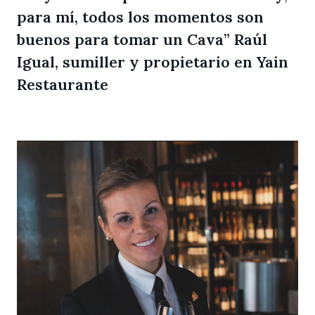
para mí, todos los momentos son
buenos para tomar un Cava” Raúl
Igual, sumiller y propietario en Yain
Restaurante