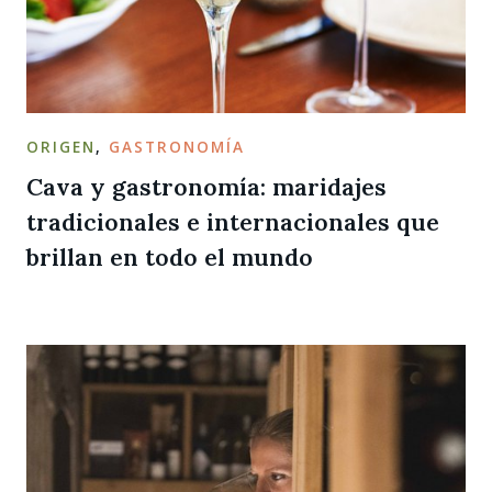
ORIGEN
,
GASTRONOMÍA
Cava y gastronomía: maridajes
tradicionales e internacionales que
brillan en todo el mundo