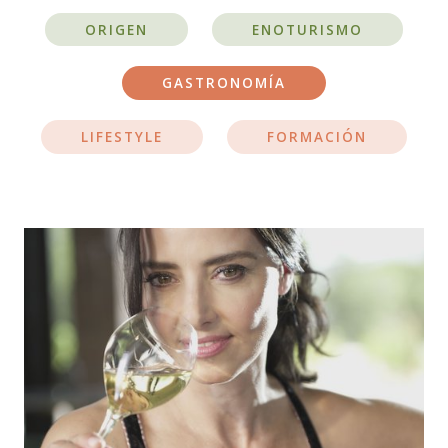
ORIGEN
ENOTURISMO
GASTRONOMÍA
LIFESTYLE
FORMACIÓN