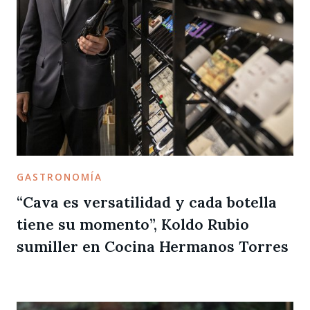
GASTRONOMÍA
“Cava es versatilidad y cada botella
tiene su momento”, Koldo Rubio
sumiller en Cocina Hermanos Torres