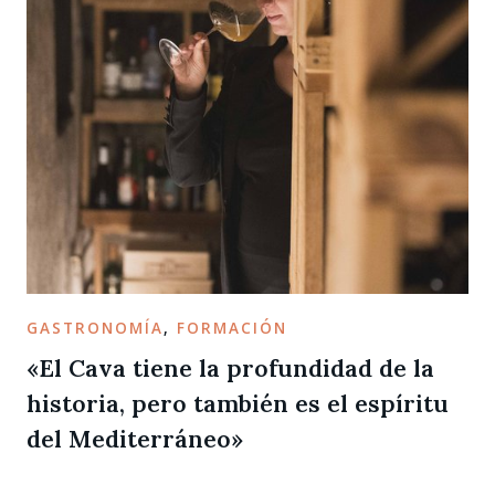
GASTRONOMÍA
,
FORMACIÓN
«El Cava tiene la profundidad de la
historia, pero también es el espíritu
del Mediterráneo»