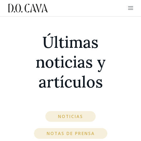
Últimas
noticias y
artículos
NOTICIAS
NOTAS DE PRENSA