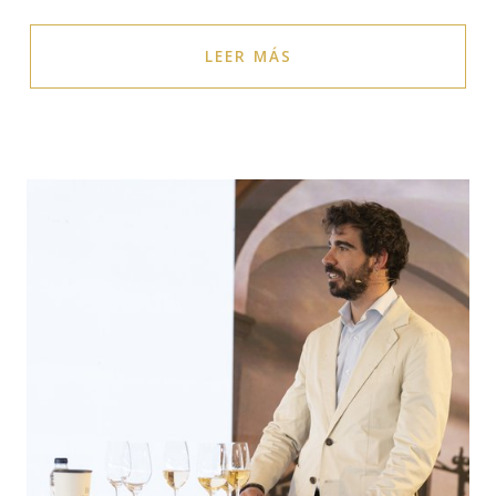
LEER MÁS