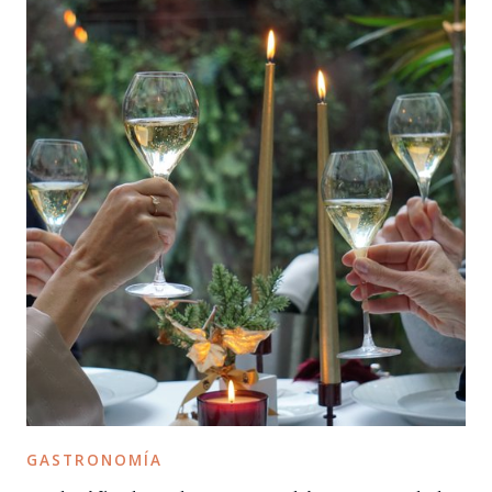
GASTRONOMÍA