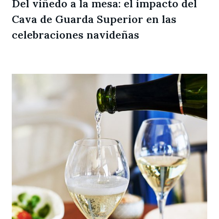
Del viñedo a la mesa: el impacto del
Cava de Guarda Superior en las
celebraciones navideñas