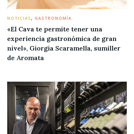
NOTICIAS
,
GASTRONOMÍA
«El Cava te permite tener una
experiencia gastronómica de gran
nivel», Giorgia Scaramella, sumiller
de Aromata