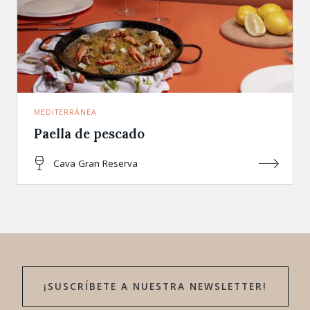
MEDITERRÁNEA
Paella de pescado
Cava Gran Reserva
¡SUSCRÍBETE A NUESTRA NEWSLETTER!