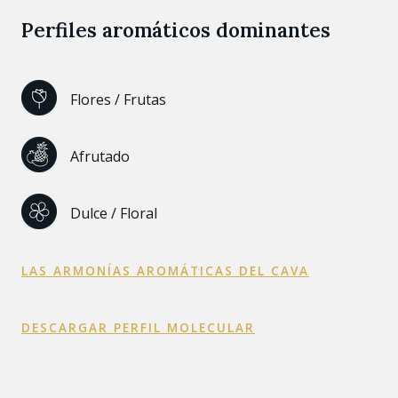
Perfiles aromáticos dominantes
Flores / Frutas
Afrutado
Dulce / Floral
LAS ARMONÍAS AROMÁTICAS DEL CAVA
DESCARGAR PERFIL MOLECULAR