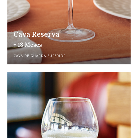
Cava Reserva
+ 18 Meses
CAVA DE GUARDA SUPERIOR