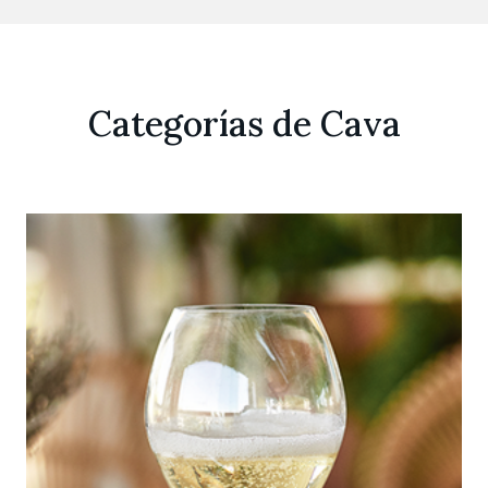
Categorías de Cava