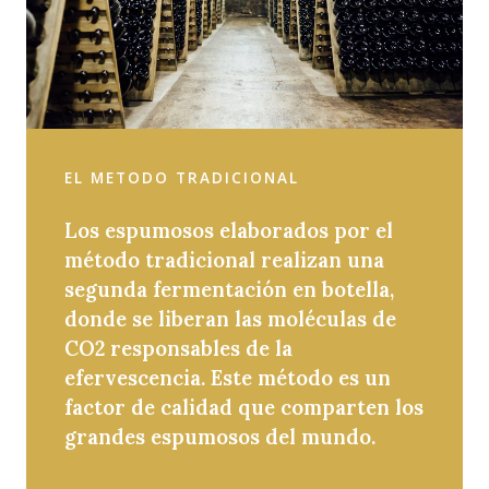
EL METODO TRADICIONAL
Los espumosos elaborados por el
método tradicional realizan una
segunda fermentación en botella,
donde se liberan las moléculas de
CO2 responsables de la
efervescencia. Este método es un
factor de calidad que comparten los
grandes espumosos del mundo.