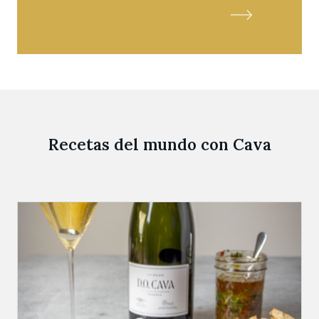
Recetas del mundo con Cava