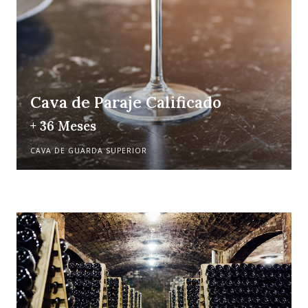
Cava de Paraje Calificado
+ 36 Meses
CAVA DE GUARDA SUPERIOR