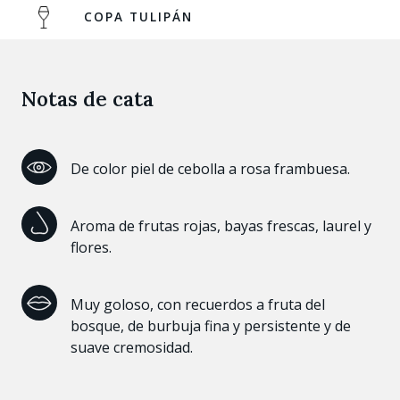
COPA TULIPÁN
Notas de cata
De color piel de cebolla a rosa frambuesa.
Aroma de frutas rojas, bayas frescas, laurel y
flores.
Muy goloso, con recuerdos a fruta del
bosque, de burbuja fina y persistente y de
suave cremosidad.