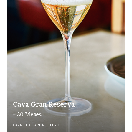
Cava Gran Reserva
+ 30 Meses
CAVA DE GUARDA SUPERIOR