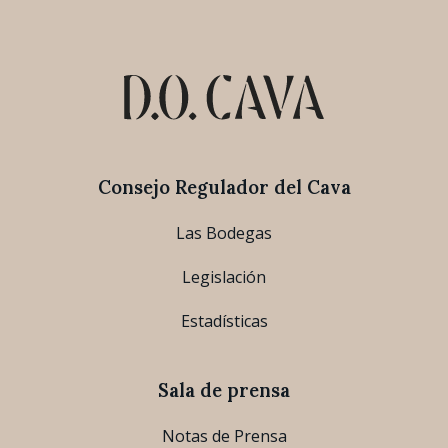
Consejo Regulador del Cava
Las Bodegas
Legislación
Estadísticas
Sala de prensa
Notas de Prensa