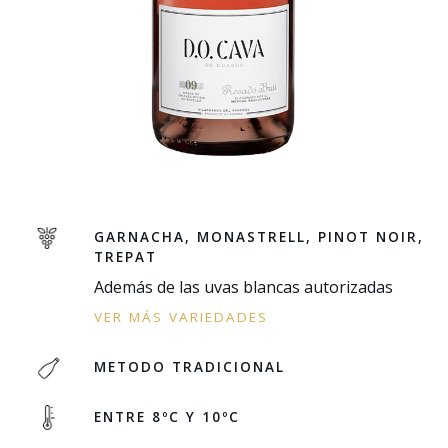
GARNACHA, MONASTRELL, PINOT NOIR,
TREPAT
Además de las uvas blancas autorizadas
VER MÁS VARIEDADES
METODO TRADICIONAL
ENTRE 8ºC Y 10ºC