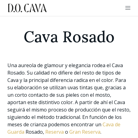
Cava Rosado
Una aureola de glamour y elegancia rodea el Cava
Rosado. Su calidad no difiere del resto de tipos de
Cava y la principal diferencia radica en el color. Para
su elaboración se utilizan uvas tintas que, gracias a
un corto contacto de sus pieles con el mosto,
aportan este distintivo color. A partir de ahí el Cava
seguirá el mismo proceso de producción que el resto,
siguiendo el método tradicional. En función de los
meses de crianza podemos encontrar un
Cava de
Guarda
Rosado,
Reserva
o
Gran Reserva
.