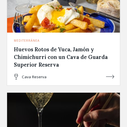
MEDITERRÁNEA
Huevos Rotos de Yuca, Jamón y
Chimichurri con un Cava de Guarda
Superior Reserva
Cava Reserva