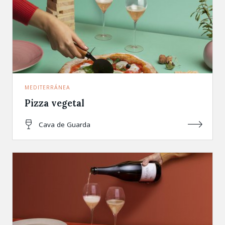
MEDITERRÁNEA
Pizza vegetal
Cava de Guarda