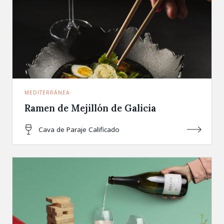
MEDITERRÁNEA
Ramen de Mejillón de Galicia
Cava de Paraje Calificado