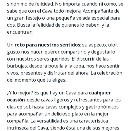
sinónimo de felicidad. No importa cuando ni como, se
sabe que con el Cava todo mejora. Acompañante de
un gran festejo o una pequeña velada especial para
dos. Busca la felicidad de quienes lo beben, y la
encuentran.
Un
reto para nuestros sentidos
: su aspecto, olor,
gusto nos hacen querer compartirlo y degustarlo
con nuestros seres queridos. El discurrir de las
burbujas, desde la botella a la copa, nos hace sentir
vivos, presentes y disfrutar del ahora. La celebración
del momento qué tu eliges.
¿Y lo mejor? Es que hay un Cava para
cualquier
ocasión
: desde cavas ligeros y refrescantes para los
días de sol, hasta cavas complejos y gastronómicos
para acompañar un delicioso plato en la mejor
compañía. La versatilidad es una característica
intrínseca del Cava, siendo ésta una de sus mejores