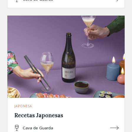
JAPONESA
Recetas Japonesas
Cava de Guarda