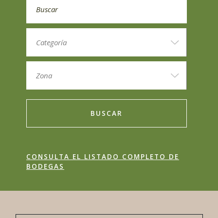
BUSCAR
CONSULTA EL LISTADO COMPLETO DE
BODEGAS