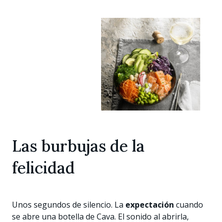
Las burbujas de la
felicidad
Unos segundos de silencio. La
expectación
cuando
se abre una botella de Cava. El sonido al abrirla,