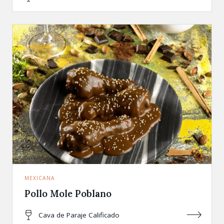
MEXICANA
Pollo Mole Poblano
Cava de Paraje Calificado