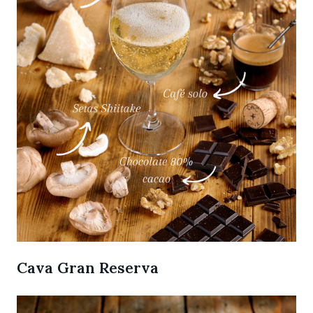
Cava Gran Reserva