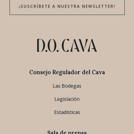
¡SUSCRÍBETE A NUESTRA NEWSLETTER!
Consejo Regulador del Cava
Las Bodegas
Legislación
Estadísticas
Sala de prensa