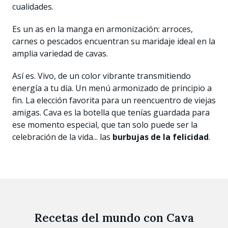
cualidades.
Es un as en la manga en armonización: arroces,
carnes o pescados encuentran su maridaje ideal en la
amplia variedad de cavas.
Así es. Vivo, de un color vibrante transmitiendo
energía a tu día. Un menú armonizado de principio a
fin. La elección favorita para un reencuentro de viejas
amigas. Cava es la botella que tenías guardada para
ese momento especial, que tan solo puede ser la
celebración de la vida... las
burbujas de la felicidad
.
Recetas del mundo con Cava