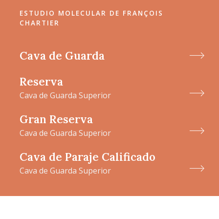
ESTUDIO MOLECULAR DE FRANÇOIS
CHARTIER
Cava de Guarda
Reserva
Cava de Guarda Superior
Gran Reserva
Cava de Guarda Superior
Cava de Paraje Calificado
Cava de Guarda Superior