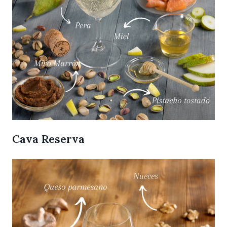
Cava Reserva