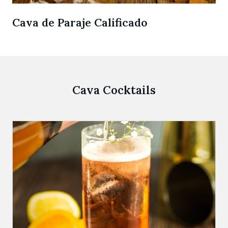
Cava de Paraje Calificado
Cava Cocktails