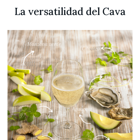
La versatilidad del Cava