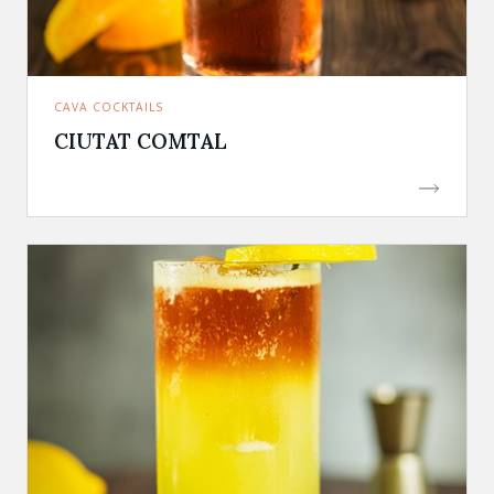
CAVA COCKTAILS
CIUTAT COMTAL