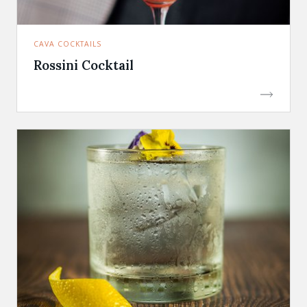
CAVA COCKTAILS
Rossini Cocktail