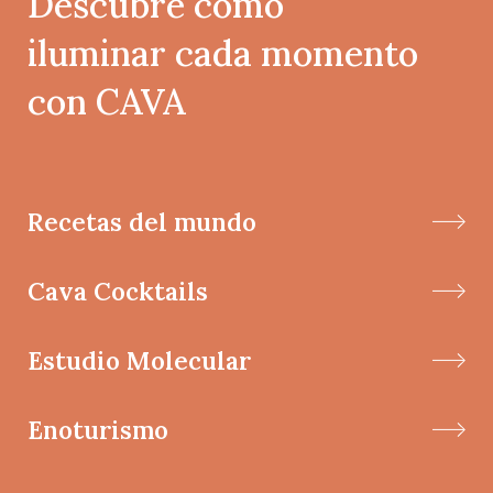
Descubre como
iluminar cada momento
con CAVA
Recetas del mundo
Cava Cocktails
Estudio Molecular
Enoturismo