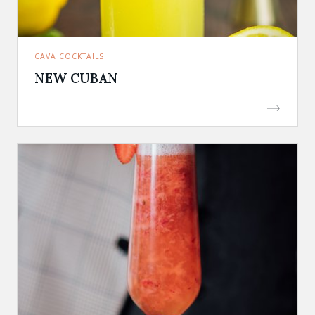
CAVA COCKTAILS
NEW CUBAN