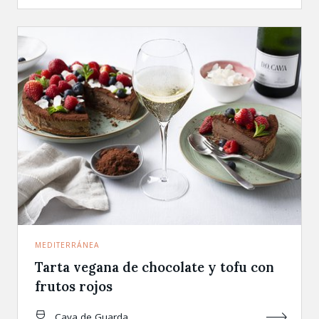
MEDITERRÁNEA
Tarta vegana de chocolate y tofu con
frutos rojos
Cava de Guarda