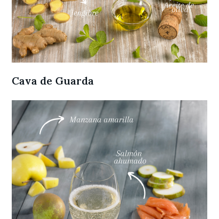
Cava de Guarda