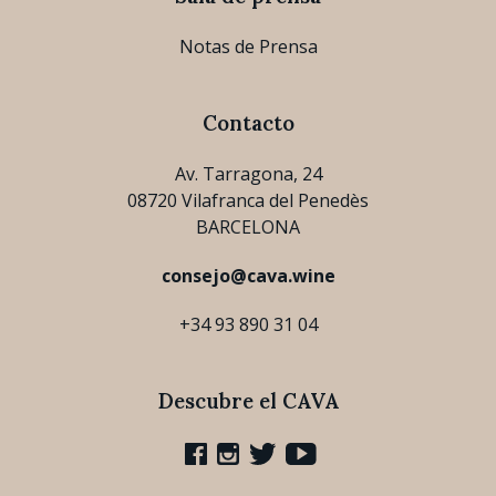
Notas de Prensa
Contacto
Av. Tarragona, 24
08720 Vilafranca del Penedès
BARCELONA
consejo@cava.wine
+34 93 890 31 04
Descubre el CAVA