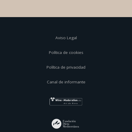
Aviso Legal
Política de cookies
Política de privacidad
Canal de informante