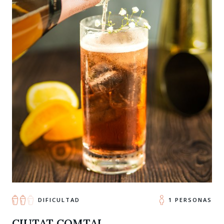
DIFICULTAD
1 PERSONAS
CIUTAT COMTAL