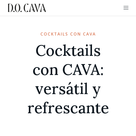
COCKTAILS CON CAVA
Cocktails
con CAVA:
versátil y
refrescante