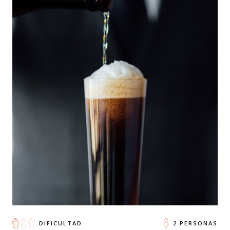
DIFICULTAD
2 PERSONAS