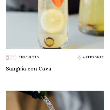
DIFICULTAD
4 PERSONAS
Sangría con Cava