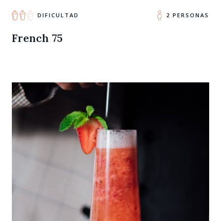
DIFICULTAD
2 PERSONAS
French 75