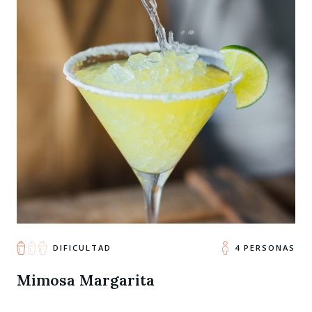
DIFICULTAD
4 PERSONAS
Mimosa Margarita