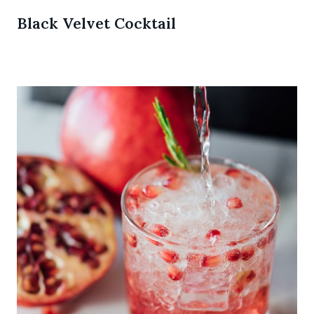
Black Velvet Cocktail