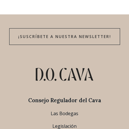
¡SUSCRÍBETE A NUESTRA NEWSLETTER!
Consejo Regulador del Cava
Las Bodegas
Legislación