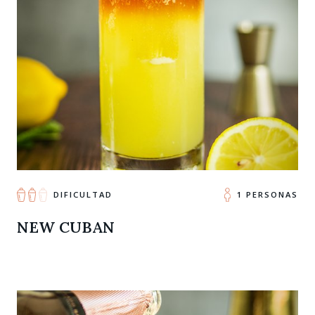
DIFICULTAD
1 PERSONAS
NEW CUBAN