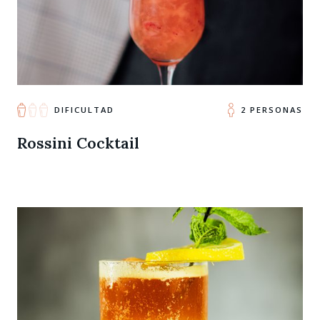
DIFICULTAD
2 PERSONAS
Rossini Cocktail