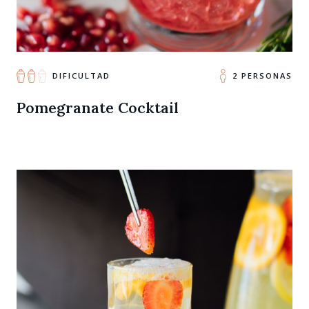
DIFICULTAD
2 PERSONAS
Pomegranate Cocktail