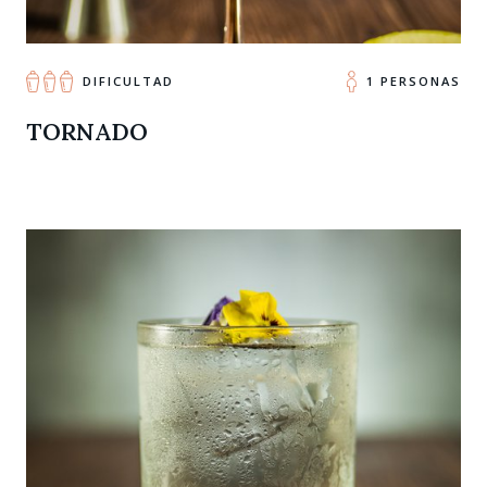
DIFICULTAD
1 PERSONAS
TORNADO