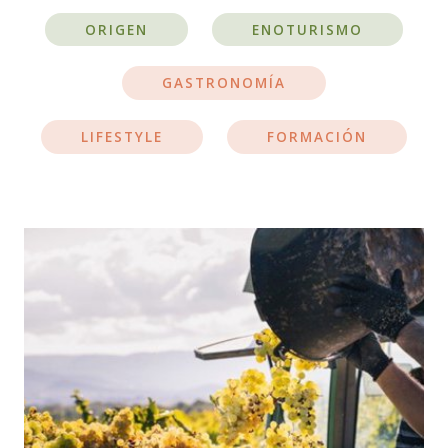
ORIGEN
ENOTURISMO
GASTRONOMÍA
LIFESTYLE
FORMACIÓN