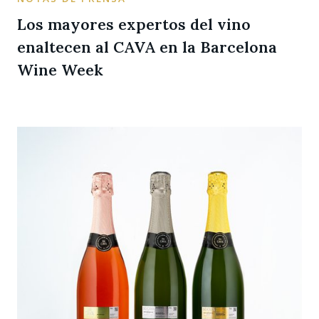
Los mayores expertos del vino
enaltecen al CAVA en la Barcelona
Wine Week