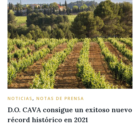
NOTICIAS
,
NOTAS DE PRENSA
D.O. CAVA consigue un exitoso nuevo
récord histórico en 2021