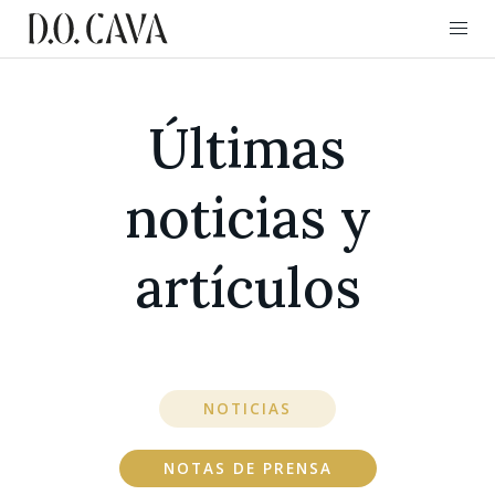
Últimas
noticias y
artículos
NOTICIAS
NOTAS DE PRENSA