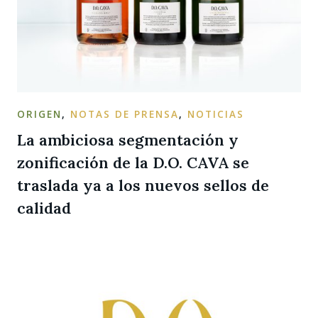
ORIGEN
,
NOTAS DE PRENSA
,
NOTICIAS
La ambiciosa segmentación y
zonificación de la D.O. CAVA se
traslada ya a los nuevos sellos de
calidad