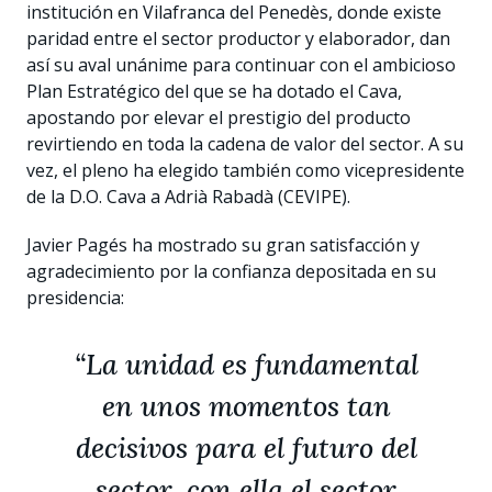
institución en Vilafranca del Penedès, donde existe
paridad entre el sector productor y elaborador, dan
así su aval unánime para continuar con el ambicioso
Plan Estratégico del que se ha dotado el Cava,
apostando por elevar el prestigio del producto
revirtiendo en toda la cadena de valor del sector. A su
vez, el pleno ha elegido también como vicepresidente
de la D.O. Cava a Adrià Rabadà (CEVIPE).
Javier Pagés ha mostrado su gran satisfacción y
agradecimiento por la confianza depositada en su
presidencia:
“La unidad es fundamental
en unos momentos tan
decisivos para el futuro del
sector, con ella el sector