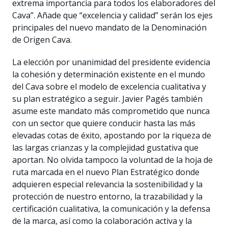
extrema importancia para todos los elaboradores del
Cava”. Añade que “excelencia y calidad” serán los ejes
principales del nuevo mandato de la Denominación
de Origen Cava.
La elección por unanimidad del presidente evidencia
la cohesión y determinación existente en el mundo
del Cava sobre el modelo de excelencia cualitativa y
su plan estratégico a seguir. Javier Pagés también
asume este mandato más comprometido que nunca
con un sector que quiere conducir hasta las más
elevadas cotas de éxito, apostando por la riqueza de
las largas crianzas y la complejidad gustativa que
aportan. No olvida tampoco la voluntad de la hoja de
ruta marcada en el nuevo Plan Estratégico donde
adquieren especial relevancia la sostenibilidad y la
protección de nuestro entorno, la trazabilidad y la
certificación cualitativa, la comunicación y la defensa
de la marca, así como la colaboración activa y la