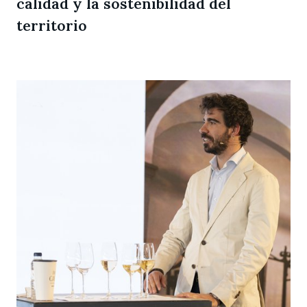
calidad y la sostenibilidad del
territorio