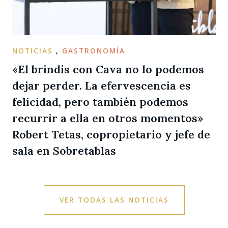
NOTICIAS
,
GASTRONOMÍA
«El brindis con Cava no lo podemos
dejar perder. La efervescencia es
felicidad, pero también podemos
recurrir a ella en otros momentos»
Robert Tetas, copropietario y jefe de
sala en Sobretablas
VER TODAS LAS NOTICIAS