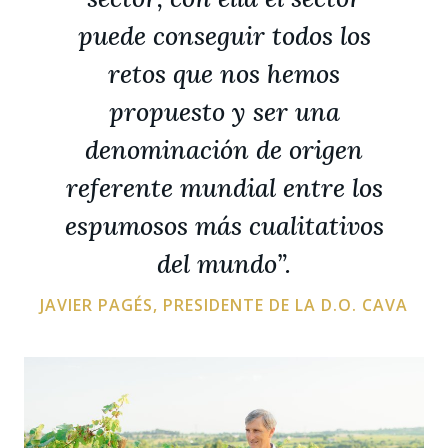
puede conseguir todos los
retos que nos hemos
propuesto y ser una
denominación de origen
referente mundial entre los
espumosos más cualitativos
del mundo”.
JAVIER PAGÉS, PRESIDENTE DE LA D.O. CAVA