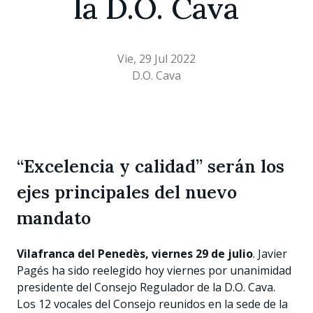
la D.O. Cava
Vie, 29 Jul 2022
D.O. Cava
“Excelencia y calidad” serán los
ejes principales del nuevo
mandato
Vilafranca del Penedès, viernes 29 de julio
. Javier
Pagés ha sido reelegido hoy viernes por unanimidad
presidente del Consejo Regulador de la D.O. Cava.
Los 12 vocales del Consejo reunidos en la sede de la