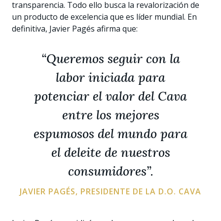
transparencia. Todo ello busca la revalorización de
un producto de excelencia que es líder mundial. En
definitiva, Javier Pagés afirma que:
“Queremos seguir con la
labor iniciada para
potenciar el valor del Cava
entre los mejores
espumosos del mundo para
el deleite de nuestros
consumidores”.
JAVIER PAGÉS, PRESIDENTE DE LA D.O. CAVA