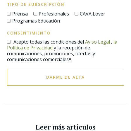
TIPO DE SUBSCRIPCIÓN
Prensa
Profesionales
CAVA Lover
Programas Educación
CONSENTIMIENTO
Acepto todas las condiciones del
Aviso Legal
,
la
Política de Privacidad
y la recepción de
comunicaciones, promociones, ofertas y
comunicaciones comerciales*.
DARME DE ALTA
Leer más artículos