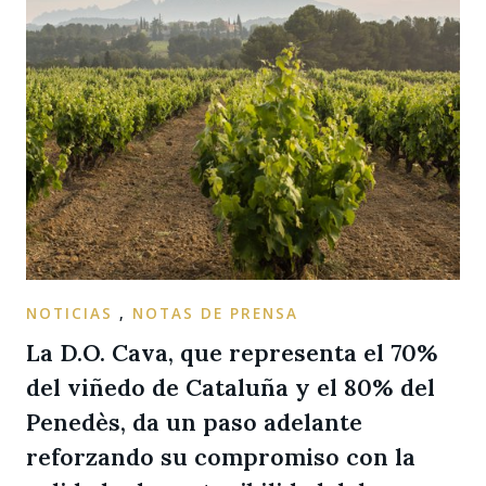
NOTICIAS
,
NOTAS DE PRENSA
La D.O. Cava, que representa el 70%
del viñedo de Cataluña y el 80% del
Penedès, da un paso adelante
reforzando su compromiso con la