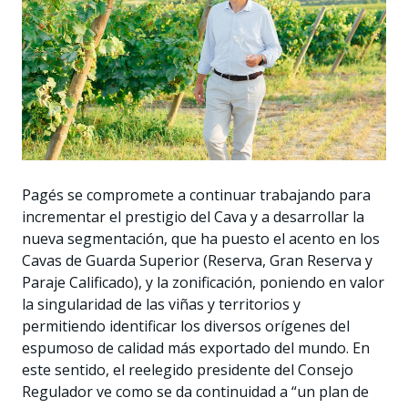
Pagés se compromete a continuar trabajando para
incrementar el prestigio del Cava y a desarrollar la
nueva segmentación, que ha puesto el acento en los
Cavas de Guarda Superior (Reserva, Gran Reserva y
Paraje Calificado), y la zonificación, poniendo en valor
la singularidad de las viñas y territorios y
permitiendo identificar los diversos orígenes del
espumoso de calidad más exportado del mundo. En
este sentido, el reelegido presidente del Consejo
Regulador ve como se da continuidad a “un plan de