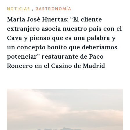
NOTICIAS
,
GASTRONOMÍA
María José Huertas: “El cliente
extranjero asocia nuestro país con el
Cava y pienso que es una palabra y
un concepto bonito que deberíamos
potenciar” restaurante de Paco
Roncero en el Casino de Madrid