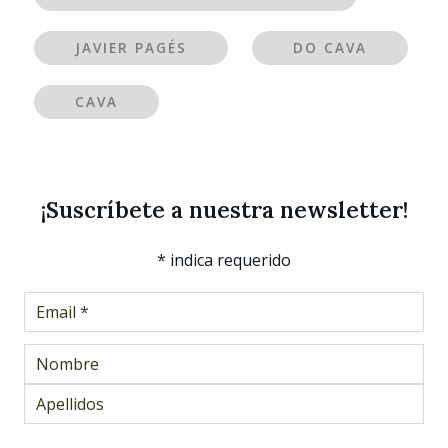
JAVIER PAGÉS
DO CAVA
CAVA
¡Suscríbete a nuestra newsletter!
*
indica requerido