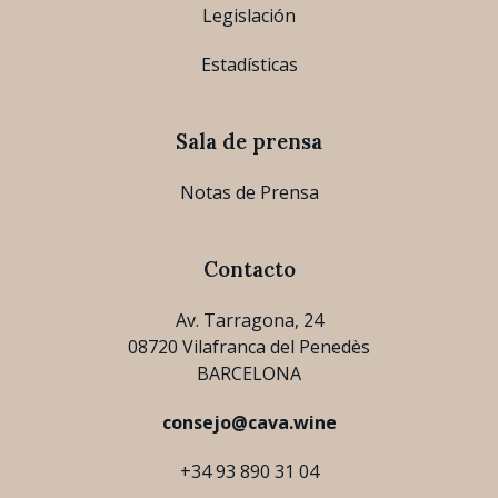
Legislación
Estadísticas
Sala de prensa
Notas de Prensa
Contacto
Av. Tarragona, 24
08720 Vilafranca del Penedès
BARCELONA
consejo@cava.wine
+34 93 890 31 04