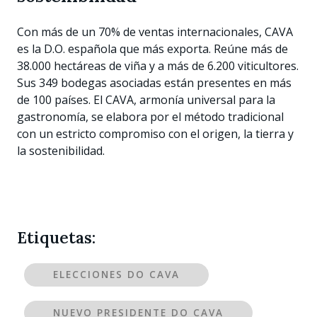
Con más de un 70% de ventas internacionales, CAVA
es la D.O. española que más exporta. Reúne más de
38.000 hectáreas de viña y a más de 6.200 viticultores.
Sus 349 bodegas asociadas están presentes en más
de 100 países. El CAVA, armonía universal para la
gastronomía, se elabora por el método tradicional
con un estricto compromiso con el origen, la tierra y
la sostenibilidad.
Etiquetas:
ELECCIONES DO CAVA
NUEVO PRESIDENTE DO CAVA