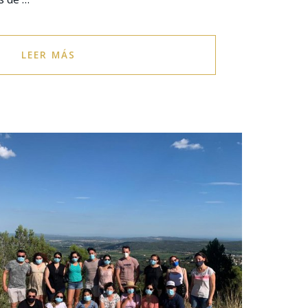
LEER MÁS