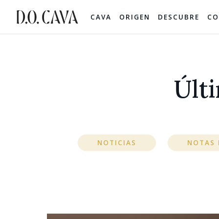
CAVA
ORIGEN
DESCUBRE
CO
Últi
NOTICIAS
NOTAS 