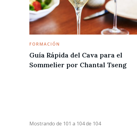
FORMACIÓN
Guía Rápida del Cava para el
Sommelier por Chantal Tseng
Mostrando de 101 a 104 de 104