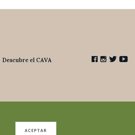
Descubre el CAVA
ACEPTAR