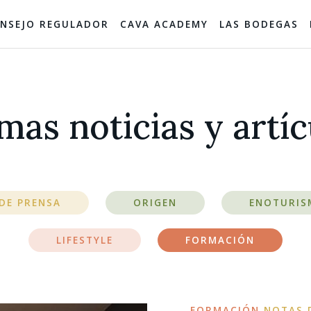
NSEJO REGULADOR
CAVA ACADEMY
LAS BODEGAS
mas noticias y artí
DE PRENSA
ORIGEN
ENOTURIS
LIFESTYLE
FORMACIÓN
FORMACIÓN
NOTAS 