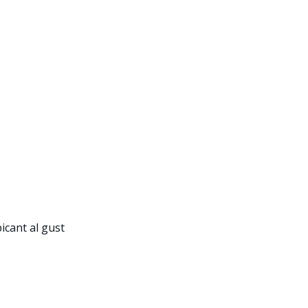
picant al gust