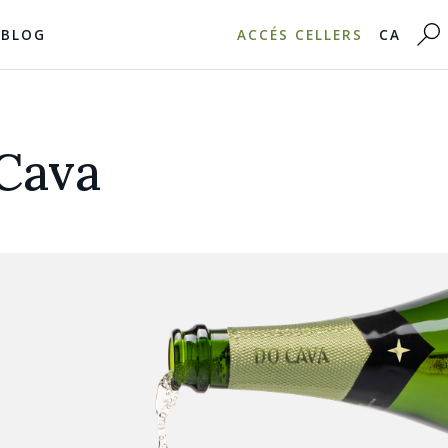
BLOG
ACCÉS CELLERS
CA
Cava