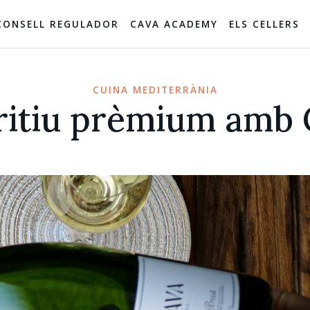
CONSELL REGULADOR
CAVA ACADEMY
ELS CELLERS
CUINA MEDITERRÀNIA
ritiu prèmium amb 