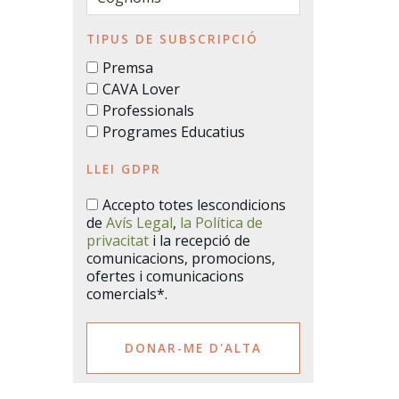
TIPUS DE SUBSCRIPCIÓ
Premsa
CAVA Lover
Professionals
Programes Educatius
LLEI GDPR
Accepto totes lescondicions
de
Avís Legal
,
la Política de
privacitat
i la recepció de
comunicacions, promocions,
ofertes i comunicacions
comercials*.
DONAR-ME D'ALTA