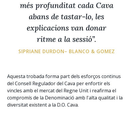
més profunditat cada Cava
abans de tastar-lo, les
explicacions van donar
ritme a la sessió”.
SIPRIANE DURDON– BLANCO & GOMEZ
Aquesta trobada forma part dels esforços continus
del Consell Regulador del Cava per enfortir els
vincles amb el mercat del Regne Unit i reafirma el
compromís de la Denominació amb l'alta qualitat i la
diversitat existent a la D.O. Cava.