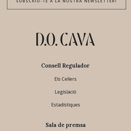
SUBSCRIU-TE A LA NOSTRA NEWSLETTER!
Consell Regulador
Els Cellers
Legislació
Estadístiques
Sala de premsa