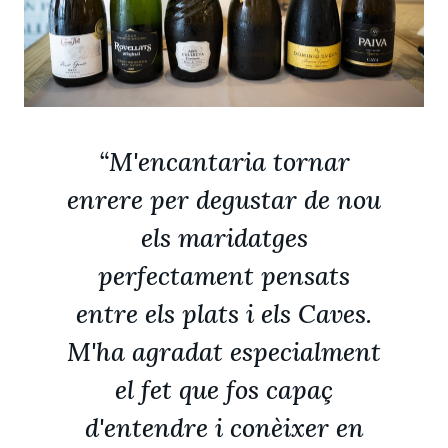
“M'encantaria tornar
enrere per degustar de nou
els maridatges
perfectament pensats
entre els plats i els Caves.
M'ha agradat especialment
el fet que fos capaç
d'entendre i conèixer en