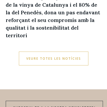
de la vinya de Catalunya i el 80% de
la del Penedès, dona un pas endavant
reforçant el seu compromís amb la
qualitat i la sostenibilitat del
territori
VEURE TOTES LES NOTÍCIES