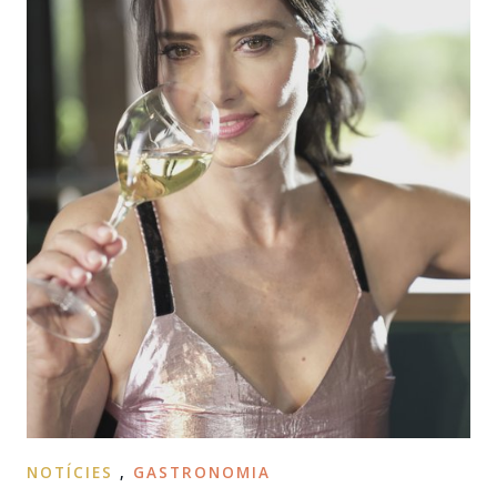
NOTÍCIES
,
GASTRONOMIA