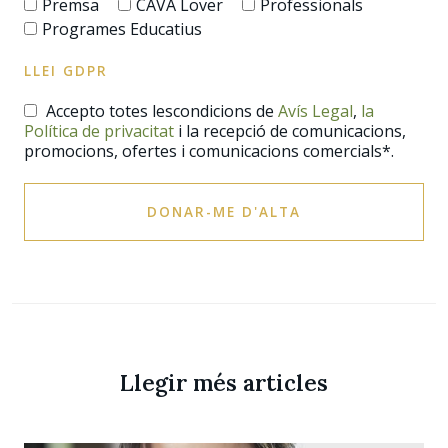
Premsa
CAVA Lover
Professionals
Programes Educatius
LLEI GDPR
Accepto totes lescondicions de
Avís Legal
,
la
Política de privacitat
i la recepció de comunicacions,
promocions, ofertes i comunicacions comercials*.
DONAR-ME D'ALTA
Llegir més articles