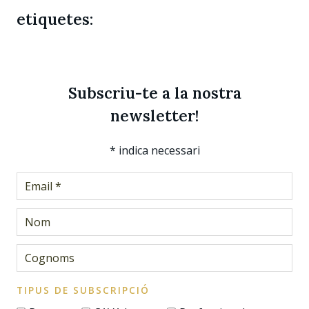
etiquetes:
Subscriu-te a la nostra
newsletter!
*
indica necessari
TIPUS DE SUBSCRIPCIÓ