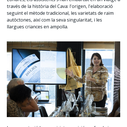
través de la història del Cava: l'origen, l'elaboració
seguint el mètode tradicional, les varietats de raïm
autòctones, així com la seva singularitat, i les
llargues criances en ampolla.