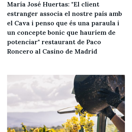
María José Huertas: "El client
estranger associa el nostre país amb
el Cava i penso que és una paraula i
un concepte bonic que hauríem de
potenciar" restaurant de Paco
Roncero al Casino de Madrid