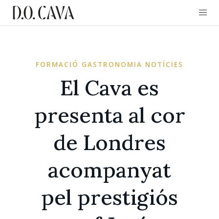
FORMACIÓ GASTRONOMIA NOTÍCIES
El Cava es
presenta al cor
de Londres
acompanyat
pel prestigiós