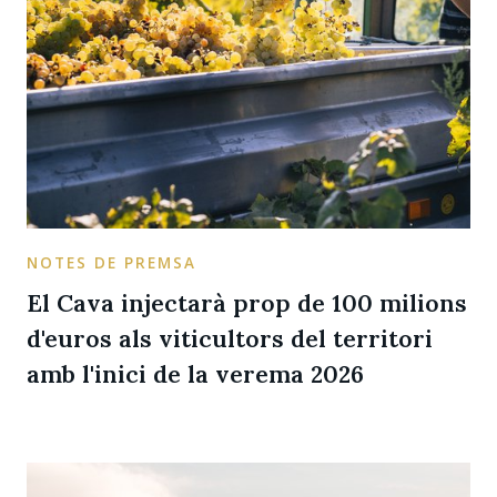
NOTES DE PREMSA
El Cava injectarà prop de 100 milions
d'euros als viticultors del territori
amb l'inici de la verema 2026