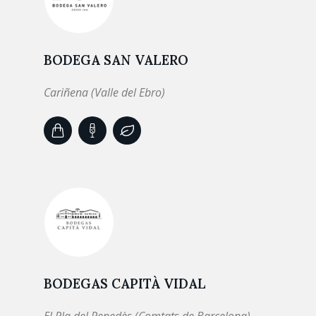
BODEGA SAN VALERO
Cariñena (Valle del Ebro)
BODEGAS CAPITÀ VIDAL