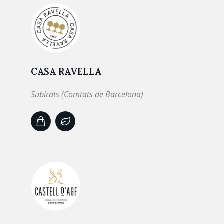
CASA RAVELLA
Subirats (Comtats de Barcelona)