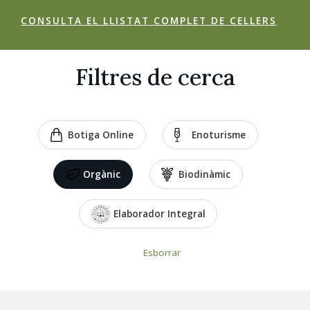
CONSULTA EL LLISTAT COMPLET DE CELLERS
Filtres de cerca
Botiga Online
Enoturisme
Orgànic
Biodinàmic
Elaborador Integral
Esborrar