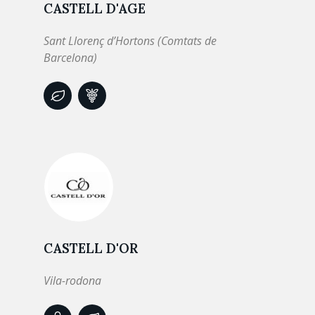
CASTELL D'AGE
Sant Llorenç d’Hortons (Comtats de
Barcelona)
CASTELL D'OR
Vila-rodona