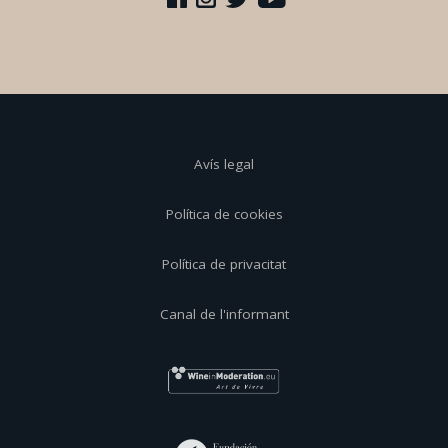
Avís legal
Política de cookies
Política de privacitat
Canal de l'informant