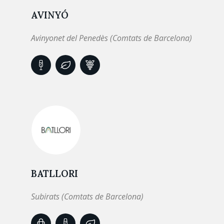
AVINYÓ
Avinyonet del Penedès (Comtats de Barcelona)
BATLLORI
Subirats (Comtats de Barcelona)