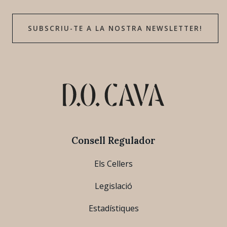
SUBSCRIU-TE A LA NOSTRA NEWSLETTER!
Consell Regulador
Els Cellers
Legislació
Estadístiques