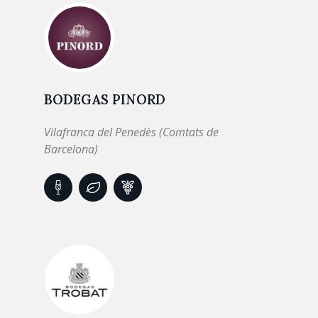
BODEGAS PINORD
Vilafranca del Penedès (Comtats de
Barcelona)