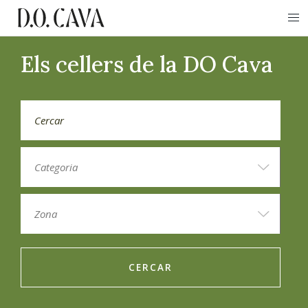
Els cellers de la DO Cava
CERCAR