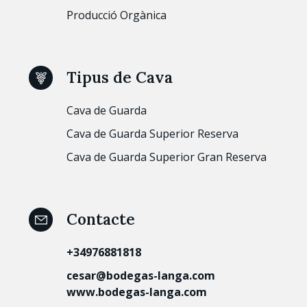
Producció Orgànica
Tipus de Cava
Cava de Guarda
Cava de Guarda Superior Reserva
Cava de Guarda Superior Gran Reserva
Contacte
+34976881818
cesar@bodegas-langa.com
www.bodegas-langa.com