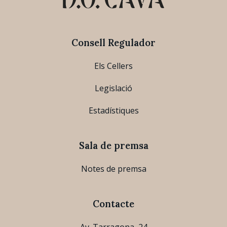
Consell Regulador
Els Cellers
Legislació
Estadístiques
Sala de premsa
Notes de premsa
Contacte