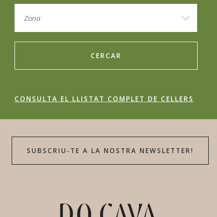
CERCAR
CONSULTA EL LLISTAT COMPLET DE CELLERS
SUBSCRIU-TE A LA NOSTRA NEWSLETTER!