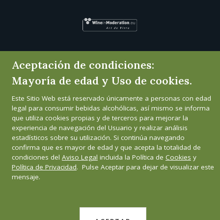
Aceptación de condiciones:
Mayoría de edad y Uso de cookies.
Este Sitio Web está reservado únicamente a personas con edad
legal para consumir bebidas alcohólicas, así mismo se informa
que utiliza cookies propias y de terceros para mejorar la
experiencia de navegación del Usuario y realizar análisis
estadísticos sobre su utilización. Si continúa navegando
confirma que es mayor de edad y que acepta la totalidad de
condiciones del
Aviso Legal
incluida la Política de
Cookies
y
Política de Privacidad
. Pulse Aceptar para dejar de visualizar este
mensaje.