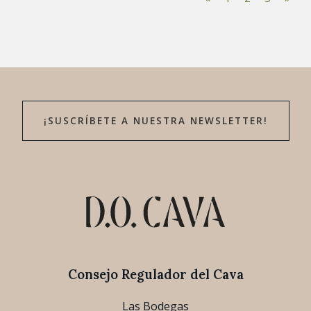
¡SUSCRÍBETE A NUESTRA NEWSLETTER!
Consejo Regulador del Cava
Las Bodegas