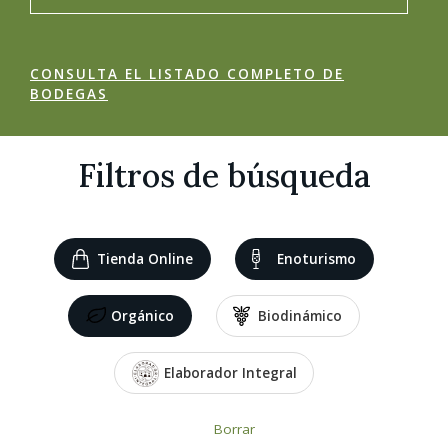
CONSULTA EL LISTADO COMPLETO DE
BODEGAS
Filtros de búsqueda
Tienda Online
Enoturismo
Orgánico
Biodinámico
Elaborador Integral
Borrar