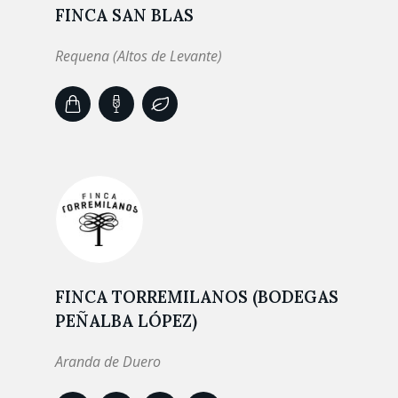
FINCA SAN BLAS
Requena (Altos de Levante)
FINCA TORREMILANOS (BODEGAS
PEÑALBA LÓPEZ)
Aranda de Duero