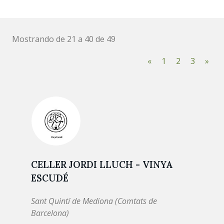
Mostrando de 21 a 40 de 49
«
1
2
3
»
CELLER JORDI LLUCH - VINYA
ESCUDÉ
Sant Quintí de Mediona (Comtats de
Barcelona)