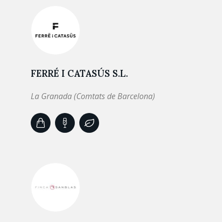
FERRÉ I CATASÚS S.L.
La Granada (Comtats de Barcelona)