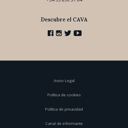
Descubre el CAVA
Aviso Legal
Política de cookies
Política de privacidad
Canal de informante