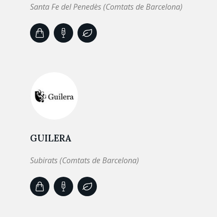
Santa Fe del Penedès (Comtats de Barcelona)
GUILERA
Subirats (Comtats de Barcelona)