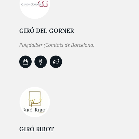
GIRÓ DEL GORNER
Puigdalber (Comtats de Barcelona)
GIRÓ RIBOT