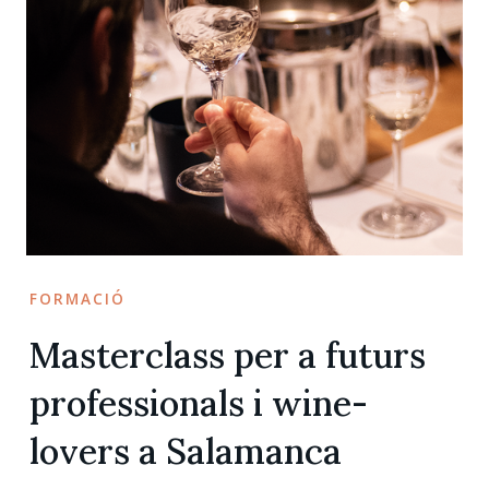
FORMACIÓ
Masterclass per a futurs
professionals i wine-
lovers a Salamanca