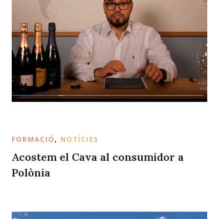
FORMACIÓ
,
NOTÍCIES
Acostem el Cava al consumidor a
Polònia