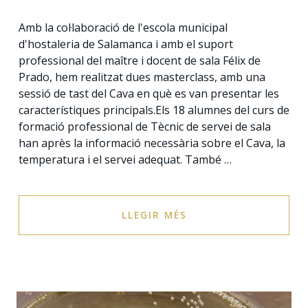
Amb la col·laboració de l'escola municipal
d'hostaleria de Salamanca i amb el suport
professional del maître i docent de sala Félix de
Prado, hem realitzat dues masterclass, amb una
sessió de tast del Cava en què es van presentar les
característiques principals.Els 18 alumnes del curs de
formació professional de Tècnic de servei de sala
han après la informació necessària sobre el Cava, la
temperatura i el servei adequat. També …
LLEGIR MÉS