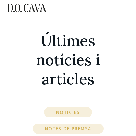
Últimes
notícies i
articles
NOTÍCIES
NOTES DE PREMSA