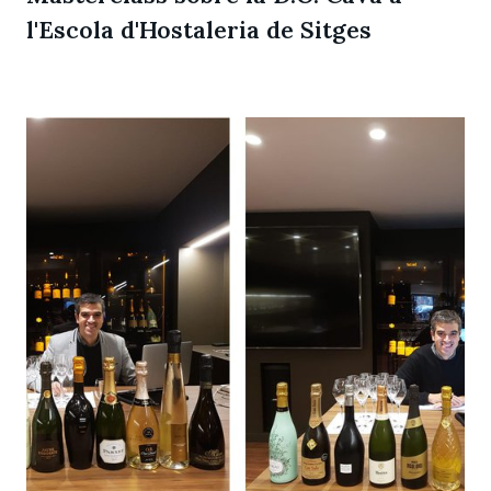
l'Escola d'Hostaleria de Sitges