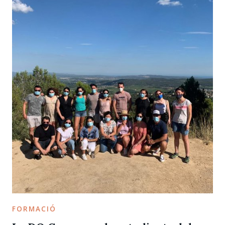
FORMACIÓ