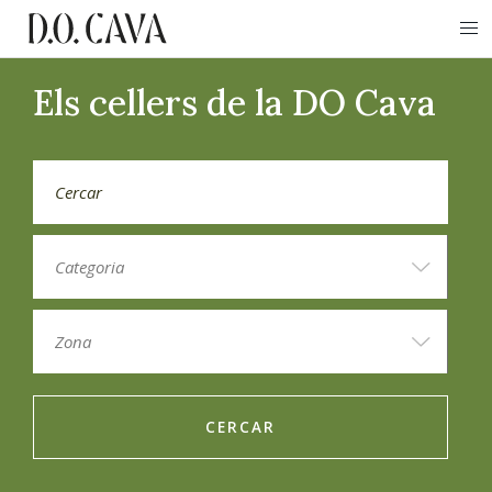
Els cellers de la DO Cava
CERCAR