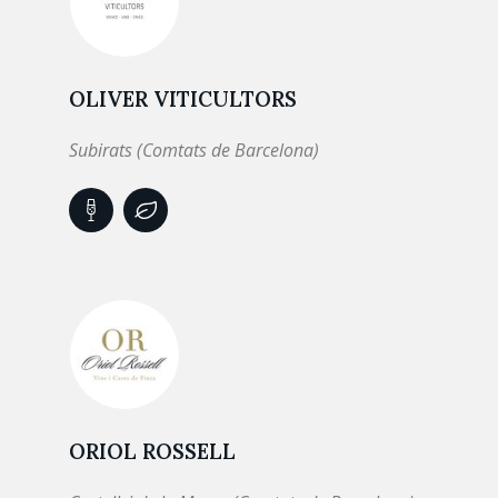
OLIVER VITICULTORS
Subirats (Comtats de Barcelona)
ORIOL ROSSELL