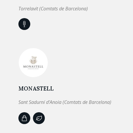
Torrelavit (Comtats de Barcelona)
MONASTELL
Sant Sadurní d’Anoia (Comtats de Barcelona)