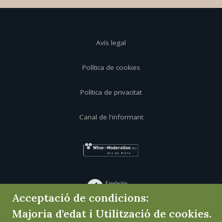
Avís legal
Política de cookies
Política de privacitat
Canal de l'informant
Acceptació de condicions:
Majoria d'edat i Utilització de cookies.