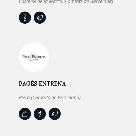
Castellvi de la Marca (Comtats de Barcelona)
PAGÈS ENTRENA
Piera (Comtats de Barcelona)