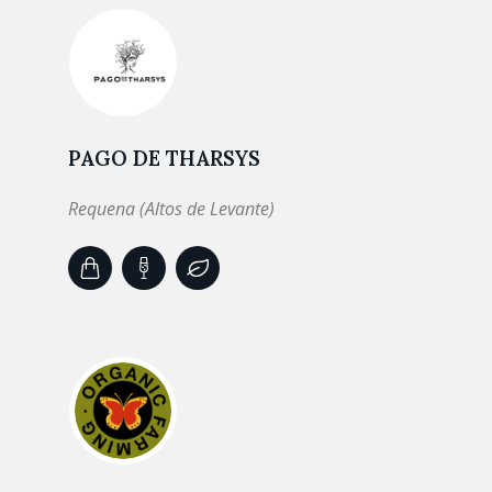
PAGO DE THARSYS
Requena (Altos de Levante)