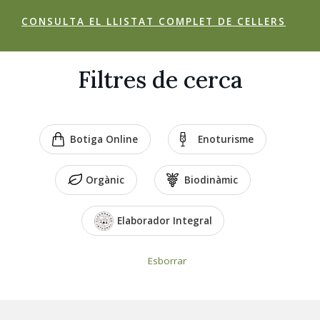
CONSULTA EL LLISTAT COMPLET DE CELLERS
Filtres de cerca
Botiga Online
Enoturisme
Orgànic
Biodinàmic
Elaborador Integral
Esborrar