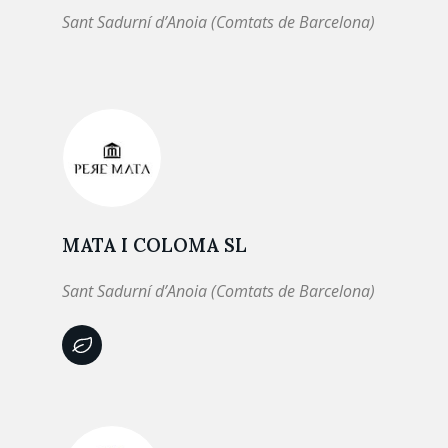
Sant Sadurní d’Anoia (Comtats de Barcelona)
MATA I COLOMA SL
Sant Sadurní d’Anoia (Comtats de Barcelona)