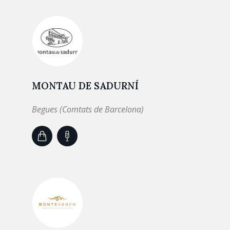
MONTAU DE SADURNÍ
Begues (Comtats de Barcelona)