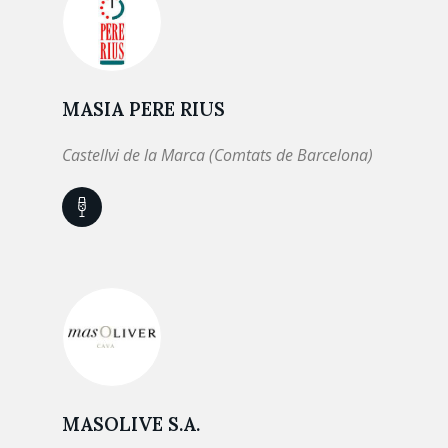
MASIA PERE RIUS
Castellvi de la Marca (Comtats de Barcelona)
MASOLIVE S.A.