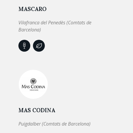
MASCARO
Vilafranca del Penedès (Comtats de
Barcelona)
MAS CODINA
Puigdalber (Comtats de Barcelona)