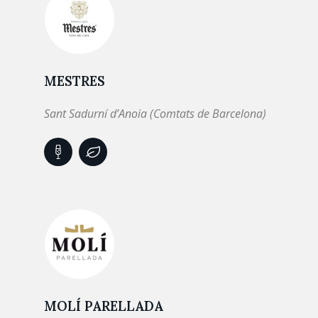
MESTRES
Sant Sadurní d’Anoia (Comtats de Barcelona)
MOLÍ PARELLADA