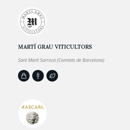
MARTÍ GRAU VITICULTORS
Sant Martí Sarroca (Comtats de Barcelona)