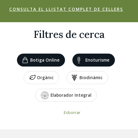
CONSULTA EL LLISTAT COMPLET DE CELLERS
Filtres de cerca
Botiga Online
Enoturisme
Orgànic
Biodinàmic
Elaborador Integral
Esborrar