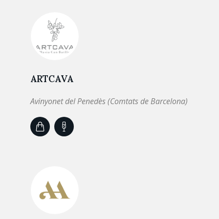
ARTCAVA
Avinyonet del Penedès (Comtats de Barcelona)