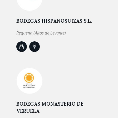
BODEGAS HISPANOSUIZAS S.L.
Requena (Altos de Levante)
BODEGAS MONASTERIO DE
VERUELA