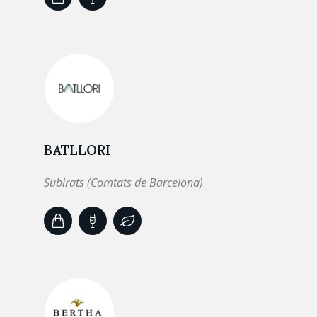
BATLLORI
Subirats (Comtats de Barcelona)