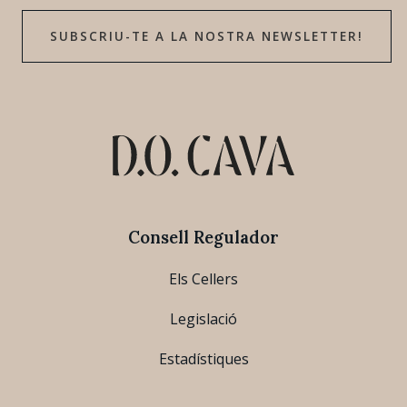
SUBSCRIU-TE A LA NOSTRA NEWSLETTER!
Consell Regulador
Els Cellers
Legislació
Estadístiques