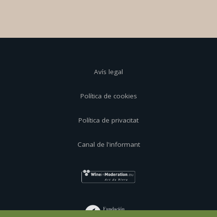
Avís legal
Política de cookies
Política de privacitat
Canal de l'informant