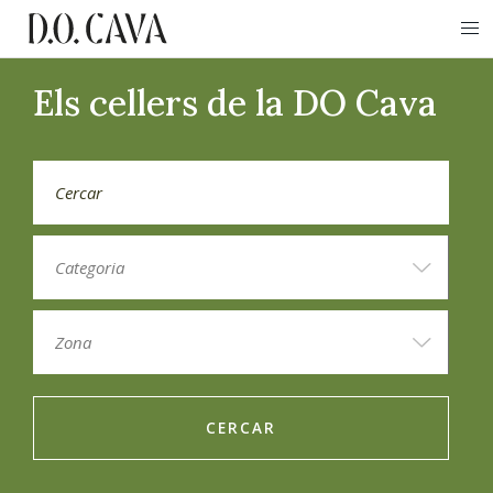
Els cellers de la DO Cava
CERCAR