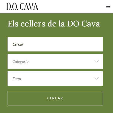
Els cellers de la DO Cava
CERCAR