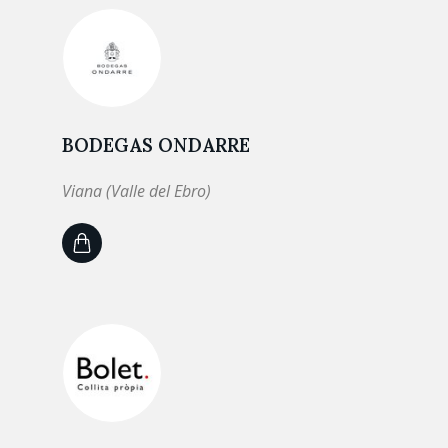
BODEGAS ONDARRE
Viana (Valle del Ebro)