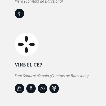
Piera (Comtats de Barcelona)
VINS EL CEP
Sant Sadurní d’Anoia (Comtats de Barcelona)