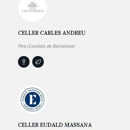
CELLER CARLES ANDREU
Pira (Comtats de Barcelona)
CELLER EUDALD MASSANA