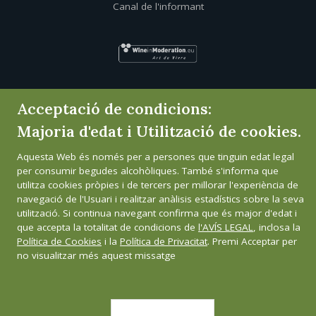
Canal de l'informant
Acceptació de condicions:
Majoria d'edat i Utilització de cookies.
Aquesta Web és només per a persones que tinguin edat legal
per consumir begudes alcohòliques. També s'informa que
utilitza cookies pròpies i de tercers per millorar l'experiència de
navegació de l'Usuari i realitzar anàlisis estadístics sobre la seva
utilització. Si continua navegant confirma que és major d'edat i
que accepta la totalitat de condicions de
l'AVÍS LEGAL
, inclosa la
Política de Cookies
i la
Política de Privacitat
. Premi Acceptar per
no visualitzar més aquest missatge