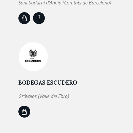
Sant Sadurní d’Anoia (Comtats de Barcelona)
BODEGAS ESCUDERO
Grávalos (Valle del Ebro)