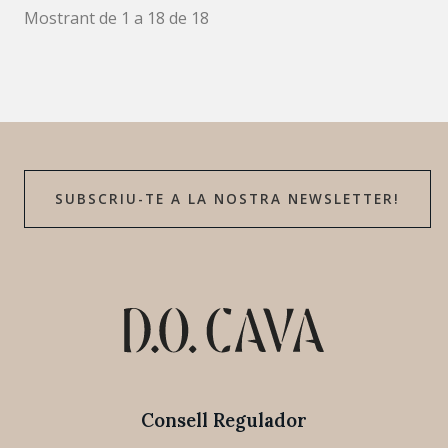
Mostrant de 1 a 18 de 18
SUBSCRIU-TE A LA NOSTRA NEWSLETTER!
Consell Regulador