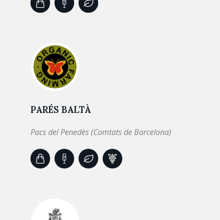
PARÉS BALTÀ
Pacs del Penedès (Comtats de Barcelona)