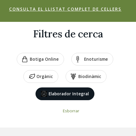
CONSULTA EL LLISTAT COMPLET DE CELLERS
Filtres de cerca
Botiga Online
Enoturisme
Orgànic
Biodinàmic
Elaborador Integral
Esborrar