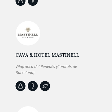
CAVA & HOTEL MASTINELL
Vilafranca del Penedès (Comtats de
Barcelona)