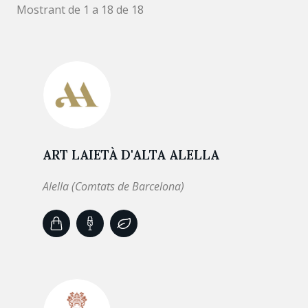
Mostrant de 1 a 18 de 18
ART LAIETÀ D'ALTA ALELLA
Alella (Comtats de Barcelona)