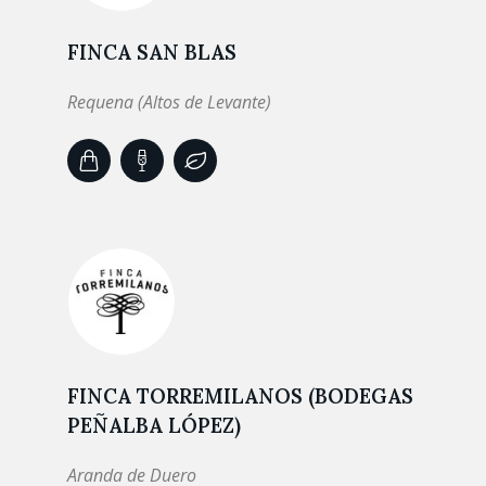
FINCA SAN BLAS
Requena (Altos de Levante)
FINCA TORREMILANOS (BODEGAS
PEÑALBA LÓPEZ)
Aranda de Duero