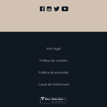
Avís legal
Política de cookies
Política de privacitat
Canal de l'informant