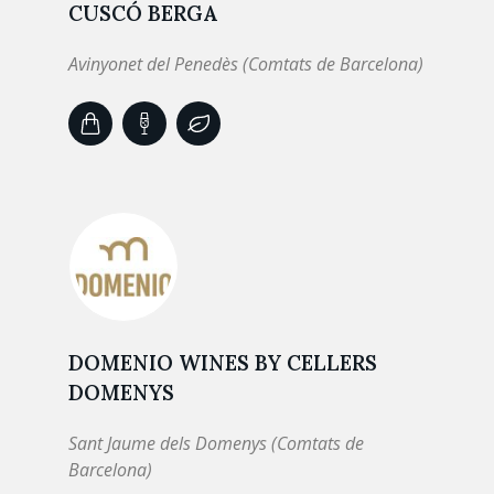
CUSCÓ BERGA
Avinyonet del Penedès (Comtats de Barcelona)
DOMENIO WINES BY CELLERS
DOMENYS
Sant Jaume dels Domenys (Comtats de
Barcelona)