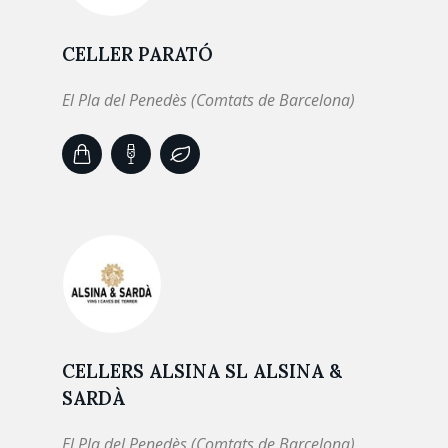
CELLER PARATÓ
El Pla del Penedès (Comtats de Barcelona)
CELLERS ALSINA SL ALSINA &
SARDÀ
El Pla del Penedès (Comtats de Barcelona)