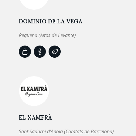
DOMINIO DE LA VEGA
Requena (Altos de Levante)
EL XAMFRÀ
Sant Sadurní d’Anoia (Comtats de Barcelona)