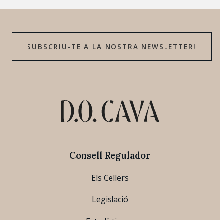
SUBSCRIU-TE A LA NOSTRA NEWSLETTER!
Consell Regulador
Els Cellers
Legislació