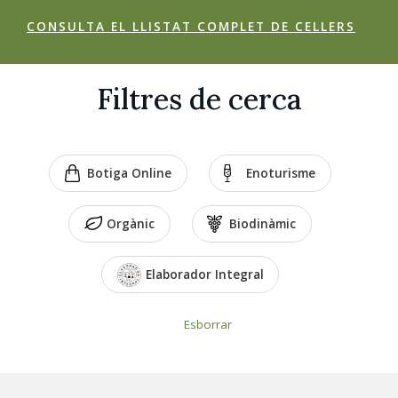
CONSULTA EL LLISTAT COMPLET DE CELLERS
Filtres de cerca
Botiga Online
Enoturisme
Orgànic
Biodinàmic
Elaborador Integral
Esborrar