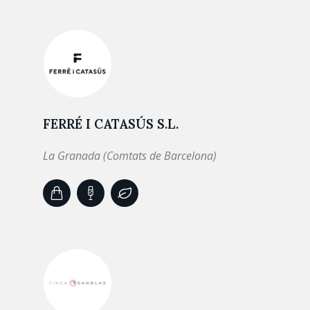
FERRÉ I CATASÚS S.L.
La Granada (Comtats de Barcelona)