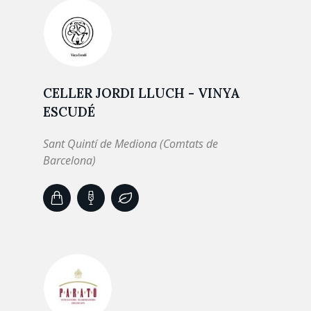
CELLER JORDI LLUCH - VINYA
ESCUDÉ
Sant Quintí de Mediona (Comtats de
Barcelona)