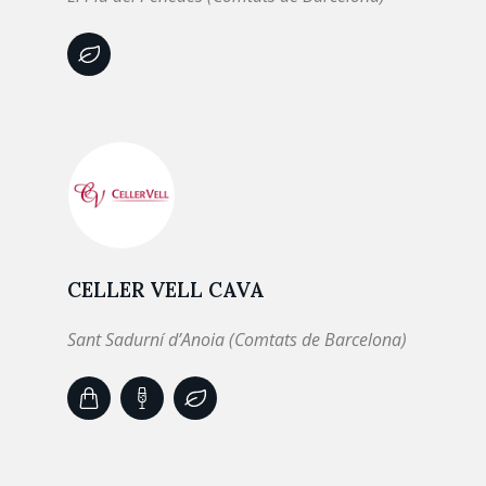
CELLER VELL CAVA
Sant Sadurní d’Anoia (Comtats de Barcelona)