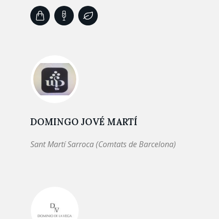
DOMINGO JOVÉ MARTÍ
Sant Martí Sarroca (Comtats de Barcelona)