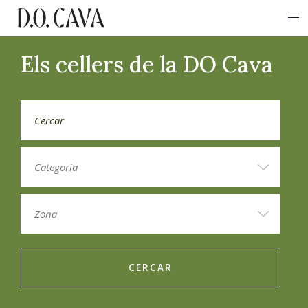
Els cellers de la DO Cava
CERCAR