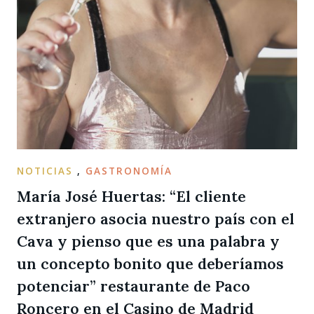
NOTICIAS
,
GASTRONOMÍA
María José Huertas: “El cliente
extranjero asocia nuestro país con el
Cava y pienso que es una palabra y
un concepto bonito que deberíamos
potenciar” restaurante de Paco
Roncero en el Casino de Madrid