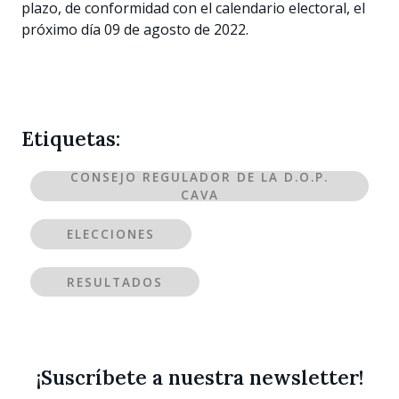
plazo, de conformidad con el calendario electoral, el
próximo día 09 de agosto de 2022.
Etiquetas:
CONSEJO REGULADOR DE LA D.O.P.
CAVA
ELECCIONES
RESULTADOS
¡Suscríbete a nuestra newsletter!