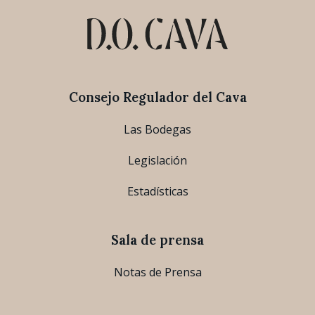
Consejo Regulador del Cava
Las Bodegas
Legislación
Estadísticas
Sala de prensa
Notas de Prensa