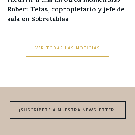
Robert Tetas, copropietario y jefe de
sala en Sobretablas
VER TODAS LAS NOTICIAS
¡SUSCRÍBETE A NUESTRA NEWSLETTER!