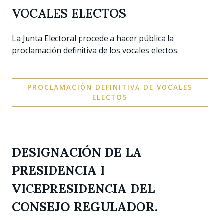
VOCALES ELECTOS
La Junta Electoral procede a hacer pública la
proclamación definitiva de los vocales electos.
PROCLAMACIÓN DEFINITIVA DE VOCALES
ELECTOS
DESIGNACIÓN DE LA
PRESIDENCIA I
VICEPRESIDENCIA DEL
CONSEJO REGULADOR.