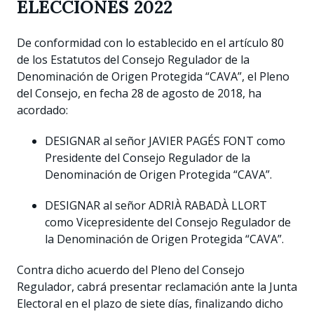
ELECCIONES 2022
De conformidad con lo establecido en el artículo 80
de los Estatutos del Consejo Regulador de la
Denominación de Origen Protegida “CAVA”, el Pleno
del Consejo, en fecha 28 de agosto de 2018, ha
acordado:
DESIGNAR al señor JAVIER PAGÉS FONT como
Presidente del Consejo Regulador de la
Denominación de Origen Protegida “CAVA”.
DESIGNAR al señor ADRIÀ RABADÀ LLORT
como Vicepresidente del Consejo Regulador de
la Denominación de Origen Protegida “CAVA”.
Contra dicho acuerdo del Pleno del Consejo
Regulador, cabrá presentar reclamación ante la Junta
Electoral en el plazo de siete días, finalizando dicho