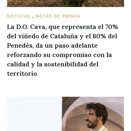
NOTICIAS
,
NOTAS DE PRENSA
La D.O. Cava, que representa el 70%
del viñedo de Cataluña y el 80% del
Penedès, da un paso adelante
reforzando su compromiso con la
calidad y la sostenibilidad del
territorio