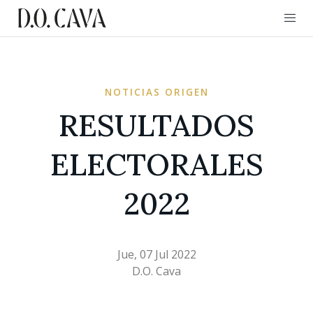
NOTICIAS ORIGEN
RESULTADOS
ELECTORALES
2022
Jue, 07 Jul 2022
D.O. Cava