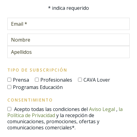
*
indica requerido
TIPO DE SUBSCRIPCIÓN
Prensa
Profesionales
CAVA Lover
Programas Educación
CONSENTIMIENTO
Acepto todas las condiciones del
Aviso Legal
,
la
Política de Privacidad
y la recepción de
comunicaciones, promociones, ofertas y
comunicaciones comerciales*.