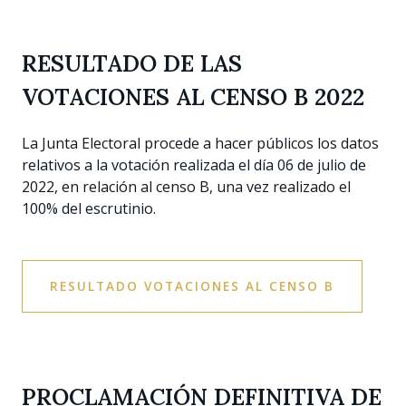
RESULTADO DE LAS
VOTACIONES AL CENSO B 2022
La Junta Electoral procede a hacer públicos los datos
relativos a la votación realizada el día 06 de julio de
2022, en relación al censo B, una vez realizado el
100% del escrutinio.
RESULTADO VOTACIONES AL CENSO B
PROCLAMACIÓN DEFINITIVA DE