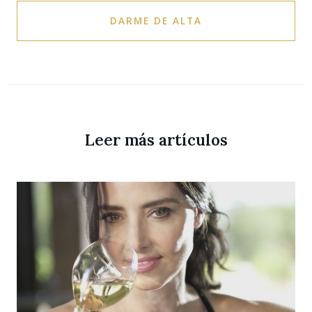
DARME DE ALTA
Leer más artículos