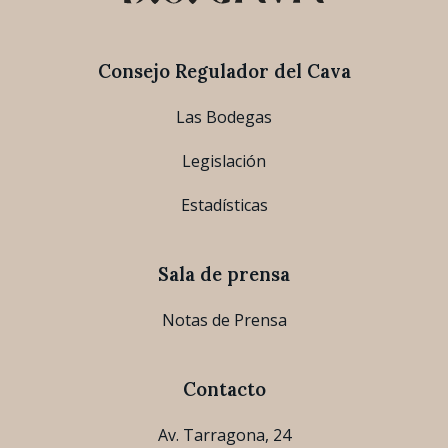
Consejo Regulador del Cava
Las Bodegas
Legislación
Estadísticas
Sala de prensa
Notas de Prensa
Contacto
Av. Tarragona, 24