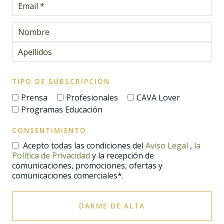
TIPO DE SUBSCRIPCIÓN
Prensa
Profesionales
CAVA Lover
Programas Educación
CONSENTIMIENTO
Acepto todas las condiciones del
Aviso Legal
,
la
Política de Privacidad
y la recepción de
comunicaciones, promociones, ofertas y
comunicaciones comerciales*.
DARME DE ALTA