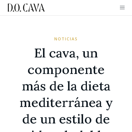
NOTICIAS
El cava, un
componente
más de la dieta
mediterránea y
de un estilo de