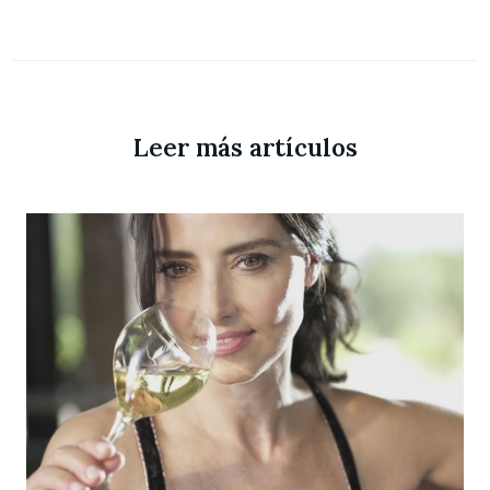
Leer más artículos