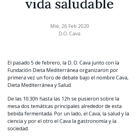
vida saludable
Mié, 26 Feb 2020
D.O. Cava
El pasado 5 de febrero, la D. O. Cava junto con la
Fundación Dieta Mediterránea organizaron por
primera vez un foro de debate bajo el nombre Cava,
Dieta Mediterránea y Salud.
De las 10.30h hasta las 12h se pusieron sobre la
mesa dos temáticas principales alrededor de esta
bebida fermentada. Por un lado, el Cava, la salud y la
ciencia y por el otro el Cava la gastronomía y la
sociedad.