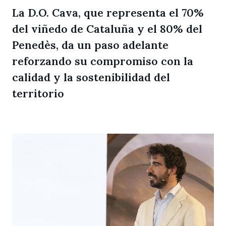
La D.O. Cava, que representa el 70%
del viñedo de Cataluña y el 80% del
Penedès, da un paso adelante
reforzando su compromiso con la
calidad y la sostenibilidad del
territorio