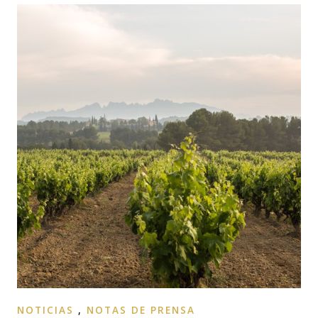
NOTICIAS
,
NOTAS DE PRENSA