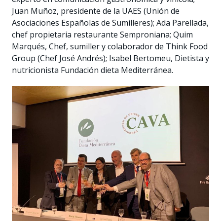
Juan Muñoz, presidente de la UAES (Unión de
Asociaciones Españolas de Sumilleres); Ada Parellada,
chef propietaria restaurante Semproniana; Quim
Marqués, Chef, sumiller y colaborador de Think Food
Group (Chef José Andrés); Isabel Bertomeu, Dietista y
nutricionista Fundación dieta Mediterránea.