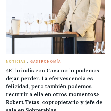
NOTICIAS
,
GASTRONOMÍA
«El brindis con Cava no lo podemos
dejar perder. La efervescencia es
felicidad, pero también podemos
recurrir a ella en otros momentos»
Robert Tetas, copropietario y jefe de
sala en Sobretablas