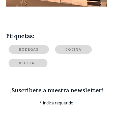
Etiquetas:
BODEGAS
COCINA
RECETAS
¡Suscríbete a nuestra newsletter!
*
indica requerido