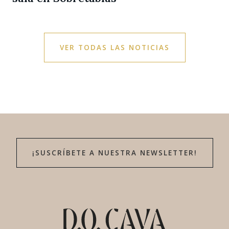
VER TODAS LAS NOTICIAS
¡SUSCRÍBETE A NUESTRA NEWSLETTER!