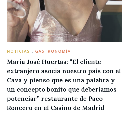
NOTICIAS
,
GASTRONOMÍA
María José Huertas: “El cliente
extranjero asocia nuestro país con el
Cava y pienso que es una palabra y
un concepto bonito que deberíamos
potenciar” restaurante de Paco
Roncero en el Casino de Madrid