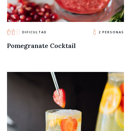
DIFICULTAD
2 PERSONAS
Pomegranate Cocktail