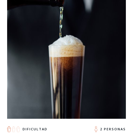
DIFICULTAD
2 PERSONAS