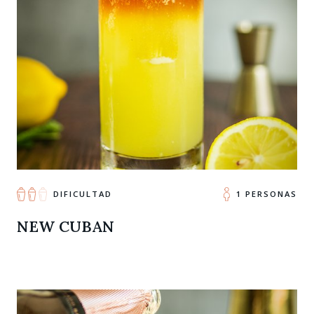
DIFICULTAD
1 PERSONAS
NEW CUBAN