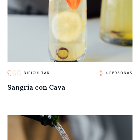
DIFICULTAD
4 PERSONAS
Sangría con Cava