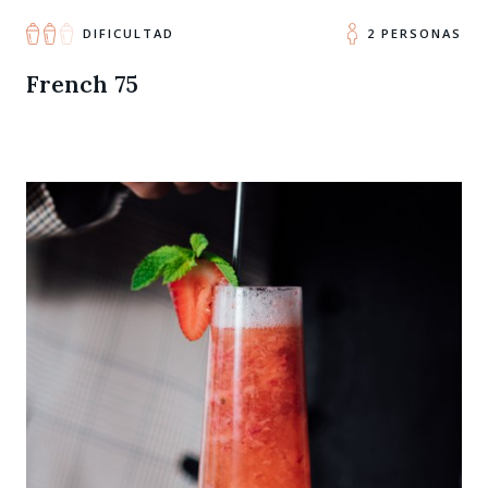
DIFICULTAD
2 PERSONAS
French 75