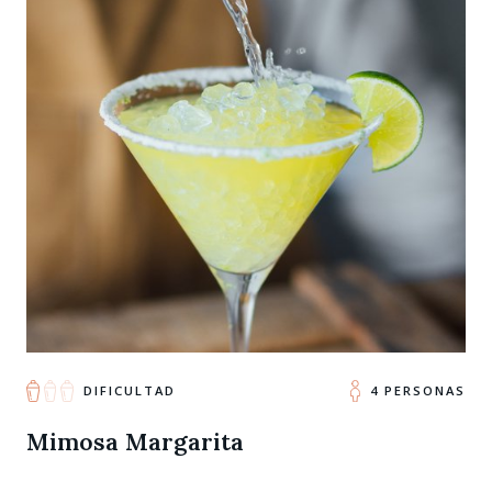
DIFICULTAD
4 PERSONAS
Mimosa Margarita