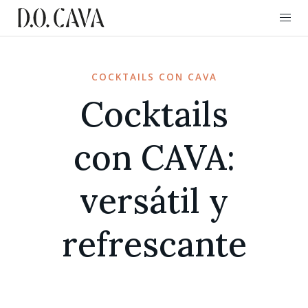
COCKTAILS CON CAVA
Cocktails
con CAVA:
versátil y
refrescante