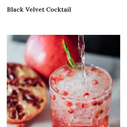
Black Velvet Cocktail