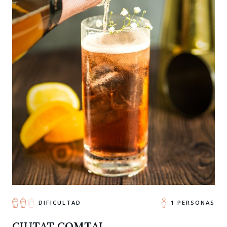
DIFICULTAD
1 PERSONAS
CIUTAT COMTAL