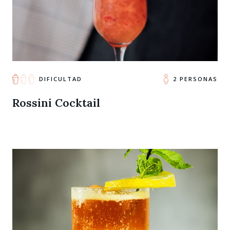
DIFICULTAD
2 PERSONAS
Rossini Cocktail