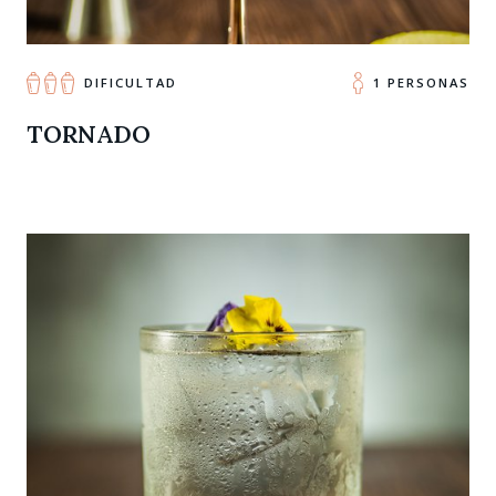
DIFICULTAD
1 PERSONAS
TORNADO