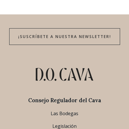
¡SUSCRÍBETE A NUESTRA NEWSLETTER!
Consejo Regulador del Cava
Las Bodegas
Legislación