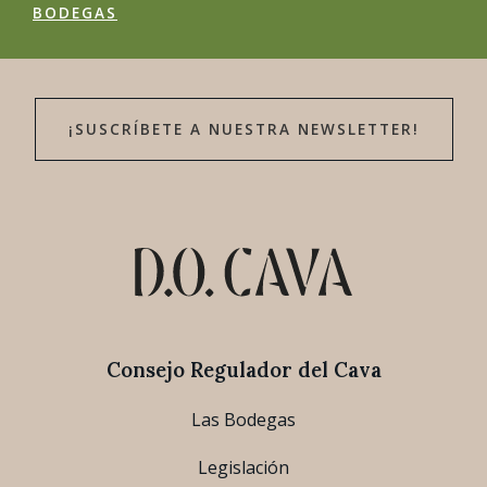
BODEGAS
¡SUSCRÍBETE A NUESTRA NEWSLETTER!
Consejo Regulador del Cava
Las Bodegas
Legislación