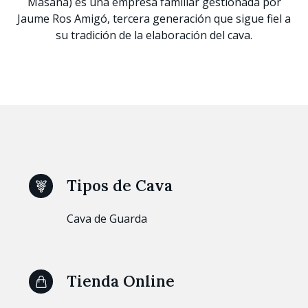
Masana) es una empresa familiar gestionada por
Jaume Ros Amigó, tercera generación que sigue fiel a
su tradición de la elaboración del cava.
Tipos de Cava
Cava de Guarda
Tienda Online