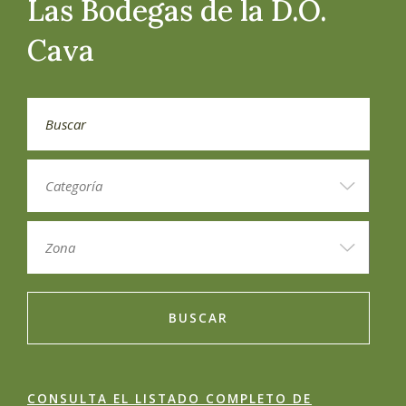
Las Bodegas de la D.O.
Cava
BUSCAR
CONSULTA EL LISTADO COMPLETO DE