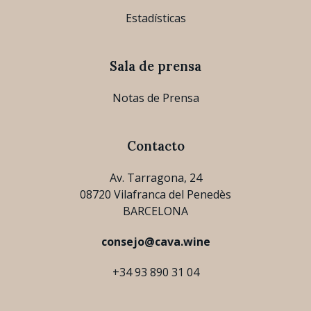
Estadísticas
Sala de prensa
Notas de Prensa
Contacto
Av. Tarragona, 24
08720 Vilafranca del Penedès
BARCELONA
consejo@cava.wine
+34 93 890 31 04