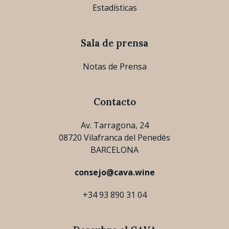
Estadísticas
Sala de prensa
Notas de Prensa
Contacto
Av. Tarragona, 24
08720 Vilafranca del Penedès
BARCELONA
consejo@cava.wine
+34 93 890 31 04