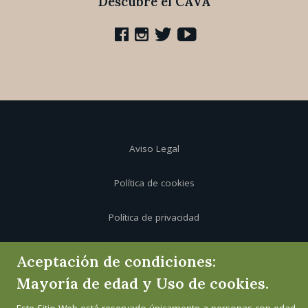
Descubre el CAVA
Aviso Legal
Política de cookies
Política de privacidad
Canal de informante
Aceptación de condiciones:
Mayoría de edad y Uso de cookies.