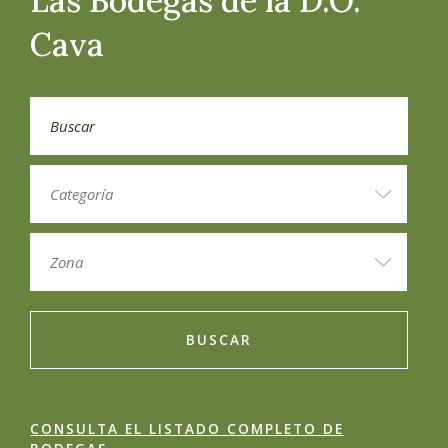
Las Bodegas de la D.O.
Cava
BUSCAR
CONSULTA EL LISTADO COMPLETO DE