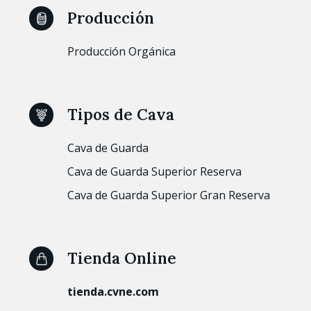
Producción
Producción Orgánica
Tipos de Cava
Cava de Guarda
Cava de Guarda Superior Reserva
Cava de Guarda Superior Gran Reserva
Tienda Online
tienda.cvne.com