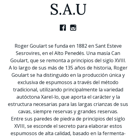
S.A.U
Roger Goulart se funda en 1882 en Sant Esteve
Sesrovires, en el Alto Penedés. Una masía Can
Goulart, que se remonta a principios del siglo XVIII.
A lo largo de sus más de 135 años de historia, Roger
Goulart se ha distinguido en la producción única y
exclusiva de espumosos a través del método
tradicional, utilizando principalmente la variedad
autóctona Xarel-lo, que aporta el carácter y la
estructura necesarias para las largas crianzas de sus
cavas, siempre reservas y grandes reservas.
Entre sus paredes de piedra de principios del siglo
XVIII, se esconde el secreto para elaborar estos
espumosos de alta calidad, basado en la fermenta-