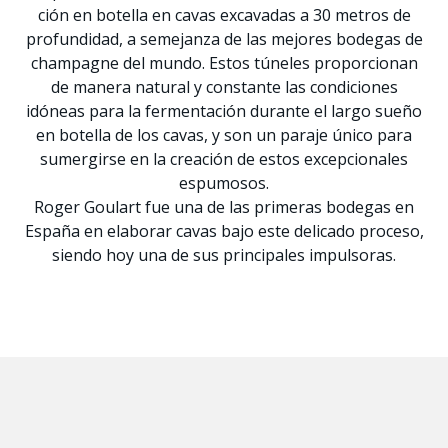
ción en botella en cavas excavadas a 30 metros de
profundidad, a semejanza de las mejores bodegas de
champagne del mundo. Estos túneles proporcionan
de manera natural y constante las condiciones
idóneas para la fermentación durante el largo sueño
en botella de los cavas, y son un paraje único para
sumergirse en la creación de estos excepcionales
espumosos.
Roger Goulart fue una de las primeras bodegas en
España en elaborar cavas bajo este delicado proceso,
siendo hoy una de sus principales impulsoras.