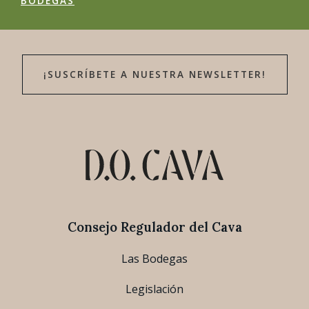
BODEGAS
¡SUSCRÍBETE A NUESTRA NEWSLETTER!
Consejo Regulador del Cava
Las Bodegas
Legislación