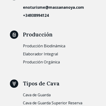
enoturisme@massananoya.com
+34938994124
Producción
Producción Biodinámica
Elaborador Integral
Producción Orgánica
Tipos de Cava
Cava de Guarda
Cava de Guarda Superior Reserva