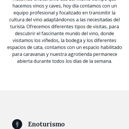
hacemos vinos y caves, hoy día contamos con un
equipo profesional y focalizado en transmitir la
cultura del vino adaptándonos a las necesitadas del
turista. Ofrecemos diferentes tipos de visitas, para
descubrir el fascinante mundo del vino, donde
visitamos los viñedos, la bodega y los diferentes
espacios de cata, contamos con un espacio habilitado
para caravanas y nuestra agrotienda permanece
abierta durante todos los días de la semana.
Enoturismo