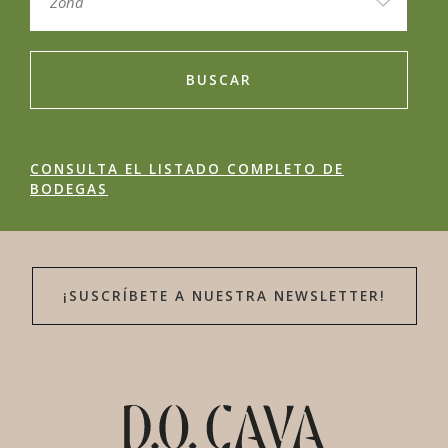
BUSCAR
CONSULTA EL LISTADO COMPLETO DE
BODEGAS
¡SUSCRÍBETE A NUESTRA NEWSLETTER!