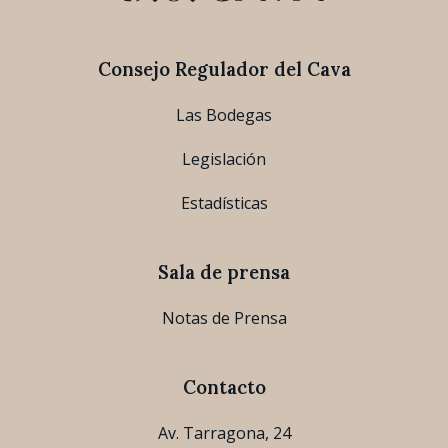
Consejo Regulador del Cava
Las Bodegas
Legislación
Estadísticas
Sala de prensa
Notas de Prensa
Contacto
Av. Tarragona, 24