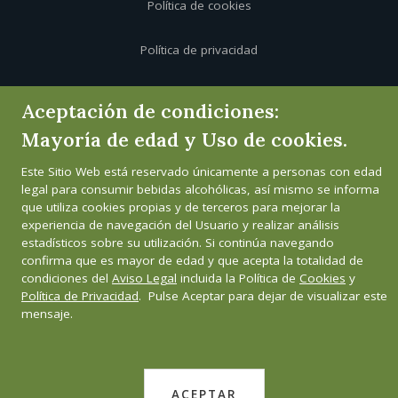
Política de cookies
Política de privacidad
Canal de informante
Aceptación de condiciones:
Mayoría de edad y Uso de cookies.
Este Sitio Web está reservado únicamente a personas con edad
legal para consumir bebidas alcohólicas, así mismo se informa
que utiliza cookies propias y de terceros para mejorar la
experiencia de navegación del Usuario y realizar análisis
estadísticos sobre su utilización. Si continúa navegando
confirma que es mayor de edad y que acepta la totalidad de
condiciones del
Aviso Legal
incluida la Política de
Cookies
y
Política de Privacidad
. Pulse Aceptar para dejar de visualizar este
mensaje.
ACEPTAR