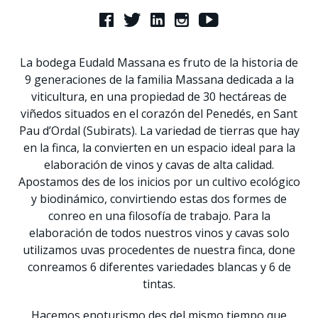
La bodega Eudald Massana es fruto de la historia de
9 generaciones de la familia Massana dedicada a la
viticultura, en una propiedad de 30 hectáreas de
viñedos situados en el corazón del Penedés, en Sant
Pau d’Ordal (Subirats). La variedad de tierras que hay
en la finca, la convierten en un espacio ideal para la
elaboración de vinos y cavas de alta calidad.
Apostamos des de los inicios por un cultivo ecológico
y biodinámico, convirtiendo estas dos formes de
conreo en una filosofía de trabajo. Para la
elaboración de todos nuestros vinos y cavas solo
utilizamos uvas procedentes de nuestra finca, done
conreamos 6 diferentes variedades blancas y 6 de
tintas.
Hacemos enoturismo des del mismo tiempo que