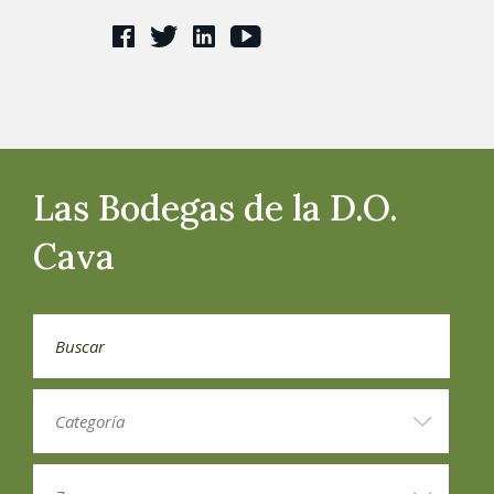
Las Bodegas de la D.O.
Cava