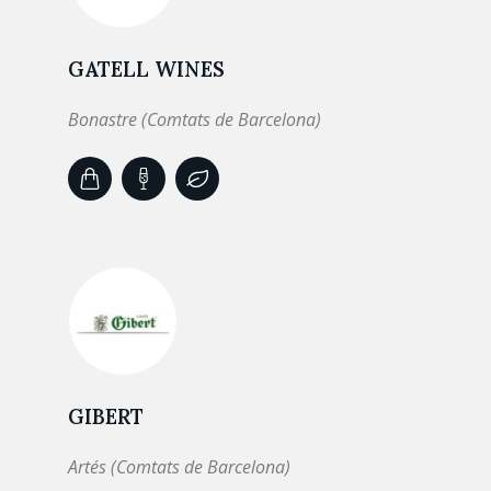
GATELL WINES
Bonastre (Comtats de Barcelona)
GIBERT
Artés (Comtats de Barcelona)