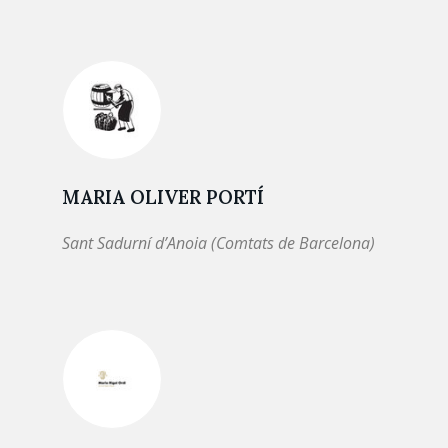
MARIA OLIVER PORTÍ
Sant Sadurní d’Anoia (Comtats de Barcelona)