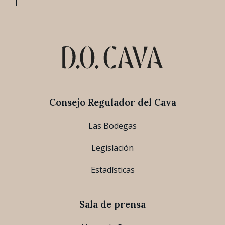
Consejo Regulador del Cava
Las Bodegas
Legislación
Estadísticas
Sala de prensa