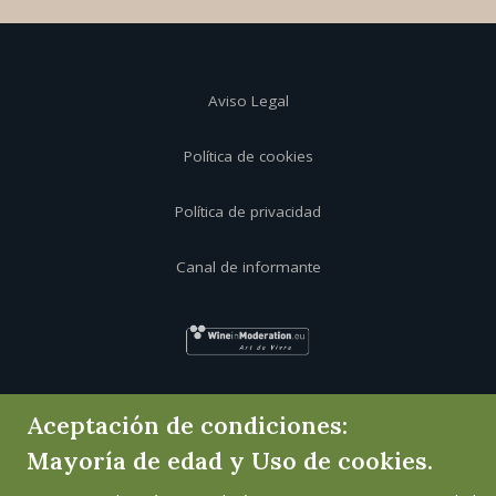
Aviso Legal
Política de cookies
Política de privacidad
Canal de informante
Aceptación de condiciones:
Mayoría de edad y Uso de cookies.