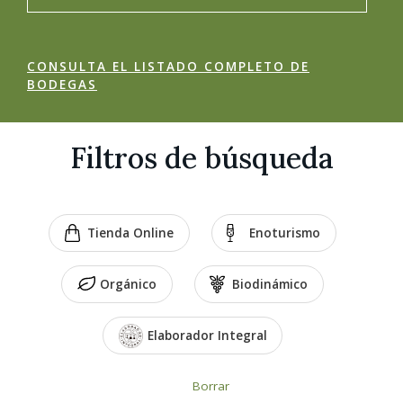
CONSULTA EL LISTADO COMPLETO DE
BODEGAS
Filtros de búsqueda
Tienda Online
Enoturismo
Orgánico
Biodinámico
Elaborador Integral
Borrar