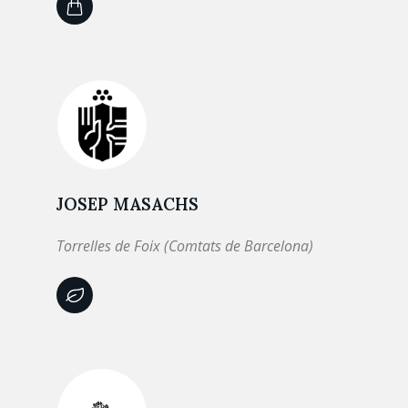
JOSEP MASACHS
Torrelles de Foix (Comtats de Barcelona)