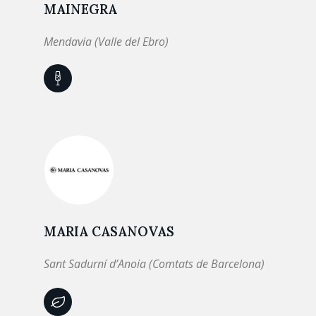
MAINEGRA
Mendavia (Valle del Ebro)
MARIA CASANOVAS
Sant Sadurní d’Anoia (Comtats de Barcelona)