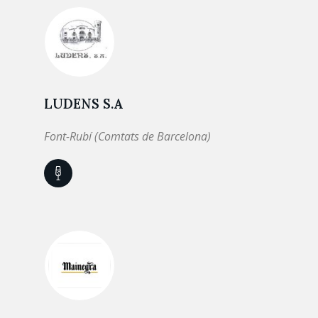
LUDENS S.A
Font-Rubí (Comtats de Barcelona)