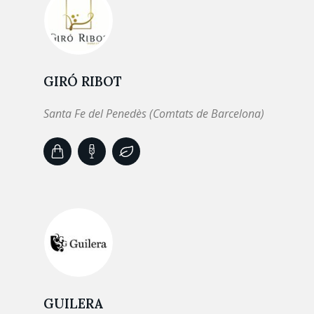
GIRÓ RIBOT
Santa Fe del Penedès (Comtats de Barcelona)
GUILERA