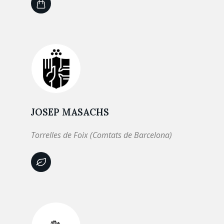
JOSEP MASACHS
Torrelles de Foix (Comtats de Barcelona)