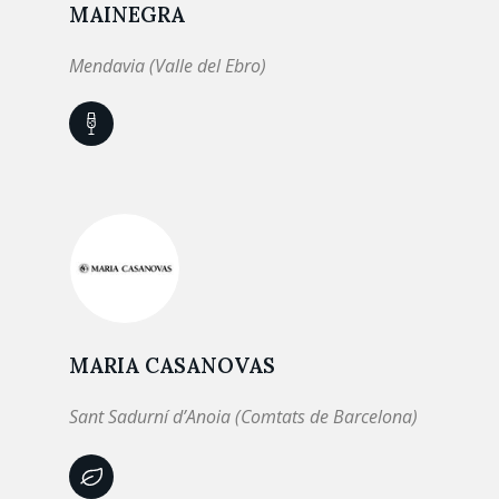
MAINEGRA
Mendavia (Valle del Ebro)
MARIA CASANOVAS
Sant Sadurní d’Anoia (Comtats de Barcelona)