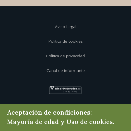
Aviso Legal
Política de cookies
Política de privacidad
Canal de informante
Aceptación de condiciones:
Mayoría de edad y Uso de cookies.