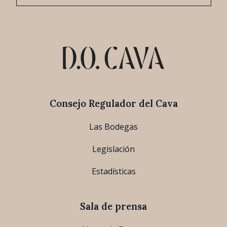
Consejo Regulador del Cava
Las Bodegas
Legislación
Estadísticas
Sala de prensa