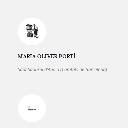
MARIA OLIVER PORTÍ
Sant Sadurní d’Anoia (Comtats de Barcelona)