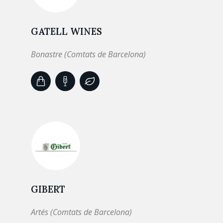
GATELL WINES
Bonastre (Comtats de Barcelona)
GIBERT
Artés (Comtats de Barcelona)