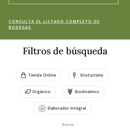
CONSULTA EL LISTADO COMPLETO DE
BODEGAS
Filtros de búsqueda
Tienda Online
Enoturismo
Orgánico
Biodinámico
Elaborador Integral
Borrar