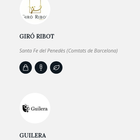
GIRÓ RIBOT
Santa Fe del Penedès (Comtats de Barcelona)
GUILERA