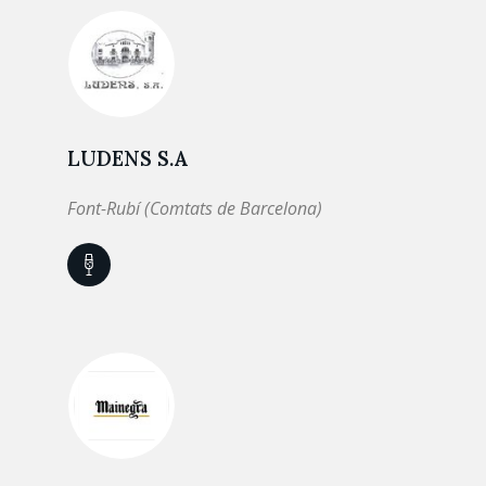
LUDENS S.A
Font-Rubí (Comtats de Barcelona)