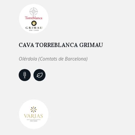
CAVA TORREBLANCA GRIMAU
Olérdola (Comtats de Barcelona)