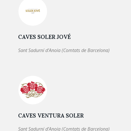
CAVES SOLER JOVÉ
Sant Sadurní d’Anoia (Comtats de Barcelona)
CAVES VENTURA SOLER
Sant Sadurní d’Anoia (Comtats de Barcelona)