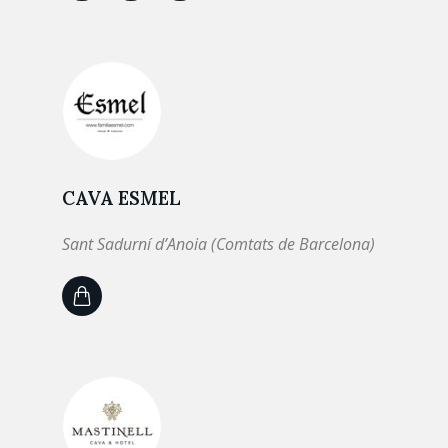
CAVA ESMEL
Sant Sadurní d’Anoia (Comtats de Barcelona)