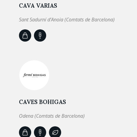
CAVA VARIAS
Sant Sadurní d’Anoia (Comtats de Barcelona)
CAVES BOHIGAS
Odena (Comtats de Barcelona)