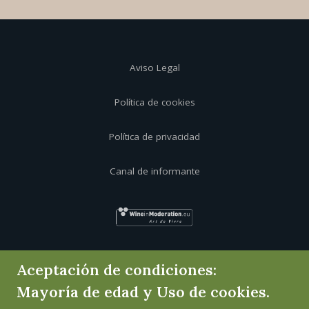
Aviso Legal
Política de cookies
Política de privacidad
Canal de informante
Aceptación de condiciones:
Mayoría de edad y Uso de cookies.