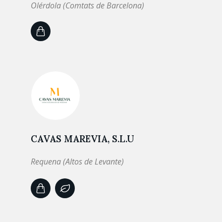
Olérdola (Comtats de Barcelona)
CAVAS MAREVIA, S.L.U
Requena (Altos de Levante)