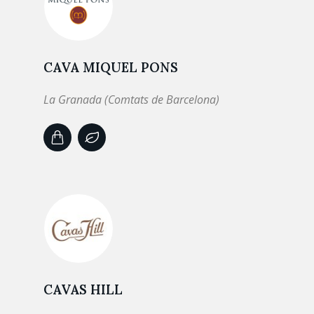
CAVA MIQUEL PONS
La Granada (Comtats de Barcelona)
CAVAS HILL