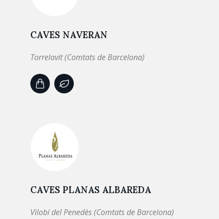
CAVES NAVERAN
Torrelavit (Comtats de Barcelona)
CAVES PLANAS ALBAREDA
Vilobí del Penedès (Comtats de Barcelona)