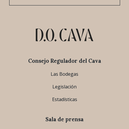
Consejo Regulador del Cava
Las Bodegas
Legislación
Estadísticas
Sala de prensa