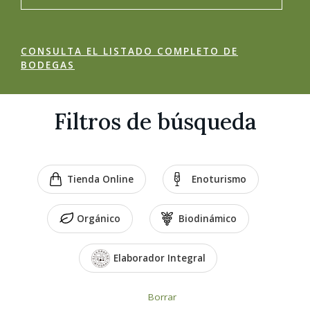
CONSULTA EL LISTADO COMPLETO DE
BODEGAS
Filtros de búsqueda
Tienda Online
Enoturismo
Orgánico
Biodinámico
Elaborador Integral
Borrar