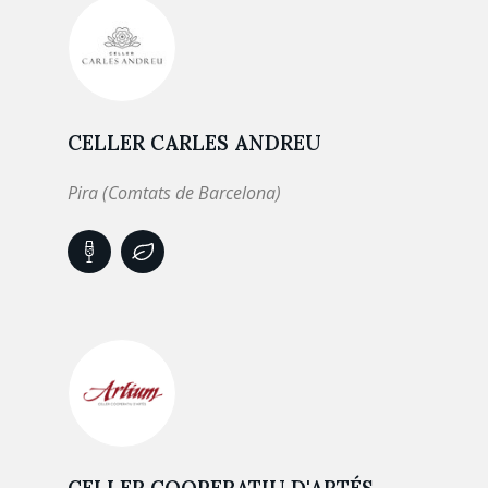
CELLER CARLES ANDREU
Pira (Comtats de Barcelona)