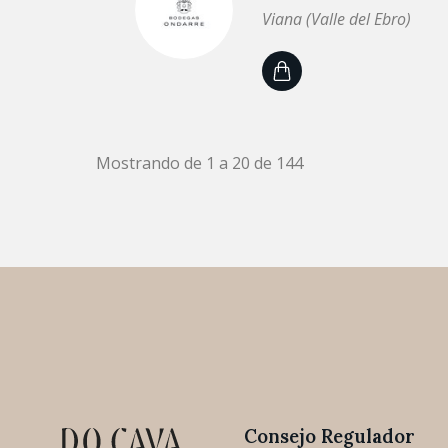
Viana (Valle del Ebro)
Mostrando de 1 a 20 de 144
Consejo Regulador