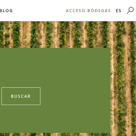
BLOG
ACCESO BODEGAS
ES
BUSCAR