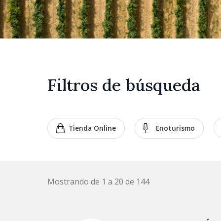
Filtros de búsqueda
Tienda Online
Enoturismo
Mostrando de 1 a 20 de 144