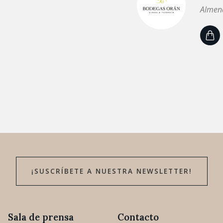
Almend
¡SUSCRÍBETE A NUESTRA NEWSLETTER!
Sala de prensa
Contacto