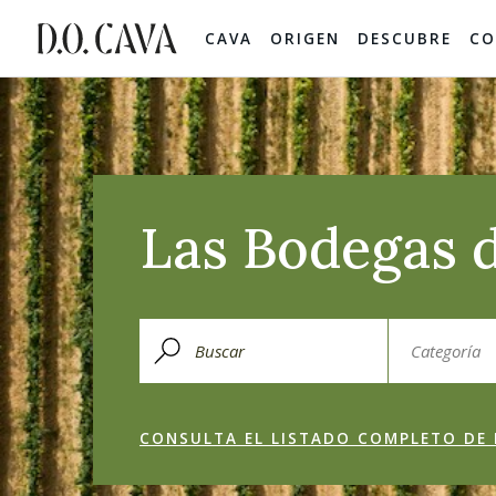
CAVA
ORIGEN
DESCUBRE
CO
Las Bodegas d
CONSULTA EL LISTADO COMPLETO DE