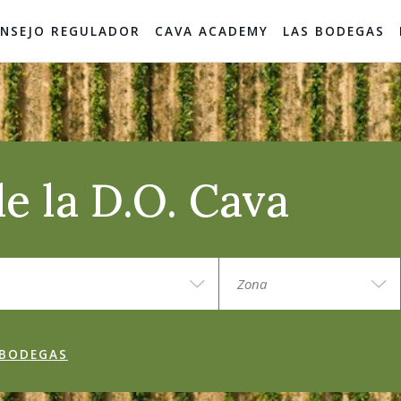
NSEJO REGULADOR
CAVA ACADEMY
LAS BODEGAS
e la D.O. Cava
 BODEGAS