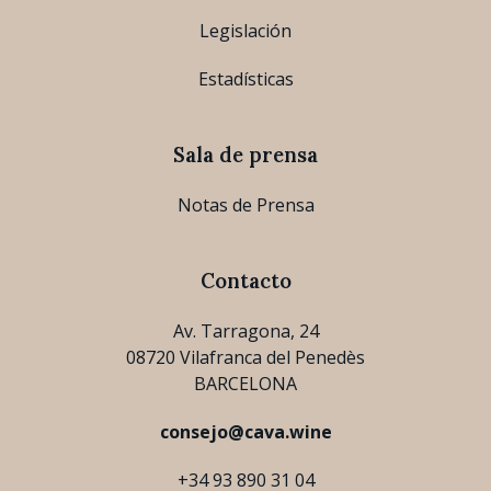
Legislación
Estadísticas
Sala de prensa
Notas de Prensa
Contacto
Av. Tarragona, 24
08720 Vilafranca del Penedès
BARCELONA
consejo@cava.wine
+34 93 890 31 04