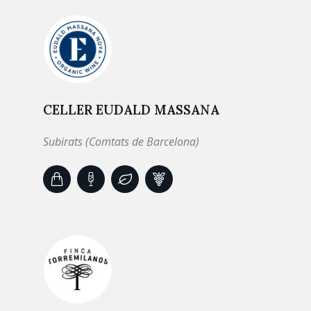
CELLER EUDALD MASSANA
Subirats (Comtats de Barcelona)