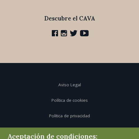
Descubre el CAVA
Aviso Legal
Política de cookies
Política de privacidad
Canal de informante
Aceptación de condiciones: