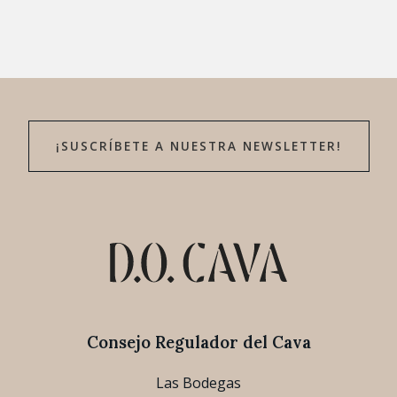
¡SUSCRÍBETE A NUESTRA NEWSLETTER!
Consejo Regulador del Cava
Las Bodegas