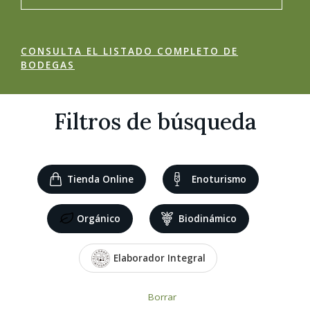
CONSULTA EL LISTADO COMPLETO DE
BODEGAS
Filtros de búsqueda
Tienda Online
Enoturismo
Orgánico
Biodinámico
Elaborador Integral
Borrar