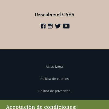
Descubre el CAVA
Aviso Legal
Política de cookies
Política de privacidad
Canal de informante
Aceptación de condiciones: