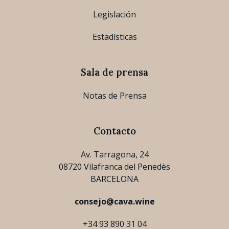
Legislación
Estadísticas
Sala de prensa
Notas de Prensa
Contacto
Av. Tarragona, 24
08720 Vilafranca del Penedès
BARCELONA
consejo@cava.wine
+34 93 890 31 04