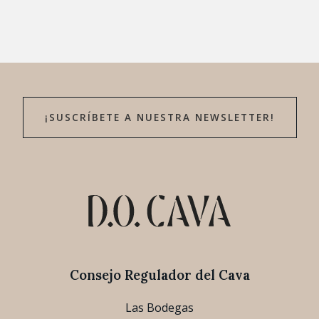
¡SUSCRÍBETE A NUESTRA NEWSLETTER!
Consejo Regulador del Cava
Las Bodegas