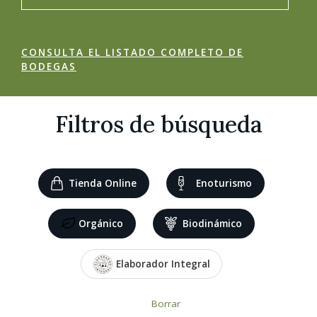
CONSULTA EL LISTADO COMPLETO DE
BODEGAS
Filtros de búsqueda
Tienda Online
Enoturismo
Orgánico
Biodinámico
Elaborador Integral
Borrar