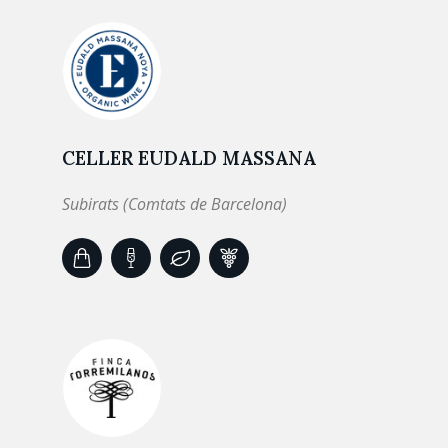
CELLER EUDALD MASSANA
Subirats (Comtats de Barcelona)