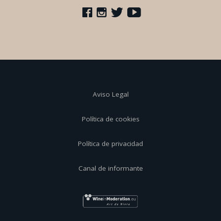
Aviso Legal
Política de cookies
Política de privacidad
Canal de informante