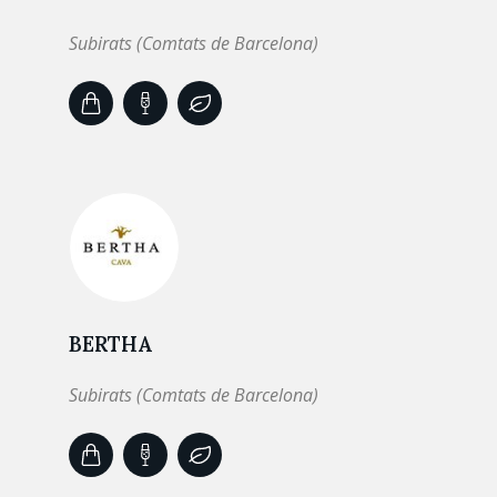
Subirats (Comtats de Barcelona)
BERTHA
Subirats (Comtats de Barcelona)