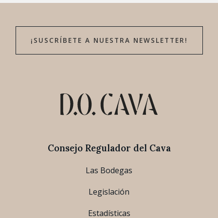
¡SUSCRÍBETE A NUESTRA NEWSLETTER!
Consejo Regulador del Cava
Las Bodegas
Legislación
Estadísticas