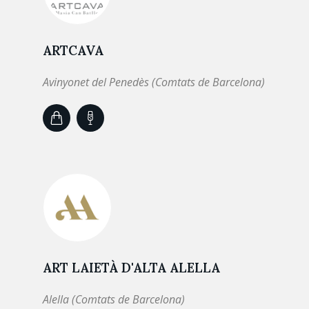
ARTCAVA
Avinyonet del Penedès (Comtats de Barcelona)
ART LAIETÀ D'ALTA ALELLA
Alella (Comtats de Barcelona)