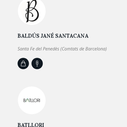
BALDÚS JANÉ SANTACANA
Santa Fe del Penedès (Comtats de Barcelona)
BATLLORI