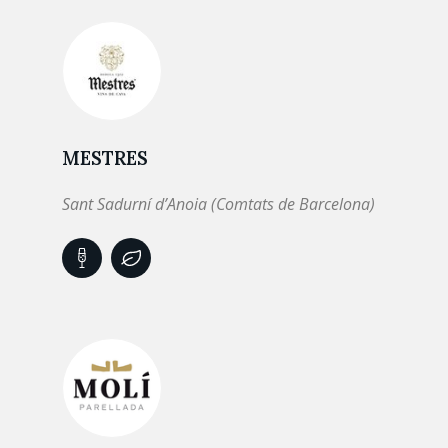
MESTRES
Sant Sadurní d’Anoia (Comtats de Barcelona)