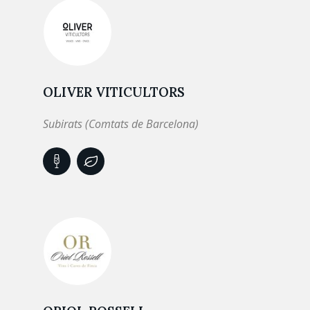
OLIVER VITICULTORS
Subirats (Comtats de Barcelona)