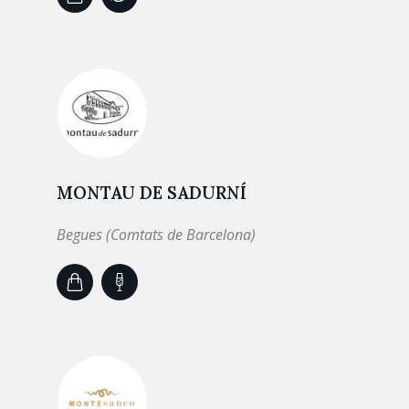
MONTAU DE SADURNÍ
Begues (Comtats de Barcelona)