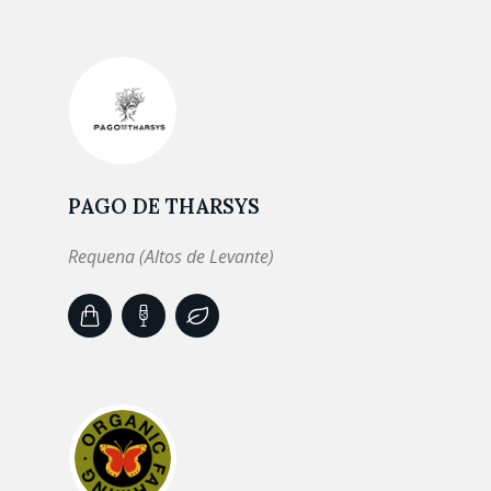
PAGO DE THARSYS
Requena (Altos de Levante)