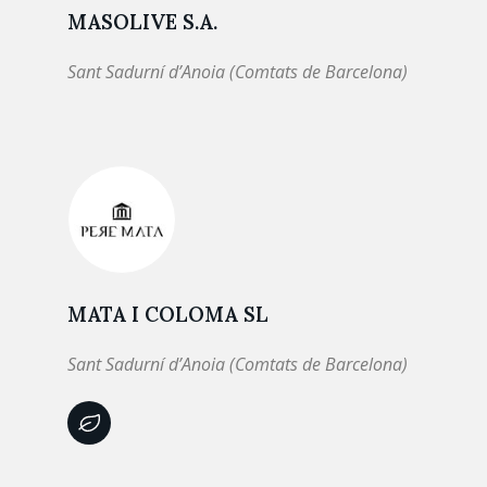
MASOLIVE S.A.
Sant Sadurní d’Anoia (Comtats de Barcelona)
MATA I COLOMA SL
Sant Sadurní d’Anoia (Comtats de Barcelona)