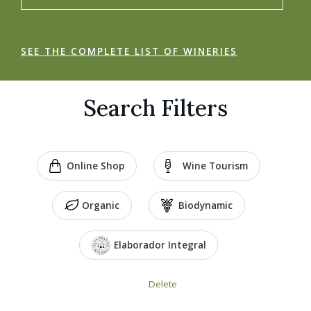
SEE THE COMPLETE LIST OF WINERIES
Search Filters
Online Shop
Wine Tourism
Organic
Biodynamic
Elaborador Integral
Delete