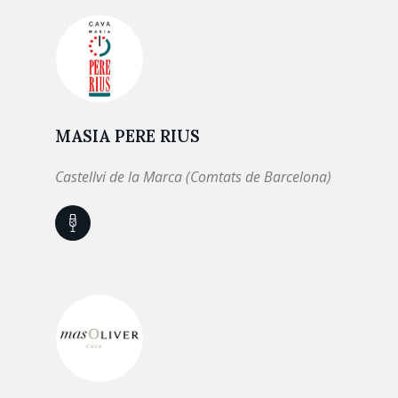
MASIA PERE RIUS
Castellvi de la Marca (Comtats de Barcelona)