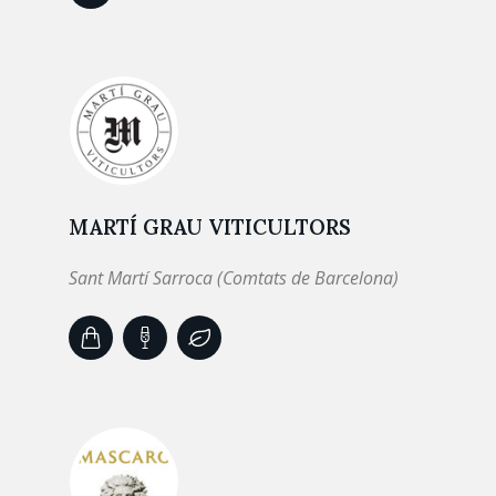
MARTÍ GRAU VITICULTORS
Sant Martí Sarroca (Comtats de Barcelona)