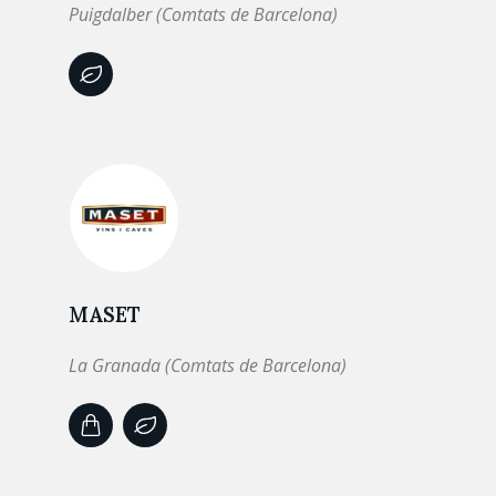
Puigdalber (Comtats de Barcelona)
MASET
La Granada (Comtats de Barcelona)