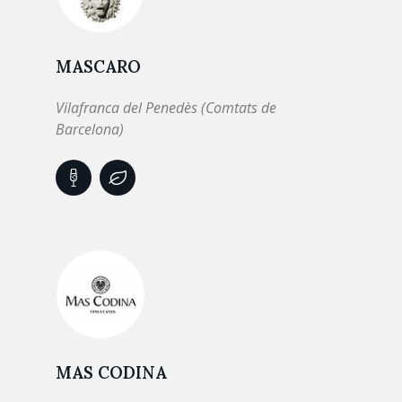
MASCARO
Vilafranca del Penedès (Comtats de
Barcelona)
MAS CODINA