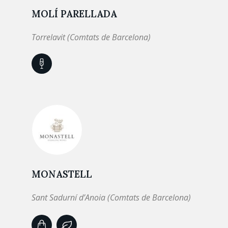
MOLÍ PARELLADA
Torrelavit (Comtats de Barcelona)
MONASTELL
Sant Sadurní d’Anoia (Comtats de Barcelona)