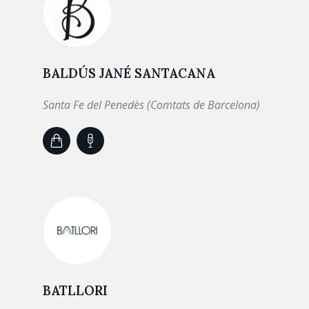
BALDÚS JANÉ SANTACANA
Santa Fe del Penedès (Comtats de Barcelona)
BATLLORI