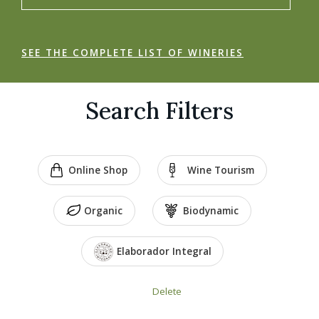
SEE THE COMPLETE LIST OF WINERIES
Search Filters
Online Shop
Wine Tourism
Organic
Biodynamic
Elaborador Integral
Delete