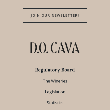
JOIN OUR NEWSLETTER!
Regulatory Board
The Wineries
Legislation
Statistics