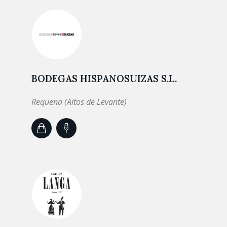
BODEGAS HISPANOSUIZAS S.L.
Requena (Altos de Levante)