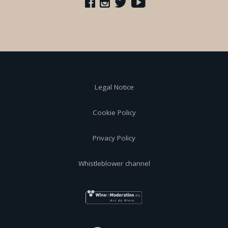
Legal Notice
Cookie Policy
Privacy Policy
Whistleblower channel