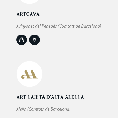
ARTCAVA
Avinyonet del Penedès (Comtats de Barcelona)
ART LAIETÀ D'ALTA ALELLA
Alella (Comtats de Barcelona)