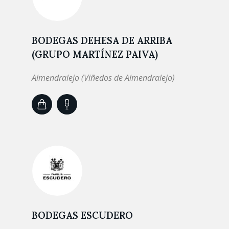
BODEGAS DEHESA DE ARRIBA
(GRUPO MARTÍNEZ PAIVA)
Almendralejo (Viñedos de Almendralejo)
BODEGAS ESCUDERO