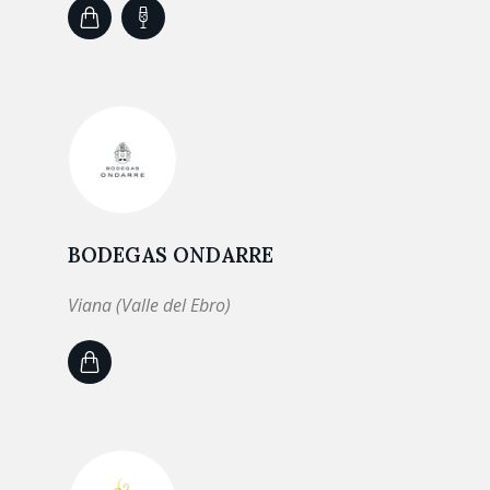
BODEGAS ONDARRE
Viana (Valle del Ebro)