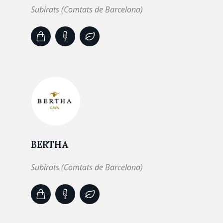
Subirats (Comtats de Barcelona)
BERTHA
Subirats (Comtats de Barcelona)