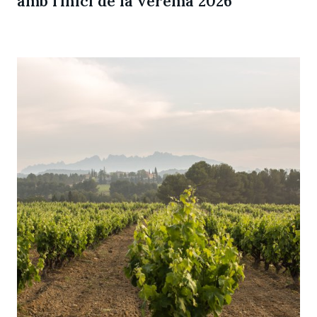
amb l'inici de la verema 2026