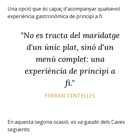
Una opció que és capaç d'acompanyar qualsevol
experiència gastronòmica de principi a fi:
"No es tracta del maridatge
d'un únic plat, sinó d'un
menú complet: una
experiència de principi a
fi."
FERRAN CENTELLES
En aquesta segona ocasió, es va gaudir dels Caves
següents: