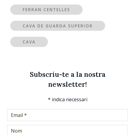
FERRAN CENTELLES
CAVA DE GUARDA SUPERIOR
CAVA
Subscriu-te a la nostra
newsletter!
*
indica necessari