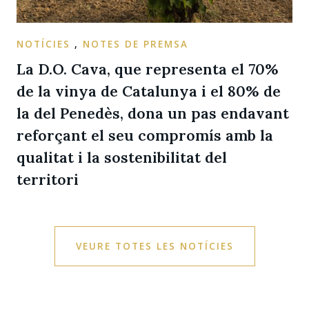
NOTÍCIES
,
NOTES DE PREMSA
La D.O. Cava, que representa el 70%
de la vinya de Catalunya i el 80% de
la del Penedès, dona un pas endavant
reforçant el seu compromís amb la
qualitat i la sostenibilitat del
territori
VEURE TOTES LES NOTÍCIES