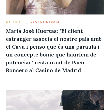
NOTÍCIES
,
GASTRONOMIA
María José Huertas: "El client
estranger associa el nostre país amb
el Cava i penso que és una paraula i
un concepte bonic que hauríem de
potenciar" restaurant de Paco
Roncero al Casino de Madrid