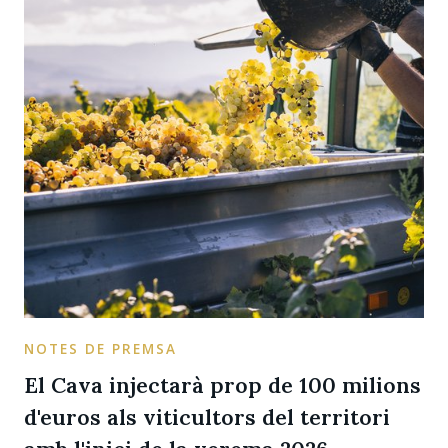
NOTES DE PREMSA
El Cava injectarà prop de 100 milions
d'euros als viticultors del territori