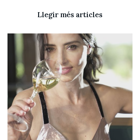
Llegir més articles