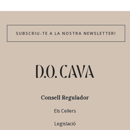
SUBSCRIU-TE A LA NOSTRA NEWSLETTER!
Consell Regulador
Els Cellers
Legislació