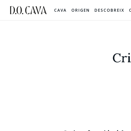
CAVA
ORIGEN
DESCOBREIX
Cri