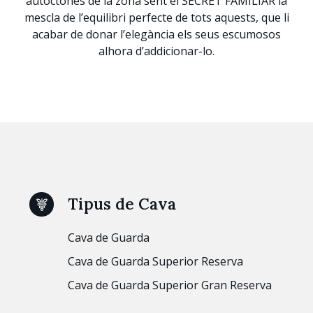
autòctones de la zona sent el SECRET FAMILIAR la
mescla de l’equilibri perfecte de tots aquests, que li
acabar de donar l’elegància els seus escumosos
alhora d’addicionar-lo.
Tipus de Cava
Cava de Guarda
Cava de Guarda Superior Reserva
Cava de Guarda Superior Gran Reserva