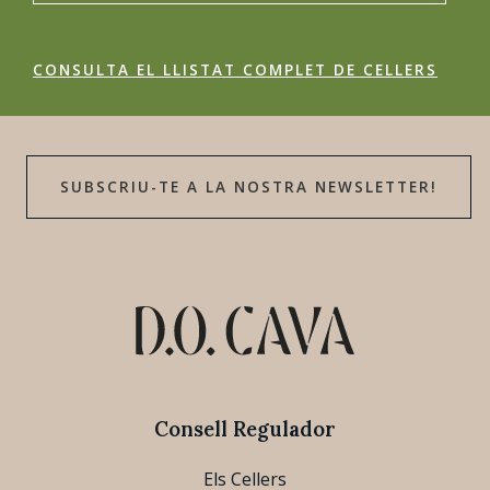
CONSULTA EL LLISTAT COMPLET DE CELLERS
SUBSCRIU-TE A LA NOSTRA NEWSLETTER!
Consell Regulador
Els Cellers