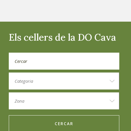
Els cellers de la DO Cava
CERCAR