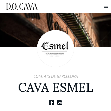
COMTATS DE BARCELONA
CAVA ESMEL