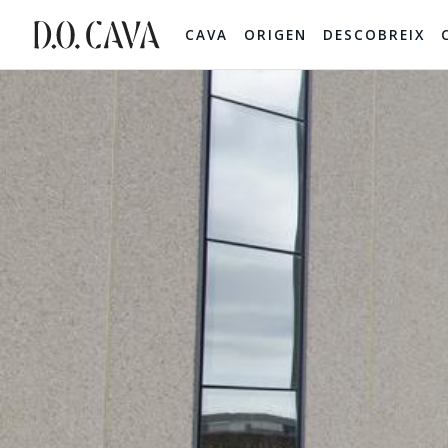
CAVA
ORIGEN
DESCOBREIX