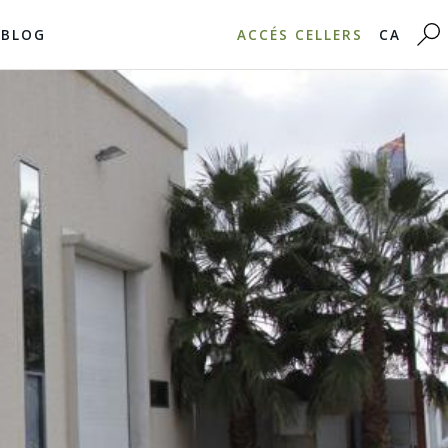
BLOG
ACCÉS CELLERS
CA