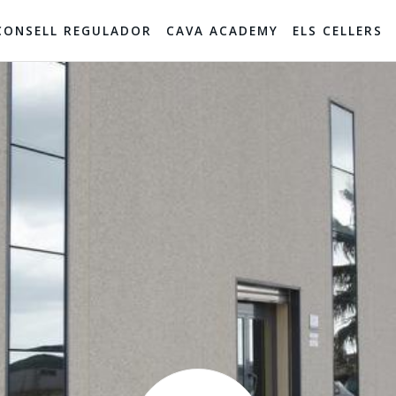
CONSELL REGULADOR
CAVA ACADEMY
ELS CELLERS