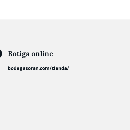
Botiga online
bodegasoran.com/tienda/