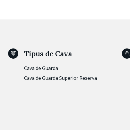
Tipus de Cava
Cava de Guarda
Cava de Guarda Superior Reserva