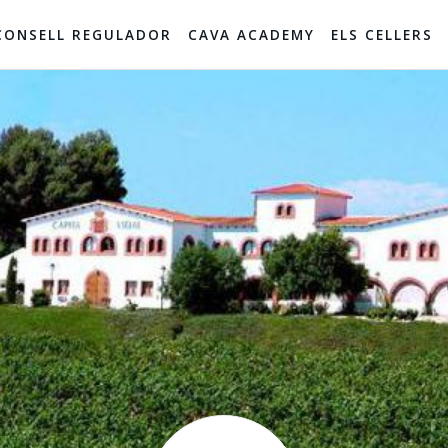
CONSELL REGULADOR
CAVA ACADEMY
ELS CELLERS