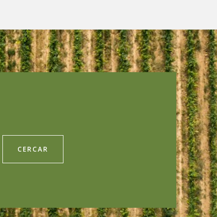
CERCAR