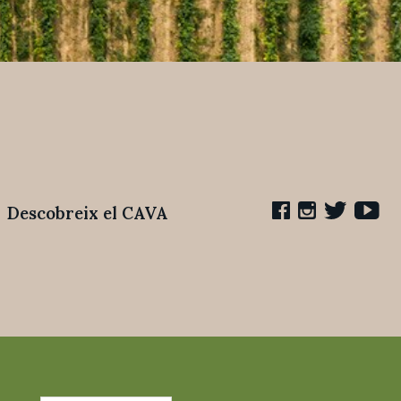
Descobreix el CAVA