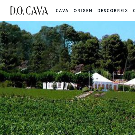
CAVA
ORIGEN
DESCOBREIX