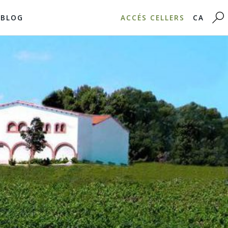
BLOG
ACCÉS CELLERS
CA