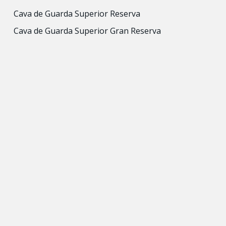
Cava de Guarda Superior Reserva
Cava de Guarda Superior Gran Reserva