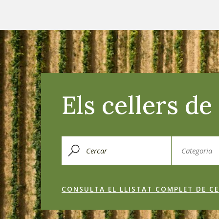
Els cellers d
CONSULTA EL LLISTAT COMPLET DE CE