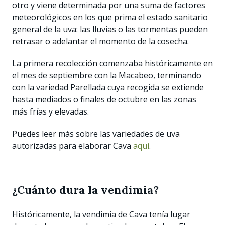
otro y viene determinada por una suma de factores
meteorológicos en los que prima el estado sanitario
general de la uva: las lluvias o las tormentas pueden
retrasar o adelantar el momento de la cosecha.
La primera recolección comenzaba históricamente en
el mes de septiembre con la Macabeo, terminando
con la variedad Parellada cuya recogida se extiende
hasta mediados o finales de octubre en las zonas
más frías y elevadas.
Puedes leer más sobre las variedades de uva
autorizadas para elaborar Cava
aquí
.
¿Cuánto dura la vendimia?
Históricamente, la vendimia de Cava tenía lugar