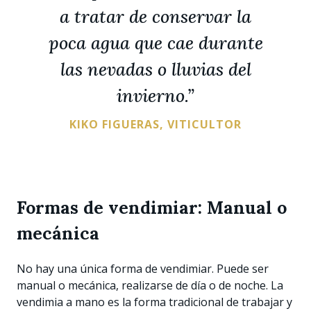
a tratar de conservar la
poca agua que cae durante
las nevadas o lluvias del
invierno.”
KIKO FIGUERAS, VITICULTOR
Formas de vendimiar: Manual o
mecánica
No hay una única forma de vendimiar. Puede ser
manual o mecánica, realizarse de día o de noche. La
vendimia a mano es la forma tradicional de trabajar y