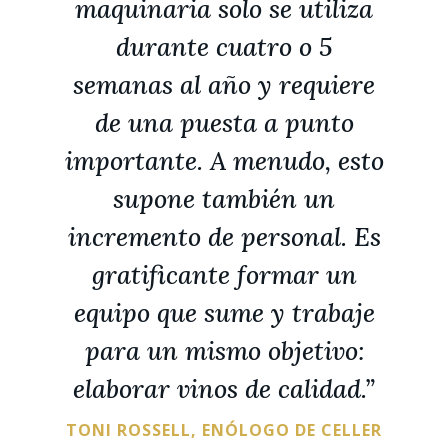
maquinaria solo se utiliza
durante cuatro o 5
semanas al año y requiere
de una puesta a punto
importante. A menudo, esto
supone también un
incremento de personal. Es
gratificante formar un
equipo que sume y trabaje
para un mismo objetivo:
elaborar vinos de calidad.”
TONI ROSSELL, ENÓLOGO DE CELLER