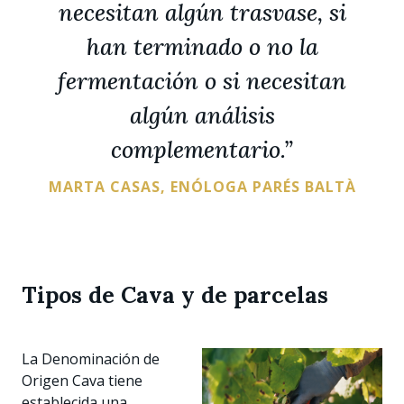
necesitan algún trasvase, si
han terminado o no la
fermentación o si necesitan
algún análisis
complementario.”
MARTA CASAS, ENÓLOGA PARÉS BALTÀ
Tipos de Cava y de parcelas
La Denominación de
Origen Cava tiene
establecida una