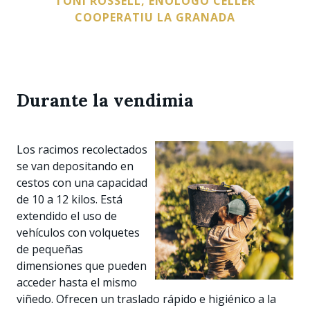
TONI ROSSELL, ENÓLOGO CELLER
COOPERATIU LA GRANADA
Durante la vendimia
Los racimos recolectados
se van depositando en
cestos con una capacidad
de 10 a 12 kilos. Está
extendido el uso de
vehículos con volquetes
de pequeñas
dimensiones que pueden
acceder hasta el mismo
viñedo. Ofrecen un traslado rápido e higiénico a la