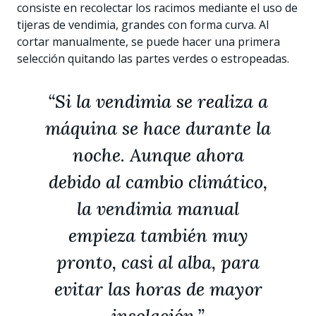
consiste en recolectar los racimos mediante el uso de
tijeras de vendimia, grandes con forma curva. Al
cortar manualmente, se puede hacer una primera
selección quitando las partes verdes o estropeadas.
“Si la vendimia se realiza a
máquina se hace durante la
noche. Aunque ahora
debido al cambio climático,
la vendimia manual
empieza también muy
pronto, casi al alba, para
evitar las horas de mayor
insolación.”