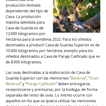
producción limitada
dependiendo del tipo de
Cava. La producción
máxima admitida para
Cava de Guarda es de
12.000 kilogramos por
hectárea para la vendimia 2022. Para los viñedos
destinados a producir Cava de Guarda Superior es de
10.000 kilogramos por hectárea, excepto para los
viñedos destinados a Cava de Paraje Calificado que es
de 8.000 kilogramos.
Las uvas destinadas a la elaboración de Cava de
Guarda Superior con las menciones “
Reserva
”, “
Gran
Reserva
” y “
Paraje Calificado
” deben entregarse,
recepcionarse y prensarse, por la bodega, de forma
separada del resto de uvas. Lo mismo ocurre con
aquellos en los que se quiera utilizar las menciones