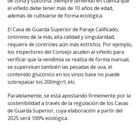
de zona y subzona. Siempre teniendo en cuenta que
el viñedo debe tener más de 10 años de edad,
además de cultivarse de forma ecológica.
El Cava de Guarda Superior de Paraje Calificado,
sinónimo de la más alta calidad y singularidad,
requiere de controles aún más estrictos. Por ejemplo,
los inspectores del Consejo acuden al viñedo para
verificar que la vendimia se realiza de forma manual,
se supervisan también las pesadas de uva, el
contenido glucónico en los vinos base no puede
sobrepasar los 200mgr/l, etc.
Paralelamente, se está apostando firmemente por la
sostenibilidad a través de la regulación de los Cavas
de Guarda Superior, cuya elaboración a partir del
2025 será 100% ecológica.