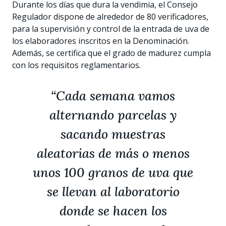
Durante los días que dura la vendimia, el Consejo
Regulador dispone de alrededor de 80 verificadores,
para la supervisión y control de la entrada de uva de
los elaboradores inscritos en la Denominación.
Además, se certifica que el grado de madurez cumpla
con los requisitos reglamentarios.
“Cada semana vamos
alternando parcelas y
sacando muestras
aleatorias de más o menos
unos 100 granos de uva que
se llevan al laboratorio
donde se hacen los