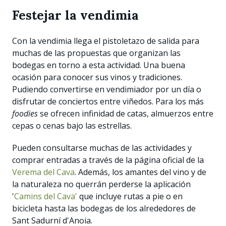
Festejar la vendimia
Con la vendimia llega el pistoletazo de salida para
muchas de las propuestas que organizan las
bodegas en torno a esta actividad. Una buena
ocasión para conocer sus vinos y tradiciones.
Pudiendo convertirse en vendimiador por un día o
disfrutar de conciertos entre viñedos. Para los más
foodies
se ofrecen infinidad de catas, almuerzos entre
cepas o cenas bajo las estrellas.
Pueden consultarse muchas de las actividades y
comprar entradas a través de la página oficial de la
Verema del Cava
. Además, los amantes del vino y de
la naturaleza no querrán perderse la aplicación
'
Camins del Cava'
que incluye rutas a pie o en
bicicleta hasta las bodegas de los alrededores de
Sant Sadurní d'Anoia.