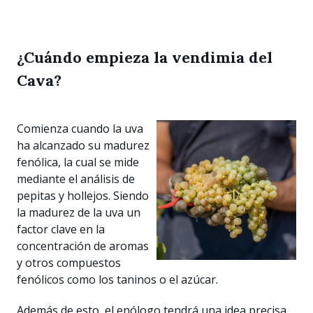
¿Cuándo empieza la vendimia del
Cava?
Comienza cuando la uva
ha alcanzado su madurez
fenólica, la cual se mide
mediante el análisis de
pepitas y hollejos. Siendo
la madurez de la uva un
factor clave en la
concentración de aromas
y otros compuestos
fenólicos como los taninos o el azúcar.
Además de esto, el enólogo tendrá una idea precisa