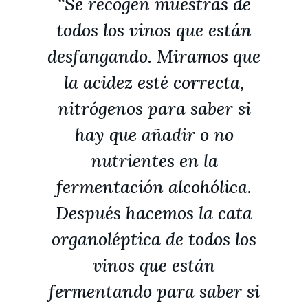
“Se recogen muestras de
todos los vinos que están
desfangando. Miramos que
la acidez esté correcta,
nitrógenos para saber si
hay que añadir o no
nutrientes en la
fermentación alcohólica.
Después hacemos la cata
organoléptica de todos los
vinos que están
fermentando para saber si