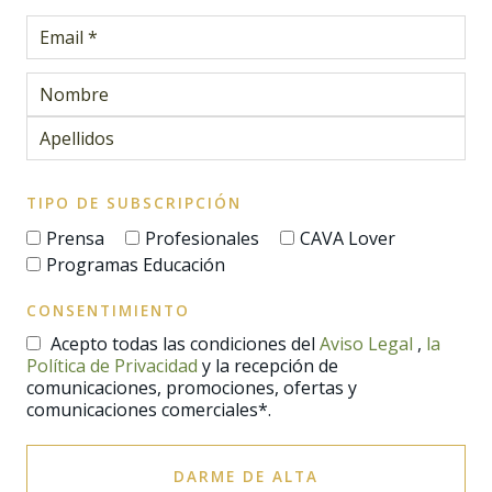
TIPO DE SUBSCRIPCIÓN
Prensa
Profesionales
CAVA Lover
Programas Educación
CONSENTIMIENTO
Acepto todas las condiciones del
Aviso Legal
,
la
Política de Privacidad
y la recepción de
comunicaciones, promociones, ofertas y
comunicaciones comerciales*.
DARME DE ALTA