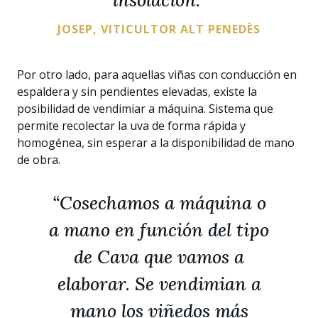
JOSEP, VITICULTOR ALT PENEDÈS
Por otro lado, para aquellas viñas con conducción en
espaldera y sin pendientes elevadas, existe la
posibilidad de vendimiar a máquina. Sistema que
permite recolectar la uva de forma rápida y
homogénea, sin esperar a la disponibilidad de mano
de obra.
“Cosechamos a máquina o
a mano en función del tipo
de Cava que vamos a
elaborar. Se vendimian a
mano los viñedos más