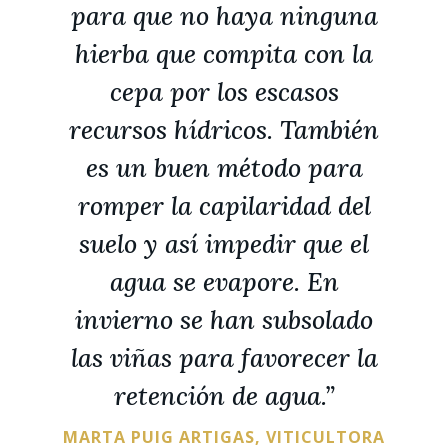
para que no haya ninguna
hierba que compita con la
cepa por los escasos
recursos hídricos. También
es un buen método para
romper la capilaridad del
suelo y así impedir que el
agua se evapore. En
invierno se han subsolado
las viñas para favorecer la
retención de agua.”
MARTA PUIG ARTIGAS, VITICULTORA