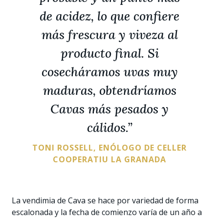
de acidez, lo que confiere
más frescura y viveza al
producto final. Si
cosecháramos uvas muy
maduras, obtendríamos
Cavas más pesados y
cálidos.”
TONI ROSSELL, ENÓLOGO DE CELLER
COOPERATIU LA GRANADA
La vendimia de Cava se hace por variedad de forma
escalonada y la fecha de comienzo varía de un año a