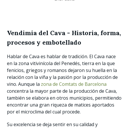
Vendimia del Cava - Historia, forma,
procesos y embotellado
Hablar de Cava es hablar de tradición. El Cava nace
en la zona vitivinícola del Penedés, tierra en la que
fenicios, griegos y romanos dejaron su huella en la
relación con la viña y la pasión por la producción de
vino. Aunque la
zona de Comtats de Barcelona
concentra la mayor parte de la producción de Cava,
también se elabora en otros municipios, permitiendo
encontrar una gran riqueza de matices aportados
por el microclima del cual procede.
Su excelencia se deja sentir en su calidad y