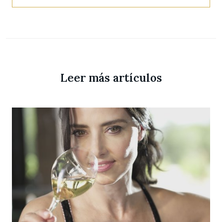
Leer más artículos