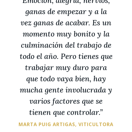
Emoción, alegría, nervios,
ganas de empezar y a la
vez ganas de acabar. Es un
momento muy bonito y la
culminación del trabajo de
todo el año. Pero tienes que
trabajar muy duro para
que todo vaya bien, hay
mucha gente involucrada y
varios factores que se
tienen que controlar.”
MARTA PUIG ARTIGAS, VITICULTORA