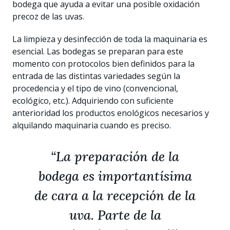
bodega que ayuda a evitar una posible oxidación
precoz de las uvas.
La limpieza y desinfección de toda la maquinaria es
esencial. Las bodegas se preparan para este
momento con protocolos bien definidos para la
entrada de las distintas variedades según la
procedencia y el tipo de vino (convencional,
ecológico, etc.). Adquiriendo con suficiente
anterioridad los productos enológicos necesarios y
alquilando maquinaria cuando es preciso.
“La preparación de la
bodega es importantísima
de cara a la recepción de la
uva. Parte de la