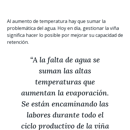
Al aumento de temperatura hay que sumar la
problemática del agua. Hoy en día, gestionar la viña
significa hacer lo posible por mejorar su capacidad de
retención.
“A la falta de agua se
suman las altas
temperaturas que
aumentan la evaporación.
Se están encaminando las
labores durante todo el
ciclo productivo de la viña