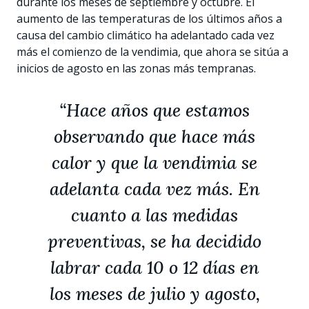
durante los meses de septiembre y octubre. El
aumento de las temperaturas de los últimos años a
causa del cambio climático ha adelantado cada vez
más el comienzo de la vendimia, que ahora se sitúa a
inicios de agosto en las zonas más tempranas.
“Hace años que estamos
observando que hace más
calor y que la vendimia se
adelanta cada vez más. En
cuanto a las medidas
preventivas, se ha decidido
labrar cada 10 o 12 días en
los meses de julio y agosto,