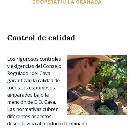
COOPERATIU LA GRANADA
Control de calidad
Los rigurosos controles
y exigencias del Consejo
Regulador del Cava
garantizan la calidad de
todos los espumosos
amparados bajo la
mención de D.O. Cava.
Las normativas cubren
diferentes aspectos
desde la viña al producto terminado.