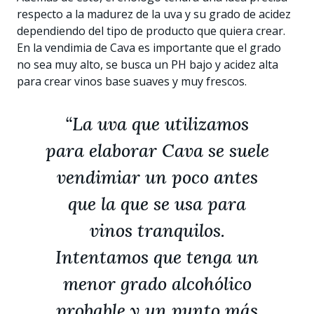
respecto a la madurez de la uva y su grado de acidez
dependiendo del tipo de producto que quiera crear.
En la vendimia de Cava es importante que el grado
no sea muy alto, se busca un PH bajo y acidez alta
para crear vinos base suaves y muy frescos.
“La uva que utilizamos
para elaborar Cava se suele
vendimiar un poco antes
que la que se usa para
vinos tranquilos.
Intentamos que tenga un
menor grado alcohólico
probable y un punto más