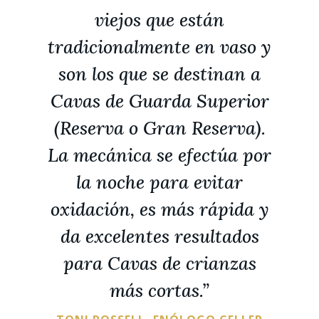
viejos que están
tradicionalmente en vaso y
son los que se destinan a
Cavas de Guarda Superior
(Reserva o Gran Reserva).
La mecánica se efectúa por
la noche para evitar
oxidación, es más rápida y
da excelentes resultados
para Cavas de crianzas
más cortas.”