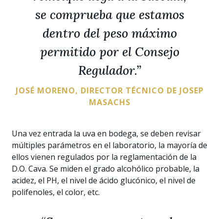
se comprueba que estamos
dentro del peso máximo
permitido por el Consejo
Regulador.
”
JOSÉ MORENO, DIRECTOR TÉCNICO DE JOSEP
MASACHS
Una vez entrada la uva en bodega, se deben revisar
múltiples parámetros en el laboratorio, la mayoría de
ellos vienen regulados por la reglamentación de la
D.O. Cava. Se miden el grado alcohólico probable, la
acidez, el PH, el nivel de ácido glucónico, el nivel de
polifenoles, el color, etc.