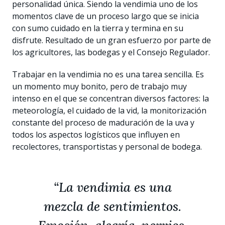
personalidad única. Siendo la vendimia uno de los
momentos clave de un proceso largo que se inicia
con sumo cuidado en la tierra y termina en su
disfrute. Resultado de un gran esfuerzo por parte de
los agricultores, las bodegas y el Consejo Regulador.
Trabajar en la vendimia no es una tarea sencilla. Es
un momento muy bonito, pero de trabajo muy
intenso en el que se concentran diversos factores: la
meteorología, el cuidado de la vid, la monitorización
constante del proceso de maduración de la uva y
todos los aspectos logísticos que influyen en
recolectores, transportistas y personal de bodega.
“La vendimia es una
mezcla de sentimientos.