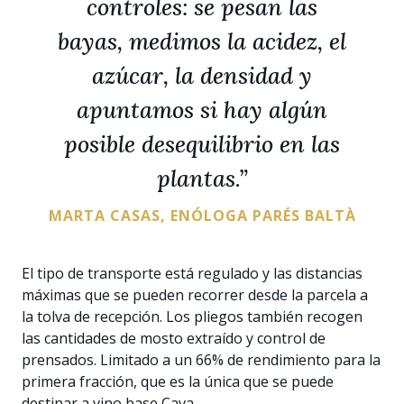
controles: se pesan las
bayas, medimos la acidez, el
azúcar, la densidad y
apuntamos si hay algún
posible desequilibrio en las
plantas.”
MARTA CASAS, ENÓLOGA PARÉS BALTÀ
El tipo de transporte está regulado y las distancias
máximas que se pueden recorrer desde la parcela a
la tolva de recepción. Los pliegos también recogen
las cantidades de mosto extraído y control de
prensados. Limitado a un 66% de rendimiento para la
primera fracción, que es la única que se puede
destinar a vino base Cava.