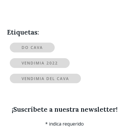
Etiquetas:
DO CAVA
VENDIMIA 2022
VENDIMIA DEL CAVA
¡Suscríbete a nuestra newsletter!
*
indica requerido