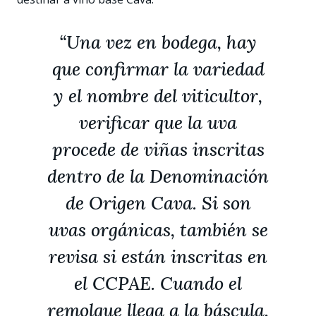
“
Una vez en bodega, hay
que confirmar la variedad
y el nombre del viticultor,
verificar que la uva
procede de viñas inscritas
dentro de la Denominación
de Origen Cava. Si son
uvas orgánicas, también se
revisa si están inscritas en
el CCPAE. Cuando el
remolque llega a la báscula,