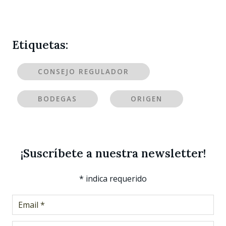
Etiquetas:
CONSEJO REGULADOR
BODEGAS
ORIGEN
¡Suscríbete a nuestra newsletter!
*
indica requerido