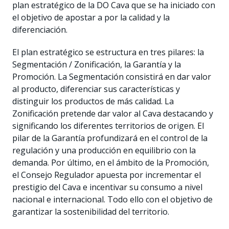
plan estratégico de la DO Cava que se ha iniciado con
el objetivo de apostar a por la calidad y la
diferenciación.
El plan estratégico se estructura en tres pilares: la
Segmentación / Zonificación, la Garantía y la
Promoción. La Segmentación consistirá en dar valor
al producto, diferenciar sus características y
distinguir los productos de más calidad. La
Zonificación pretende dar valor al Cava destacando y
significando los diferentes territorios de origen. El
pilar de la Garantía profundizará en el control de la
regulación y una producción en equilibrio con la
demanda. Por último, en el ámbito de la Promoción,
el Consejo Regulador apuesta por incrementar el
prestigio del Cava e incentivar su consumo a nivel
nacional e internacional. Todo ello con el objetivo de
garantizar la sostenibilidad del territorio.