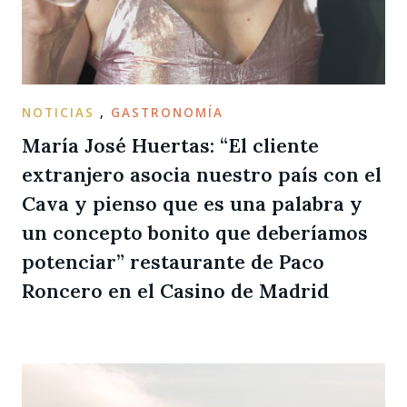
NOTICIAS
,
GASTRONOMÍA
María José Huertas: “El cliente
extranjero asocia nuestro país con el
Cava y pienso que es una palabra y
un concepto bonito que deberíamos
potenciar” restaurante de Paco
Roncero en el Casino de Madrid