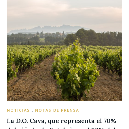
NOTICIAS
,
NOTAS DE PRENSA
La D.O. Cava, que representa el 70%