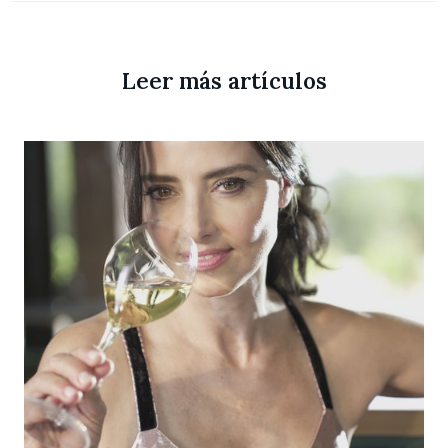
Leer más artículos