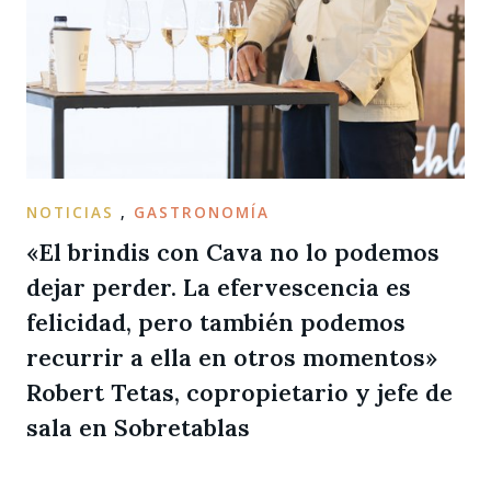
NOTICIAS
,
GASTRONOMÍA
«El brindis con Cava no lo podemos
dejar perder. La efervescencia es
felicidad, pero también podemos
recurrir a ella en otros momentos»
Robert Tetas, copropietario y jefe de
sala en Sobretablas