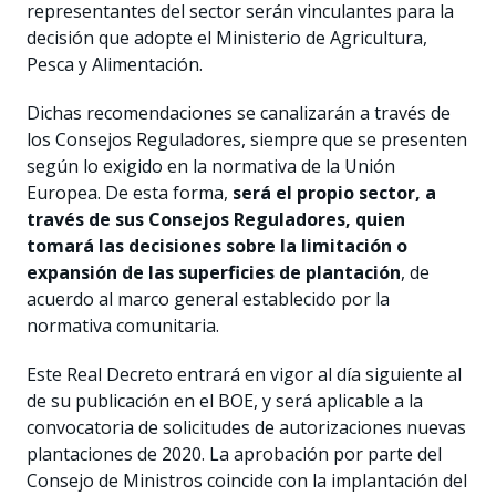
representantes del sector serán vinculantes para la
decisión que adopte el Ministerio de Agricultura,
Pesca y Alimentación.
Dichas recomendaciones se canalizarán a través de
los Consejos Reguladores, siempre que se presenten
según lo exigido en la normativa de la Unión
Europea. De esta forma,
será el propio sector, a
través de sus Consejos Reguladores, quien
tomará las decisiones sobre la limitación o
expansión de las superficies de plantación
, de
acuerdo al marco general establecido por la
normativa comunitaria.
Este Real Decreto entrará en vigor al día siguiente al
de su publicación en el BOE, y será aplicable a la
convocatoria de solicitudes de autorizaciones nuevas
plantaciones de 2020. La aprobación por parte del
Consejo de Ministros coincide con la implantación del