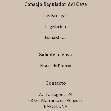
Consejo Regulador del Cava
Las Bodegas
Legislación
Estadísticas
Sala de prensa
Notas de Prensa
Contacto
Av. Tarragona, 24
08720 Vilafranca del Penedès
BARCELONA