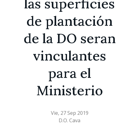
las superficies
de plantación
de la DO seran
vinculantes
para el
Ministerio
Vie, 27 Sep 2019
D.O. Cava