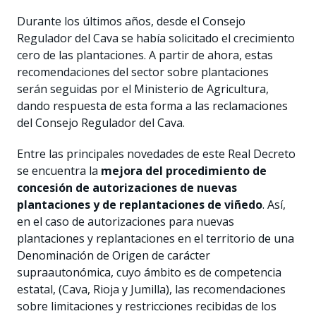
Durante los últimos años, desde el Consejo
Regulador del Cava se había solicitado el crecimiento
cero de las plantaciones. A partir de ahora, estas
recomendaciones del sector sobre plantaciones
serán seguidas por el Ministerio de Agricultura,
dando respuesta de esta forma a las reclamaciones
del Consejo Regulador del Cava.
Entre las principales novedades de este Real Decreto
se encuentra la
mejora del procedimiento de
concesión de autorizaciones de nuevas
plantaciones y de replantaciones de viñedo
. Así,
en el caso de autorizaciones para nuevas
plantaciones y replantaciones en el territorio de una
Denominación de Origen de carácter
supraautonómica, cuyo ámbito es de competencia
estatal, (Cava, Rioja y Jumilla), las recomendaciones
sobre limitaciones y restricciones recibidas de los