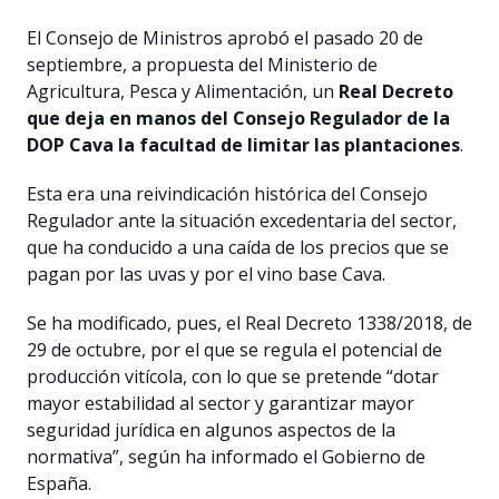
El Consejo de Ministros aprobó el pasado 20 de
septiembre, a propuesta del Ministerio de
Agricultura, Pesca y Alimentación, un
Real Decreto
que deja en manos del Consejo Regulador de la
DOP Cava la facultad de limitar las plantaciones
.
Esta era una reivindicación histórica del Consejo
Regulador ante la situación excedentaria del sector,
que ha conducido a una caída de los precios que se
pagan por las uvas y por el vino base Cava.
Se ha modificado, pues, el Real Decreto 1338/2018, de
29 de octubre, por el que se regula el potencial de
producción vitícola, con lo que se pretende “dotar
mayor estabilidad al sector y garantizar mayor
seguridad jurídica en algunos aspectos de la
normativa”, según ha informado el Gobierno de
España.