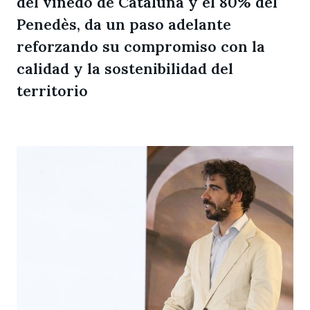
del viñedo de Cataluña y el 80% del
Penedès, da un paso adelante
reforzando su compromiso con la
calidad y la sostenibilidad del
territorio