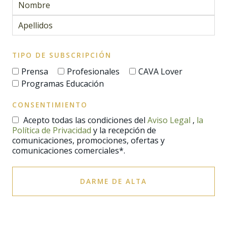
TIPO DE SUBSCRIPCIÓN
Prensa
Profesionales
CAVA Lover
Programas Educación
CONSENTIMIENTO
Acepto todas las condiciones del
Aviso Legal
,
la
Política de Privacidad
y la recepción de
comunicaciones, promociones, ofertas y
comunicaciones comerciales*.
DARME DE ALTA