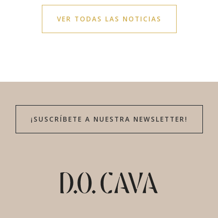
VER TODAS LAS NOTICIAS
¡SUSCRÍBETE A NUESTRA NEWSLETTER!