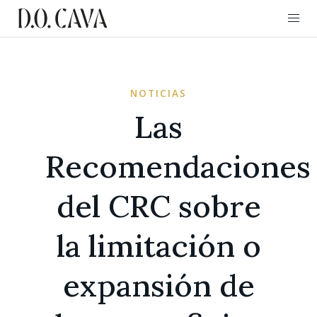
NOTICIAS
Las
Recomendaciones
del CRC sobre
la limitación o
expansión de