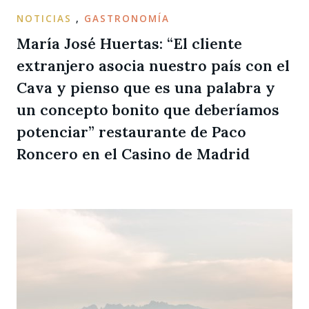
NOTICIAS
,
GASTRONOMÍA
María José Huertas: “El cliente
extranjero asocia nuestro país con el
Cava y pienso que es una palabra y
un concepto bonito que deberíamos
potenciar” restaurante de Paco
Roncero en el Casino de Madrid