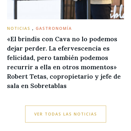
NOTICIAS
,
GASTRONOMÍA
«El brindis con Cava no lo podemos
dejar perder. La efervescencia es
felicidad, pero también podemos
recurrir a ella en otros momentos»
Robert Tetas, copropietario y jefe de
sala en Sobretablas
VER TODAS LAS NOTICIAS