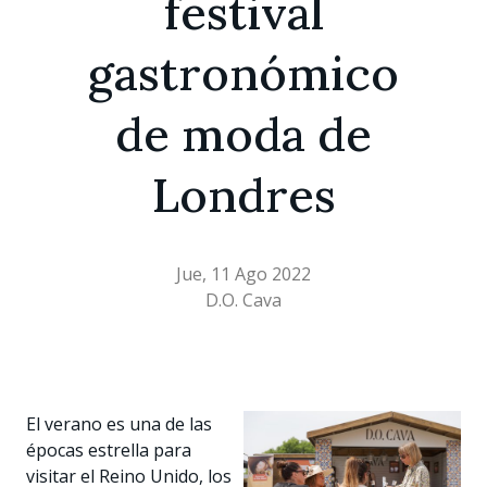
festival
gastronómico
de moda de
Londres
Jue, 11 Ago 2022
D.O. Cava
El verano es una de las
épocas estrella para
visitar el Reino Unido, los