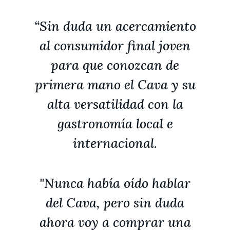
“Sin duda un acercamiento
al consumidor final joven
para que conozcan de
primera mano el Cava y su
alta versatilidad con la
gastronomía local e
internacional.
"Nunca había oído hablar
del Cava, pero sin duda
ahora voy a comprar una