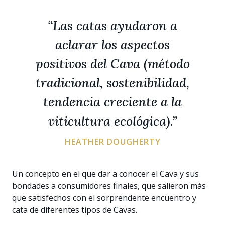
“Las catas ayudaron a
aclarar los aspectos
positivos del Cava (método
tradicional, sostenibilidad,
tendencia creciente a la
viticultura ecológica).”
HEATHER DOUGHERTY
Un concepto en el que dar a conocer el Cava y sus
bondades a consumidores finales, que salieron más
que satisfechos con el sorprendente encuentro y
cata de diferentes tipos de Cavas.