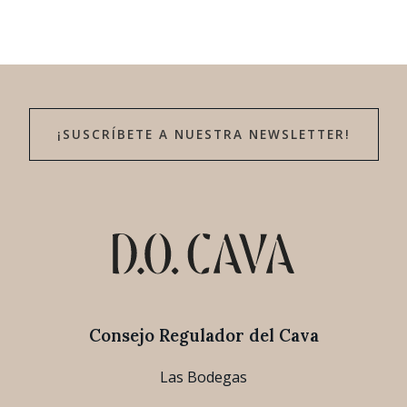
¡SUSCRÍBETE A NUESTRA NEWSLETTER!
Consejo Regulador del Cava
Las Bodegas