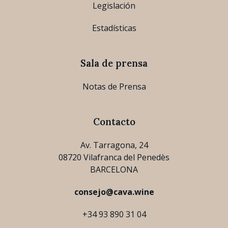
Legislación
Estadísticas
Sala de prensa
Notas de Prensa
Contacto
Av. Tarragona, 24
08720 Vilafranca del Penedès
BARCELONA
consejo@cava.wine
+34 93 890 31 04