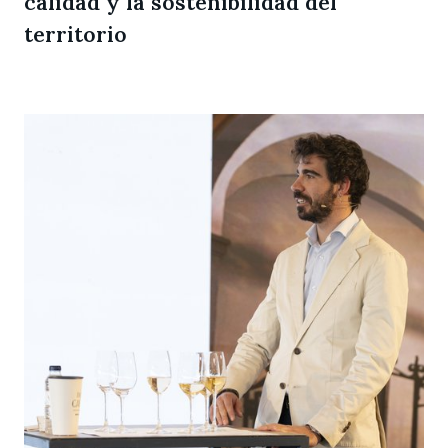
calidad y la sostenibilidad del
territorio