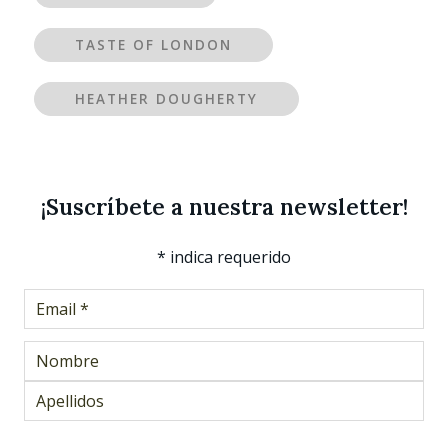
TASTE OF LONDON
HEATHER DOUGHERTY
¡Suscríbete a nuestra newsletter!
*
indica requerido