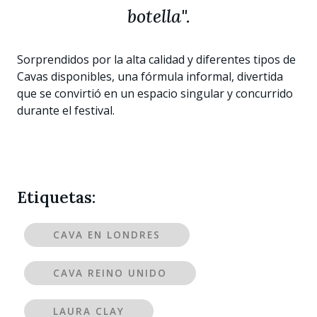
botella".
Sorprendidos por la alta calidad y diferentes tipos de
Cavas disponibles, una fórmula informal, divertida
que se convirtió en un espacio singular y concurrido
durante el festival.
Etiquetas:
CAVA EN LONDRES
CAVA REINO UNIDO
LAURA CLAY