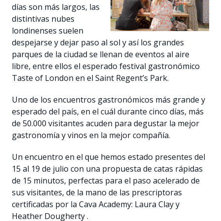
días son más largos, las
distintivas nubes
londinenses suelen
despejarse y dejar paso al sol y así los grandes
parques de la ciudad se llenan de eventos al aire
libre, entre ellos el esperado festival gastronómico
Taste of London en el Saint Regent’s Park.
Uno de los encuentros gastronómicos más grande y
esperado del país, en el cuál durante cinco días, más
de 50.000 visitantes acuden para degustar la mejor
gastronomía y vinos en la mejor compañía.
Un encuentro en el que hemos estado presentes del
15 al 19 de julio con una propuesta de catas rápidas
de 15 minutos, perfectas para el paso acelerado de
sus visitantes, de la mano de las prescriptoras
certificadas por la Cava Academy: Laura Clay y
Heather Dougherty .