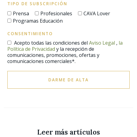
TIPO DE SUBSCRIPCIÓN
Prensa
Profesionales
CAVA Lover
Programas Educación
CONSENTIMIENTO
Acepto todas las condiciones del
Aviso Legal
,
la
Política de Privacidad
y la recepción de
comunicaciones, promociones, ofertas y
comunicaciones comerciales*.
DARME DE ALTA
Leer más artículos