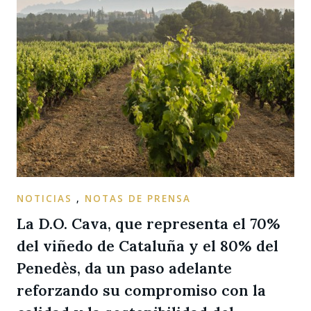
NOTICIAS
,
NOTAS DE PRENSA
La D.O. Cava, que representa el 70%
del viñedo de Cataluña y el 80% del
Penedès, da un paso adelante
reforzando su compromiso con la