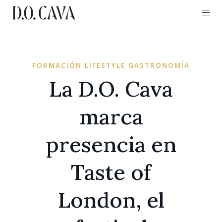
FORMACIÓN LIFESTYLE GASTRONOMÍA
La D.O. Cava
marca
presencia en
Taste of
London, el