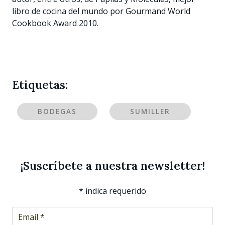
libro de cocina del mundo por Gourmand World
Cookbook Award 2010.
Etiquetas:
BODEGAS
SUMILLER
¡Suscríbete a nuestra newsletter!
*
indica requerido