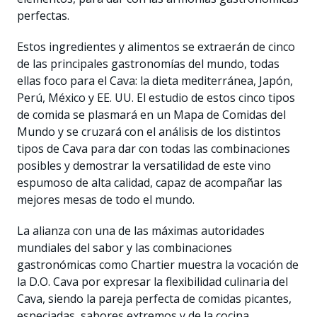
perfectas.
Estos ingredientes y alimentos se extraerán de cinco
de las principales gastronomías del mundo, todas
ellas foco para el Cava: la dieta mediterránea, Japón,
Perú, México y EE. UU. El estudio de estos cinco tipos
de comida se plasmará en un Mapa de Comidas del
Mundo y se cruzará con el análisis de los distintos
tipos de Cava para dar con todas las combinaciones
posibles y demostrar la versatilidad de este vino
espumoso de alta calidad, capaz de acompañar las
mejores mesas de todo el mundo.
La alianza con una de las máximas autoridades
mundiales del sabor y las combinaciones
gastronómicas como Chartier muestra la vocación de
la D.O. Cava por expresar la flexibilidad culinaria del
Cava, siendo la pareja perfecta de comidas picantes,
especiadas, sabores extremos y de la cocina