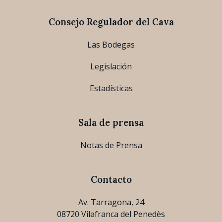
Consejo Regulador del Cava
Las Bodegas
Legislación
Estadísticas
Sala de prensa
Notas de Prensa
Contacto
Av. Tarragona, 24
08720 Vilafranca del Penedès