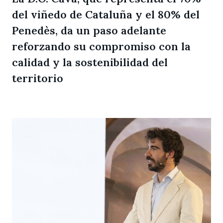
del viñedo de Cataluña y el 80% del
Penedès, da un paso adelante
reforzando su compromiso con la
calidad y la sostenibilidad del
territorio