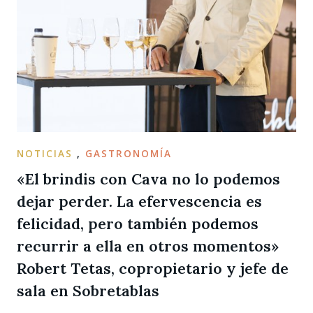
NOTICIAS
,
GASTRONOMÍA
«El brindis con Cava no lo podemos
dejar perder. La efervescencia es
felicidad, pero también podemos
recurrir a ella en otros momentos»
Robert Tetas, copropietario y jefe de
sala en Sobretablas