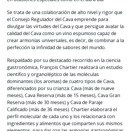
Se trata de una colaboración de alto nivel y rigor que
el Consejo Regulador del Cava emprende para
divulgar las virtudes del Cava y que persigue avalar la
calidad del Cava como un vino espumoso capaz de
crear armonías universales, es decir, de combinar a la
perfección la infinidad de sabores del mundo.
Respaldado por su destacado recorrido en la ciencia
gastronómica, François Chartier realizará un estudio
científico y organoléptico de las moléculas
dominantes (los aromas) de cuatro tipos de Cava,
diferenciados por su crianza: Cava (más de nueve
meses), Cava Reserva (más de 15 meses), Cava Gran
Reserva (más de 30 meses) y Cava de Paraje
Calificado (más de 36 meses). Chartier elaborará el
perfil molecular de cada uno y los relacionará con
ingredientes y alimentos que comparten sus mismos
elementos, para dar con las armonías gastronómicas