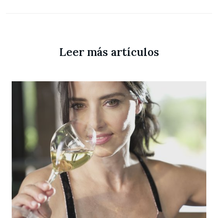
Leer más artículos