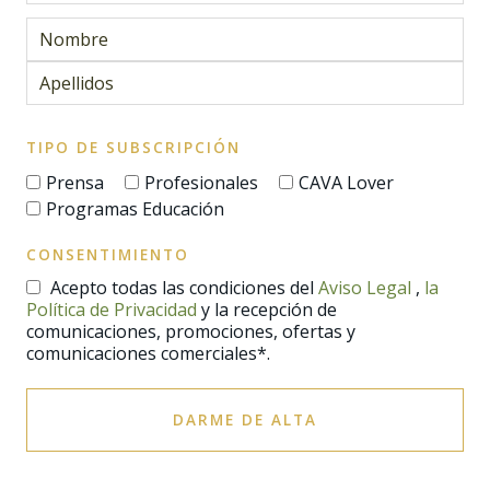
TIPO DE SUBSCRIPCIÓN
Prensa
Profesionales
CAVA Lover
Programas Educación
CONSENTIMIENTO
Acepto todas las condiciones del
Aviso Legal
,
la
Política de Privacidad
y la recepción de
comunicaciones, promociones, ofertas y
comunicaciones comerciales*.
DARME DE ALTA