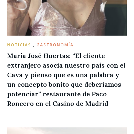
NOTICIAS
,
GASTRONOMÍA
María José Huertas: “El cliente
extranjero asocia nuestro país con el
Cava y pienso que es una palabra y
un concepto bonito que deberíamos
potenciar” restaurante de Paco
Roncero en el Casino de Madrid