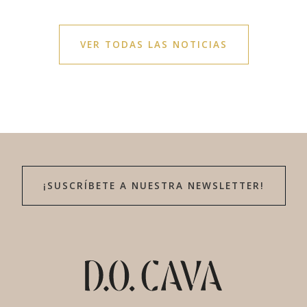
VER TODAS LAS NOTICIAS
¡SUSCRÍBETE A NUESTRA NEWSLETTER!