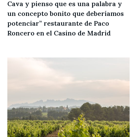
Cava y pienso que es una palabra y
un concepto bonito que deberíamos
potenciar” restaurante de Paco
Roncero en el Casino de Madrid