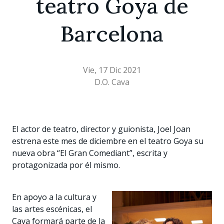
teatro Goya de
Barcelona
Vie, 17 Dic 2021
D.O. Cava
El actor de teatro, director y guionista, Joel Joan
estrena este mes de diciembre en el teatro Goya su
nueva obra “El Gran Comediant”, escrita y
protagonizada por él mismo.
En apoyo a la cultura y
las artes escénicas, el
Cava formará parte de la