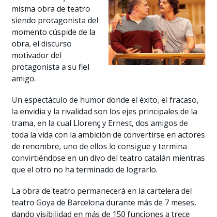
misma obra de teatro
siendo protagonista del
momento cúspide de la
obra, el discurso
motivador del
protagonista a su fiel
amigo.
Un espectáculo de humor donde el éxito, el fracaso,
la envidia y la rivalidad son los ejes principales de la
trama, en la cual Llorenç y Ernest, dos amigos de
toda la vida con la ambición de convertirse en actores
de renombre, uno de ellos lo consigue y termina
convirtiéndose en un divo del teatro catalán mientras
que el otro no ha terminado de lograrlo.
La obra de teatro permanecerá en la cartelera del
teatro Goya de Barcelona durante más de 7 meses,
dando visibilidad en más de 150 funciones a trece