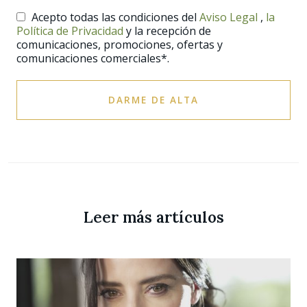
Acepto todas las condiciones del
Aviso Legal
,
la
Política de Privacidad
y la recepción de
comunicaciones, promociones, ofertas y
comunicaciones comerciales*.
DARME DE ALTA
Leer más artículos