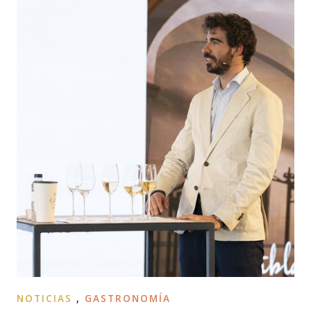
NOTICIAS
,
GASTRONOMÍA