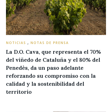
NOTICIAS
,
NOTAS DE PRENSA
La D.O. Cava, que representa el 70%
del viñedo de Cataluña y el 80% del
Penedès, da un paso adelante
reforzando su compromiso con la
calidad y la sostenibilidad del
territorio