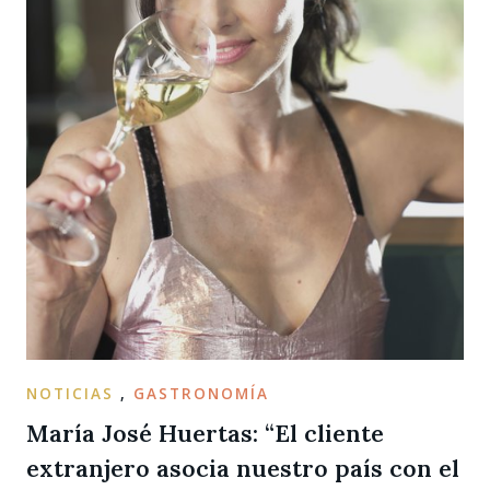
NOTICIAS
,
GASTRONOMÍA
María José Huertas: “El cliente
extranjero asocia nuestro país con el