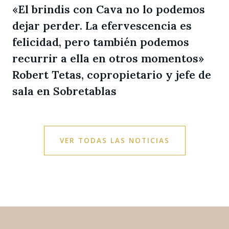
«El brindis con Cava no lo podemos
dejar perder. La efervescencia es
felicidad, pero también podemos
recurrir a ella en otros momentos»
Robert Tetas, copropietario y jefe de
sala en Sobretablas
VER TODAS LAS NOTICIAS