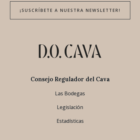
¡SUSCRÍBETE A NUESTRA NEWSLETTER!
Consejo Regulador del Cava
Las Bodegas
Legislación
Estadísticas