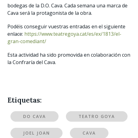
bodegas de la D.O. Cava. Cada semana una marca de
Cava será la protagonista de la obra.
Podéis conseguir vuestras entradas en el siguiente
enlace:
https://www.teatregoya.cat/es/ex/1813/el-
gran-comediant/
Esta actividad ha sido promovida en colaboración con
la Confraría del Cava.
Etiquetas:
DO CAVA
TEATRO GOYA
JOEL JOAN
CAVA