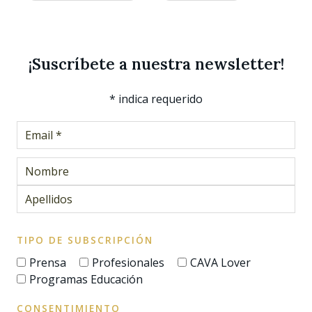
¡Suscríbete a nuestra newsletter!
*
indica requerido
TIPO DE SUBSCRIPCIÓN
Prensa
Profesionales
CAVA Lover
Programas Educación
CONSENTIMIENTO