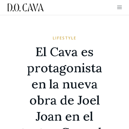
LIFESTYLE
El Cava es
protagonista
en la nueva
obra de Joel
Joan en el